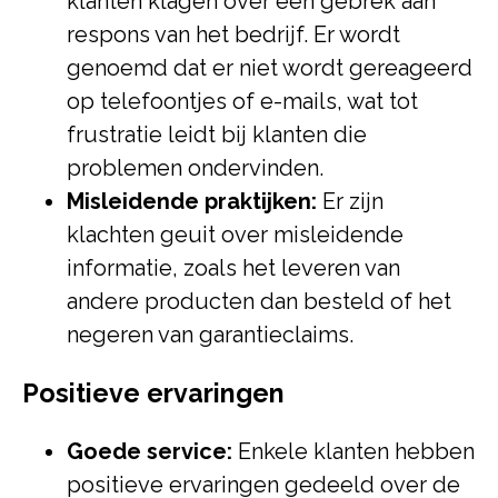
klanten klagen over een gebrek aan
respons van het bedrijf. Er wordt
genoemd dat er niet wordt gereageerd
op telefoontjes of e-mails, wat tot
frustratie leidt bij klanten die
problemen ondervinden.
Misleidende praktijken:
Er zijn
klachten geuit over misleidende
informatie, zoals het leveren van
andere producten dan besteld of het
negeren van garantieclaims.
Positieve ervaringen
Goede service:
Enkele klanten hebben
positieve ervaringen gedeeld over de