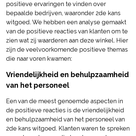
positieve ervaringen te vinden over
bepaalde bedrijven, waaronder 2de kans
witgoed. We hebben een analyse gemaakt
van de positieve reacties van klanten om te
zien wat zij waarderen aan deze winkel. Hier
zijn de veelvoorkomende positieve themas
die naar voren kwamen:
Vriendelijkheid en behulpzaamheid
van het personeel
Een van de meest genoemde aspecten in
de positieve reacties is de vriendelijkheid
en behulpzaamheid van het personeel van
2de kans witgoed. Klanten waren te spreken