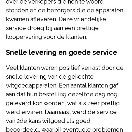
over de verkopers die hen te woord
stonden en de bezorgers die de apparaten
kwamen afleveren. Deze vriendelijke
service droeg bij aan een prettige
koopervaring voor de klanten.
Snelle levering en goede service
Veel klanten waren positief verrast door de
snelle levering van de gekochte
witgoedapparaten. Een aantal klanten gaf
aan dat hun bestelling dezelfde dag nog
geleverd kon worden, wat als zeer prettig
werd ervaren. Daarnaast werd de service
van 2de kans witgoed als goed
beoordeeld, waarbij eventuele problemen