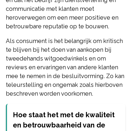
en dat het bedrijf zijn dienstverlening en
communicatie met klanten moet
heroverwegen om een meer positieve en
betrouwbare reputatie op te bouwen.
Als consument is het belangrijk om kritisch
te blijven bij het doen van aankopen bij
tweedehands witgoedwinkels en om
reviews en ervaringen van andere klanten
mee te nemen in de besluitvorming. Zo kan
teleurstelling en ongemak zoals hierboven
beschreven worden voorkomen.
Hoe staat het met de kwaliteit
en betrouwbaarheid van de