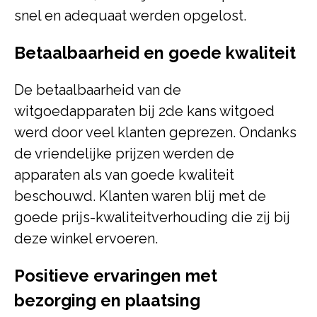
snel en adequaat werden opgelost.
Betaalbaarheid en goede kwaliteit
De betaalbaarheid van de
witgoedapparaten bij 2de kans witgoed
werd door veel klanten geprezen. Ondanks
de vriendelijke prijzen werden de
apparaten als van goede kwaliteit
beschouwd. Klanten waren blij met de
goede prijs-kwaliteitverhouding die zij bij
deze winkel ervoeren.
Positieve ervaringen met
bezorging en plaatsing