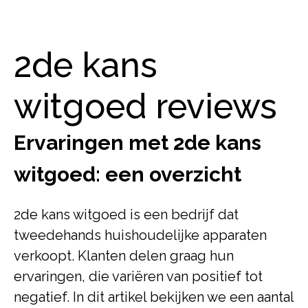
2de kans
witgoed reviews
Ervaringen met 2de kans
witgoed: een overzicht
2de kans witgoed is een bedrijf dat
tweedehands huishoudelijke apparaten
verkoopt. Klanten delen graag hun
ervaringen, die variëren van positief tot
negatief. In dit artikel bekijken we een aantal