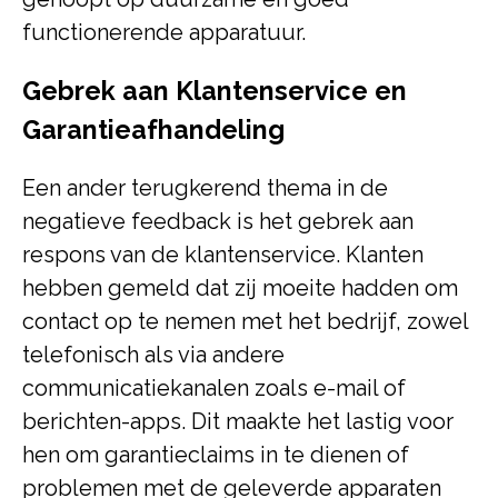
functionerende apparatuur.
Gebrek aan Klantenservice en
Garantieafhandeling
Een ander terugkerend thema in de
negatieve feedback is het gebrek aan
respons van de klantenservice. Klanten
hebben gemeld dat zij moeite hadden om
contact op te nemen met het bedrijf, zowel
telefonisch als via andere
communicatiekanalen zoals e-mail of
berichten-apps. Dit maakte het lastig voor
hen om garantieclaims in te dienen of
problemen met de geleverde apparaten