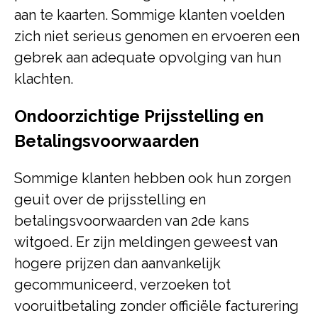
aan te kaarten. Sommige klanten voelden
zich niet serieus genomen en ervoeren een
gebrek aan adequate opvolging van hun
klachten.
Ondoorzichtige Prijsstelling en
Betalingsvoorwaarden
Sommige klanten hebben ook hun zorgen
geuit over de prijsstelling en
betalingsvoorwaarden van 2de kans
witgoed. Er zijn meldingen geweest van
hogere prijzen dan aanvankelijk
gecommuniceerd, verzoeken tot
vooruitbetaling zonder officiële facturering