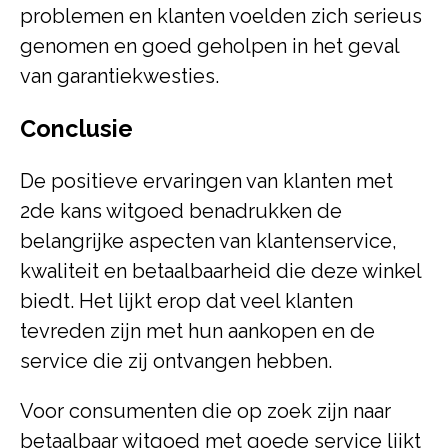
problemen en klanten voelden zich serieus
genomen en goed geholpen in het geval
van garantiekwesties.
Conclusie
De positieve ervaringen van klanten met
2de kans witgoed benadrukken de
belangrijke aspecten van klantenservice,
kwaliteit en betaalbaarheid die deze winkel
biedt. Het lijkt erop dat veel klanten
tevreden zijn met hun aankopen en de
service die zij ontvangen hebben.
Voor consumenten die op zoek zijn naar
betaalbaar witgoed met goede service lijkt