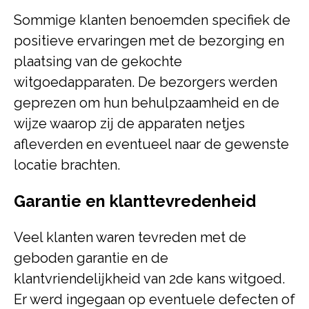
Sommige klanten benoemden specifiek de
positieve ervaringen met de bezorging en
plaatsing van de gekochte
witgoedapparaten. De bezorgers werden
geprezen om hun behulpzaamheid en de
wijze waarop zij de apparaten netjes
afleverden en eventueel naar de gewenste
locatie brachten.
Garantie en klanttevredenheid
Veel klanten waren tevreden met de
geboden garantie en de
klantvriendelijkheid van 2de kans witgoed.
Er werd ingegaan op eventuele defecten of