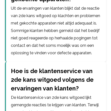
Uit de ervaringen van klanten blijkt dat de reactie
van 2de kans witgoed op klachten en problemen
met gekochte apparaten niet altijd adequaat is.
Sommige klanten hebben gemeld dat het bedrijf
niet goed reageerde op herhaalde pogingen tot
contact en dat het soms moeilijk was om een
oplossing te vinden voor defecte apparaten.
Hoe is de klantenservice van
2de kans witgoed volgens de
ervaringen van klanten?
De klantenservice van 2de kans witgoed lijkt
gemengde reacties te krijgen van klanten. Terwijl