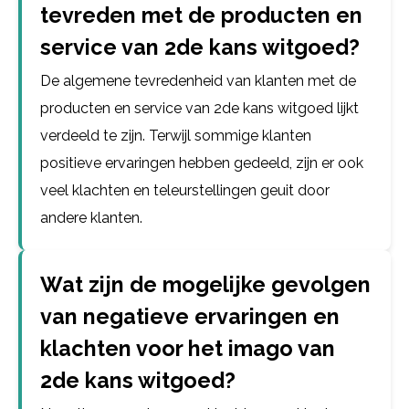
tevreden met de producten en
service van 2de kans witgoed?
De algemene tevredenheid van klanten met de
producten en service van 2de kans witgoed lijkt
verdeeld te zijn. Terwijl sommige klanten
positieve ervaringen hebben gedeeld, zijn er ook
veel klachten en teleurstellingen geuit door
andere klanten.
Wat zijn de mogelijke gevolgen
van negatieve ervaringen en
klachten voor het imago van
2de kans witgoed?