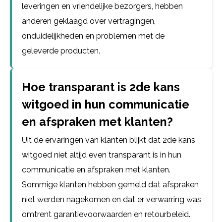
leveringen en vriendelijke bezorgers, hebben
anderen geklaagd over vertragingen,
onduidelijkheden en problemen met de
geleverde producten.
Hoe transparant is 2de kans
witgoed in hun communicatie
en afspraken met klanten?
Uit de ervaringen van klanten blijkt dat 2de kans
witgoed niet altijd even transparant is in hun
communicatie en afspraken met klanten.
Sommige klanten hebben gemeld dat afspraken
niet werden nagekomen en dat er verwarring was
omtrent garantievoorwaarden en retourbeleid.