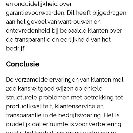
en onduidelijkheid over
garantievoorwaarden. Dit heeft bijgedragen
aan het gevoel van wantrouwen en
ontevredenheid bij bepaalde klanten over
de transparantie en eerlijkheid van het
bedrijf.
Conclusie
De verzamelde ervaringen van klanten met
2de kans witgoed wijzen op enkele
structurele problemen met betrekking tot
productkwaliteit, klantenservice en
transparantie in de bedrijfsvoering. Het is
duidelijk dat er ruimte is voor verbetering