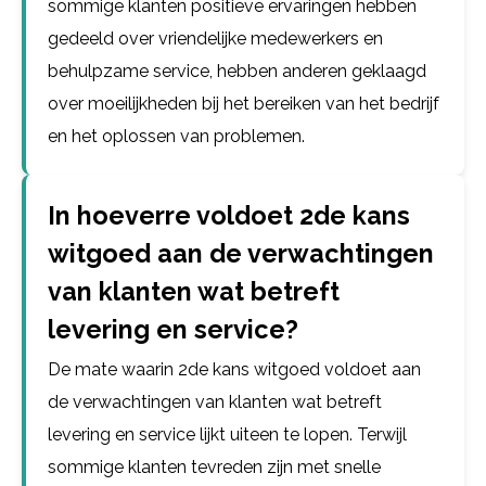
sommige klanten positieve ervaringen hebben
gedeeld over vriendelijke medewerkers en
behulpzame service, hebben anderen geklaagd
over moeilijkheden bij het bereiken van het bedrijf
en het oplossen van problemen.
In hoeverre voldoet 2de kans
witgoed aan de verwachtingen
van klanten wat betreft
levering en service?
De mate waarin 2de kans witgoed voldoet aan
de verwachtingen van klanten wat betreft
levering en service lijkt uiteen te lopen. Terwijl
sommige klanten tevreden zijn met snelle