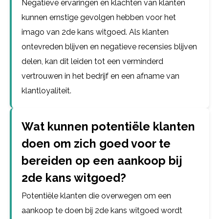
Negatieve ervaringen en klachten van klanten
kunnen ernstige gevolgen hebben voor het
imago van 2de kans witgoed. Als klanten
ontevreden blijven en negatieve recensies blijven
delen, kan dit leiden tot een verminderd
vertrouwen in het bedrijf en een afname van
klantloyaliteit.
Wat kunnen potentiële klanten
doen om zich goed voor te
bereiden op een aankoop bij
2de kans witgoed?
Potentiële klanten die overwegen om een
aankoop te doen bij 2de kans witgoed wordt