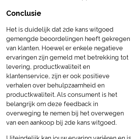
Conclusie
Het is duidelijk dat 2de kans witgoed
gemengde beoordelingen heeft gekregen
van klanten. Hoewel er enkele negatieve
ervaringen zijn gemeld met betrekking tot
levering, productkwaliteit en
klantenservice, zijn er ook positieve
verhalen over behulpzaamheid en
productkwaliteit. Als consument is het
belangrijk om deze feedback in
overweging te nemen bij het overwegen
van een aankoop bij 2de kans witgoed.
Uiteindelijk kan jouw ervaring variëren en is