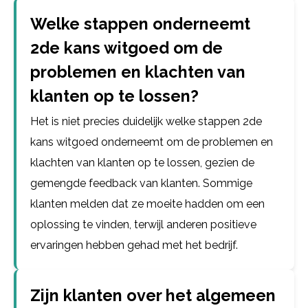
Welke stappen onderneemt
2de kans witgoed om de
problemen en klachten van
klanten op te lossen?
Het is niet precies duidelijk welke stappen 2de
kans witgoed onderneemt om de problemen en
klachten van klanten op te lossen, gezien de
gemengde feedback van klanten. Sommige
klanten melden dat ze moeite hadden om een
oplossing te vinden, terwijl anderen positieve
ervaringen hebben gehad met het bedrijf.
Zijn klanten over het algemeen