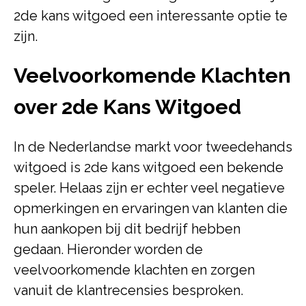
2de kans witgoed een interessante optie te
zijn.
Veelvoorkomende Klachten
over 2de Kans Witgoed
In de Nederlandse markt voor tweedehands
witgoed is 2de kans witgoed een bekende
speler. Helaas zijn er echter veel negatieve
opmerkingen en ervaringen van klanten die
hun aankopen bij dit bedrijf hebben
gedaan. Hieronder worden de
veelvoorkomende klachten en zorgen
vanuit de klantrecensies besproken.