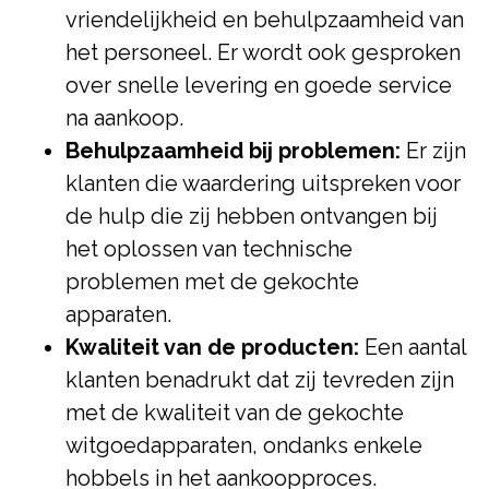
vriendelijkheid en behulpzaamheid van
het personeel. Er wordt ook gesproken
over snelle levering en goede service
na aankoop.
Behulpzaamheid bij problemen:
Er zijn
klanten die waardering uitspreken voor
de hulp die zij hebben ontvangen bij
het oplossen van technische
problemen met de gekochte
apparaten.
Kwaliteit van de producten:
Een aantal
klanten benadrukt dat zij tevreden zijn
met de kwaliteit van de gekochte
witgoedapparaten, ondanks enkele
hobbels in het aankoopproces.