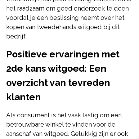
het raadzaam om goed onderzoek te doen
voordat je een beslissing neemt over het
kopen van tweedehands witgoed bij dit
bedrijf.
Positieve ervaringen met
2de kans witgoed: Een
overzicht van tevreden
klanten
Als consument is het vaak lastig om een
betrouwbare winkel te vinden voor de
aanschaf van witgoed. Gelukkig zijn er ook