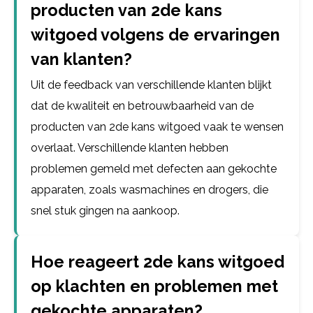
producten van 2de kans
witgoed volgens de ervaringen
van klanten?
Uit de feedback van verschillende klanten blijkt
dat de kwaliteit en betrouwbaarheid van de
producten van 2de kans witgoed vaak te wensen
overlaat. Verschillende klanten hebben
problemen gemeld met defecten aan gekochte
apparaten, zoals wasmachines en drogers, die
snel stuk gingen na aankoop.
Hoe reageert 2de kans witgoed
op klachten en problemen met
gekochte apparaten?