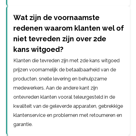
Wat zijn de voornaamste
redenen waarom klanten wel of
niet tevreden zijn over 2de
kans witgoed?
Klanten die tevreden zijn met 2de kans witgoed
prijzen voornamelijk de betaalbaarheid van de
producten, snelle levering en behulpzame
medewerkers. Aan de andere kant zijn
ontevreden klanten vooral teleurgesteld in de
kwaliteit van de geleverde apparaten, gebrekkige
klantenservice en problemen met retourneren en
garantie.