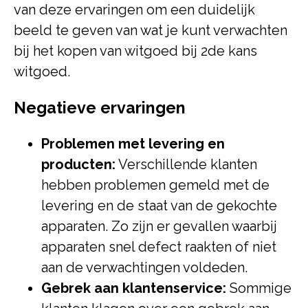
van deze ervaringen om een duidelijk
beeld te geven van wat je kunt verwachten
bij het kopen van witgoed bij 2de kans
witgoed.
Negatieve ervaringen
Problemen met levering en
producten:
Verschillende klanten
hebben problemen gemeld met de
levering en de staat van de gekochte
apparaten. Zo zijn er gevallen waarbij
apparaten snel defect raakten of niet
aan de verwachtingen voldeden.
Gebrek aan klantenservice:
Sommige