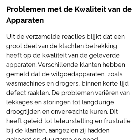
Problemen met de Kwaliteit van de
Apparaten
Uit de verzamelde reacties blijkt dat een
groot deel van de klachten betrekking
heeft op de kwaliteit van de geleverde
apparaten. Verschillende klanten hebben
gemeld dat de witgoedapparaten, zoals
wasmachines en drogers, binnen korte tijd
defect raakten. De problemen variëren van
lekkages en storingen tot langdurige
droogtijden en onverwachte kuren. Dit
heeft geleid tot teleurstelling en frustratie
bij de klanten, aangezien zij hadden
gehoopt op duurzame en goed