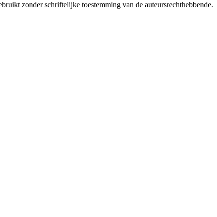
bruikt zonder schriftelijke toestemming van de auteursrechthebbende.