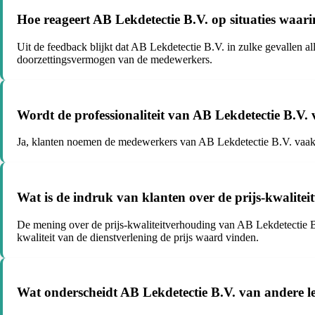
Hoe reageert AB Lekdetectie B.V. op situaties waar
Uit de feedback blijkt dat AB Lekdetectie B.V. in zulke gevallen all
doorzettingsvermogen van de medewerkers.
Wordt de professionaliteit van AB Lekdetectie B.V.
Ja, klanten noemen de medewerkers van AB Lekdetectie B.V. vaak p
Wat is de indruk van klanten over de prijs-kwalite
De mening over de prijs-kwaliteitverhouding van AB Lekdetectie B.
kwaliteit van de dienstverlening de prijs waard vinden.
Wat onderscheidt AB Lekdetectie B.V. van andere le