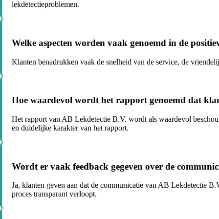
lekdetectieproblemen.
Welke aspecten worden vaak genoemd in de positie
Klanten benadrukken vaak de snelheid van de service, de vriendel
Hoe waardevol wordt het rapport genoemd dat klan
Het rapport van AB Lekdetectie B.V. wordt als waardevol beschou
en duidelijke karakter van het rapport.
Wordt er vaak feedback gegeven over de communica
Ja, klanten geven aan dat de communicatie van AB Lekdetectie B.V.
proces transparant verloopt.