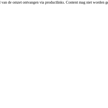
l van de omzet ontvangen via productlinks. Content mag niet worden ge