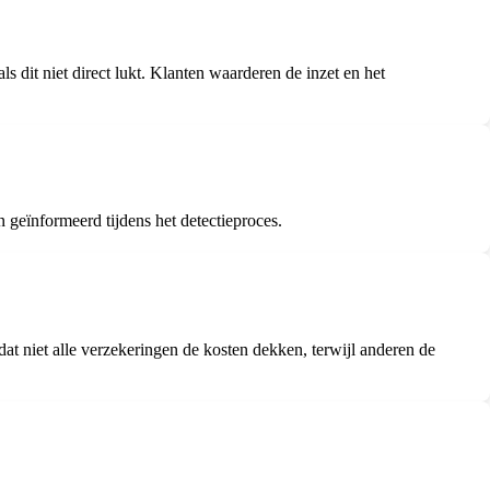
ls dit niet direct lukt. Klanten waarderen de inzet en het
geïnformeerd tijdens het detectieproces.
t niet alle verzekeringen de kosten dekken, terwijl anderen de