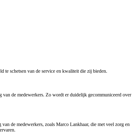
 te schetsen van de service en kwaliteit die zij bieden.
ring van de medewerkers. Zo wordt er duidelijk gecommuniceerd over
ng van de medewerkers, zoals Marco Lankhaar, die met veel zorg en
ervaren.