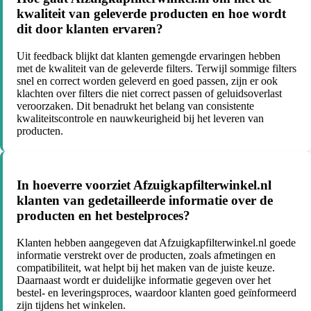
kwaliteit van geleverde producten en hoe wordt
dit door klanten ervaren?
Uit feedback blijkt dat klanten gemengde ervaringen hebben
met de kwaliteit van de geleverde filters. Terwijl sommige filters
snel en correct worden geleverd en goed passen, zijn er ook
klachten over filters die niet correct passen of geluidsoverlast
veroorzaken. Dit benadrukt het belang van consistente
kwaliteitscontrole en nauwkeurigheid bij het leveren van
producten.
In hoeverre voorziet Afzuigkapfilterwinkel.nl
klanten van gedetailleerde informatie over de
producten en het bestelproces?
Klanten hebben aangegeven dat Afzuigkapfilterwinkel.nl goede
informatie verstrekt over de producten, zoals afmetingen en
compatibiliteit, wat helpt bij het maken van de juiste keuze.
Daarnaast wordt er duidelijke informatie gegeven over het
bestel- en leveringsproces, waardoor klanten goed geïnformeerd
zijn tijdens het winkelen.