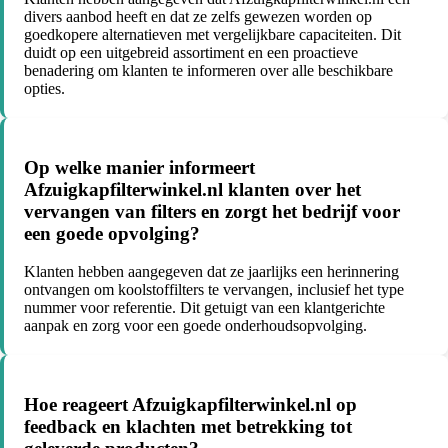
divers aanbod heeft en dat ze zelfs gewezen worden op
goedkopere alternatieven met vergelijkbare capaciteiten. Dit
duidt op een uitgebreid assortiment en een proactieve
benadering om klanten te informeren over alle beschikbare
opties.
Op welke manier informeert
Afzuigkapfilterwinkel.nl klanten over het
vervangen van filters en zorgt het bedrijf voor
een goede opvolging?
Klanten hebben aangegeven dat ze jaarlijks een herinnering
ontvangen om koolstoffilters te vervangen, inclusief het type
nummer voor referentie. Dit getuigt van een klantgerichte
aanpak en zorg voor een goede onderhoudsopvolging.
Hoe reageert Afzuigkapfilterwinkel.nl op
feedback en klachten met betrekking tot