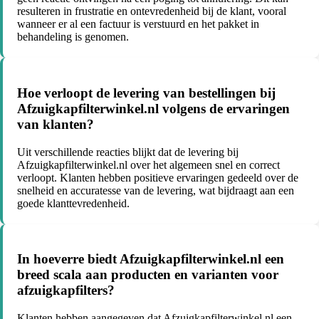
resulteren in frustratie en ontevredenheid bij de klant, vooral
wanneer er al een factuur is verstuurd en het pakket in
behandeling is genomen.
Hoe verloopt de levering van bestellingen bij
Afzuigkapfilterwinkel.nl volgens de ervaringen
van klanten?
Uit verschillende reacties blijkt dat de levering bij
Afzuigkapfilterwinkel.nl over het algemeen snel en correct
verloopt. Klanten hebben positieve ervaringen gedeeld over de
snelheid en accuratesse van de levering, wat bijdraagt aan een
goede klanttevredenheid.
In hoeverre biedt Afzuigkapfilterwinkel.nl een
breed scala aan producten en varianten voor
afzuigkapfilters?
Klanten hebben aangegeven dat Afzuigkapfilterwinkel.nl een