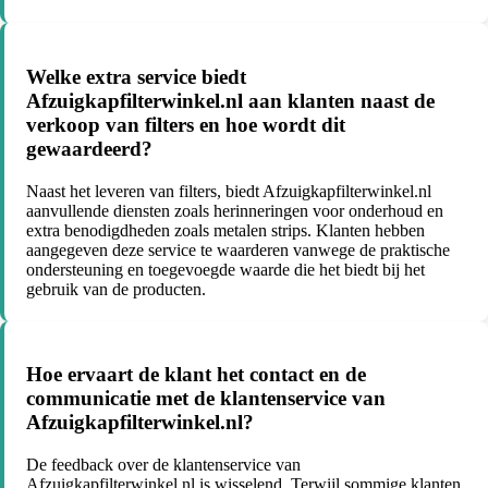
Welke extra service biedt
Afzuigkapfilterwinkel.nl aan klanten naast de
verkoop van filters en hoe wordt dit
gewaardeerd?
Naast het leveren van filters, biedt Afzuigkapfilterwinkel.nl
aanvullende diensten zoals herinneringen voor onderhoud en
extra benodigdheden zoals metalen strips. Klanten hebben
aangegeven deze service te waarderen vanwege de praktische
ondersteuning en toegevoegde waarde die het biedt bij het
gebruik van de producten.
Hoe ervaart de klant het contact en de
communicatie met de klantenservice van
Afzuigkapfilterwinkel.nl?
De feedback over de klantenservice van
Afzuigkapfilterwinkel.nl is wisselend. Terwijl sommige klanten