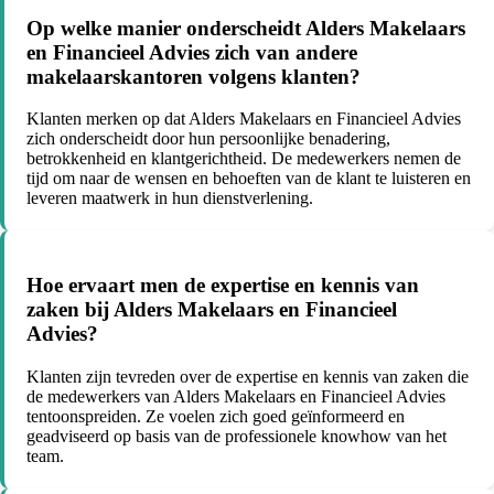
Op welke manier onderscheidt Alders Makelaars
en Financieel Advies zich van andere
makelaarskantoren volgens klanten?
Klanten merken op dat Alders Makelaars en Financieel Advies
zich onderscheidt door hun persoonlijke benadering,
betrokkenheid en klantgerichtheid. De medewerkers nemen de
tijd om naar de wensen en behoeften van de klant te luisteren en
leveren maatwerk in hun dienstverlening.
Hoe ervaart men de expertise en kennis van
zaken bij Alders Makelaars en Financieel
Advies?
Klanten zijn tevreden over de expertise en kennis van zaken die
de medewerkers van Alders Makelaars en Financieel Advies
tentoonspreiden. Ze voelen zich goed geïnformeerd en
geadviseerd op basis van de professionele knowhow van het
team.