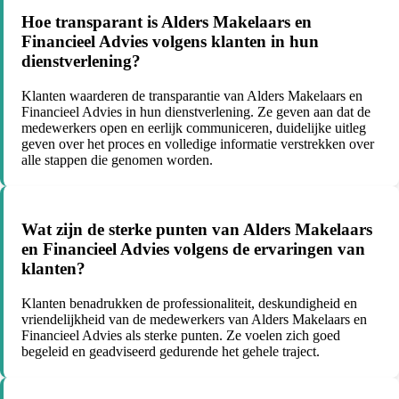
Hoe transparant is Alders Makelaars en
Financieel Advies volgens klanten in hun
dienstverlening?
Klanten waarderen de transparantie van Alders Makelaars en
Financieel Advies in hun dienstverlening. Ze geven aan dat de
medewerkers open en eerlijk communiceren, duidelijke uitleg
geven over het proces en volledige informatie verstrekken over
alle stappen die genomen worden.
Wat zijn de sterke punten van Alders Makelaars
en Financieel Advies volgens de ervaringen van
klanten?
Klanten benadrukken de professionaliteit, deskundigheid en
vriendelijkheid van de medewerkers van Alders Makelaars en
Financieel Advies als sterke punten. Ze voelen zich goed
begeleid en geadviseerd gedurende het gehele traject.