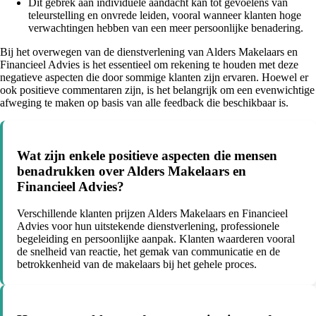
Dit gebrek aan individuele aandacht kan tot gevoelens van
teleurstelling en onvrede leiden, vooral wanneer klanten hoge
verwachtingen hebben van een meer persoonlijke benadering.
Bij het overwegen van de dienstverlening van Alders Makelaars en
Financieel Advies is het essentieel om rekening te houden met deze
negatieve aspecten die door sommige klanten zijn ervaren. Hoewel er
ook positieve commentaren zijn, is het belangrijk om een evenwichtige
afweging te maken op basis van alle feedback die beschikbaar is.
Wat zijn enkele positieve aspecten die mensen
benadrukken over Alders Makelaars en
Financieel Advies?
Verschillende klanten prijzen Alders Makelaars en Financieel
Advies voor hun uitstekende dienstverlening, professionele
begeleiding en persoonlijke aanpak. Klanten waarderen vooral
de snelheid van reactie, het gemak van communicatie en de
betrokkenheid van de makelaars bij het gehele proces.