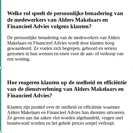
Welke rol speelt de persoonlijke benadering van
de medewerkers van Alders Makelaars en
Financieel Advies volgens klanten?
De persoonlijke benadering van de medewerkers van Alders
Makelaars en Financieel Advies wordt door klanten hoog
gewaardeerd. Ze voelen zich begrepen, gehoord en serieus
genomen in hun wensen en eisen voor de aan- of verkoop van
een woning.
Hoe reageren klanten op de snelheid en efficiëntie
van de dienstverlening van Alders Makelaars en
Financieel Advies?
Klanten zijn positief over de snelheid en efficiëntie waarmee
Alders Makelaars en Financieel Advies hun diensten uitvoeren.
Ze geven aan dat zaken vlot worden afgehandeld, vragen snel
beantwoord worden en het gehele proces soepel verloopt.