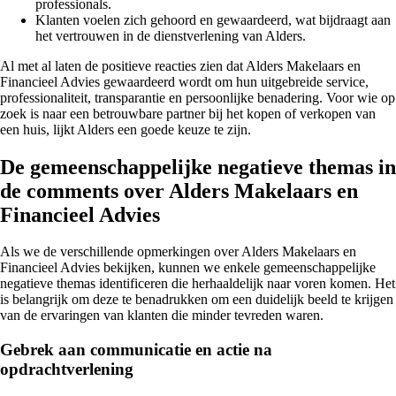
professionals.
Klanten voelen zich gehoord en gewaardeerd, wat bijdraagt aan
het vertrouwen in de dienstverlening van Alders.
Al met al laten de positieve reacties zien dat Alders Makelaars en
Financieel Advies gewaardeerd wordt om hun uitgebreide service,
professionaliteit, transparantie en persoonlijke benadering. Voor wie op
zoek is naar een betrouwbare partner bij het kopen of verkopen van
een huis, lijkt Alders een goede keuze te zijn.
De gemeenschappelijke negatieve themas in
de comments over Alders Makelaars en
Financieel Advies
Als we de verschillende opmerkingen over Alders Makelaars en
Financieel Advies bekijken, kunnen we enkele gemeenschappelijke
negatieve themas identificeren die herhaaldelijk naar voren komen. Het
is belangrijk om deze te benadrukken om een duidelijk beeld te krijgen
van de ervaringen van klanten die minder tevreden waren.
Gebrek aan communicatie en actie na
opdrachtverlening