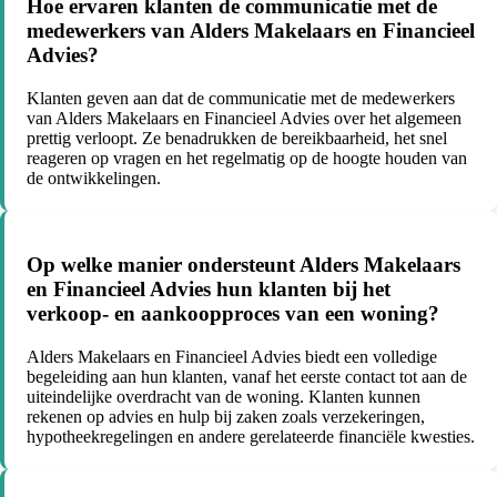
Hoe ervaren klanten de communicatie met de
medewerkers van Alders Makelaars en Financieel
Advies?
Klanten geven aan dat de communicatie met de medewerkers
van Alders Makelaars en Financieel Advies over het algemeen
prettig verloopt. Ze benadrukken de bereikbaarheid, het snel
reageren op vragen en het regelmatig op de hoogte houden van
de ontwikkelingen.
Op welke manier ondersteunt Alders Makelaars
en Financieel Advies hun klanten bij het
verkoop- en aankoopproces van een woning?
Alders Makelaars en Financieel Advies biedt een volledige
begeleiding aan hun klanten, vanaf het eerste contact tot aan de
uiteindelijke overdracht van de woning. Klanten kunnen
rekenen op advies en hulp bij zaken zoals verzekeringen,
hypotheekregelingen en andere gerelateerde financiële kwesties.