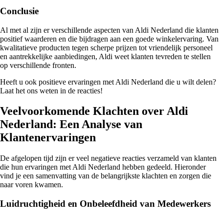
Conclusie
Al met al zijn er verschillende aspecten van Aldi Nederland die klanten
positief waarderen en die bijdragen aan een goede winkelervaring. Van
kwalitatieve producten tegen scherpe prijzen tot vriendelijk personeel
en aantrekkelijke aanbiedingen, Aldi weet klanten tevreden te stellen
op verschillende fronten.
Heeft u ook positieve ervaringen met Aldi Nederland die u wilt delen?
Laat het ons weten in de reacties!
Veelvoorkomende Klachten over Aldi
Nederland: Een Analyse van
Klantenervaringen
De afgelopen tijd zijn er veel negatieve reacties verzameld van klanten
die hun ervaringen met Aldi Nederland hebben gedeeld. Hieronder
vind je een samenvatting van de belangrijkste klachten en zorgen die
naar voren kwamen.
Luidruchtigheid en Onbeleefdheid van Medewerkers