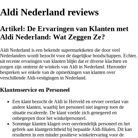
Aldi Nederland reviews
Artikel: De Ervaringen van Klanten met
Aldi Nederland: Wat Zeggen Ze?
Aldi Nederland is een bekende supermarktketen die door veel
Nederlanders wordt bezocht voor de dagelijkse boodschappen. Echter,
uit recente ervaringen van klanten blijkt dat er diverse klachten en
zorgen zijn omtrent de winkels van Aldi in Nederland. Hieronder
bespreken we enkele van de opmerkingen van klanten over
verschillende Aldi-vestigingen in Nederland.
Klantenservice en Personeel
Een klant bezocht de Aldi in Herveld en ervoer overlast van
andere klanten, waarbij het personeel niet ingreep toen de
situatie escaleerde. De klant voelde zich genegeerd en
onbegrepen door het winkelpersoneel.
Sommige klanten klagen over onvriendelijk personeel en het
gebrek aan klantgerichtheid bij bepaalde Aldi-filialen. Dit kan
resulteren in een minder positieve winkelervaring voor de