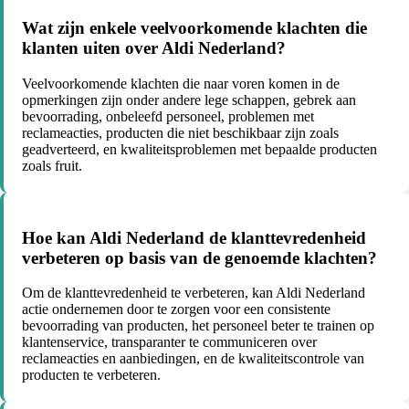
Wat zijn enkele veelvoorkomende klachten die
klanten uiten over Aldi Nederland?
Veelvoorkomende klachten die naar voren komen in de
opmerkingen zijn onder andere lege schappen, gebrek aan
bevoorrading, onbeleefd personeel, problemen met
reclameacties, producten die niet beschikbaar zijn zoals
geadverteerd, en kwaliteitsproblemen met bepaalde producten
zoals fruit.
Hoe kan Aldi Nederland de klanttevredenheid
verbeteren op basis van de genoemde klachten?
Om de klanttevredenheid te verbeteren, kan Aldi Nederland
actie ondernemen door te zorgen voor een consistente
bevoorrading van producten, het personeel beter te trainen op
klantenservice, transparanter te communiceren over
reclameacties en aanbiedingen, en de kwaliteitscontrole van
producten te verbeteren.