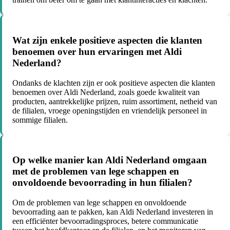
Wat zijn enkele positieve aspecten die klanten
benoemen over hun ervaringen met Aldi
Nederland?
Ondanks de klachten zijn er ook positieve aspecten die klanten
benoemen over Aldi Nederland, zoals goede kwaliteit van
producten, aantrekkelijke prijzen, ruim assortiment, netheid van
de filialen, vroege openingstijden en vriendelijk personeel in
sommige filialen.
Op welke manier kan Aldi Nederland omgaan
met de problemen van lege schappen en
onvoldoende bevoorrading in hun filialen?
Om de problemen van lege schappen en onvoldoende
bevoorrading aan te pakken, kan Aldi Nederland investeren in
een efficiënter bevoorradingsproces, betere communicatie