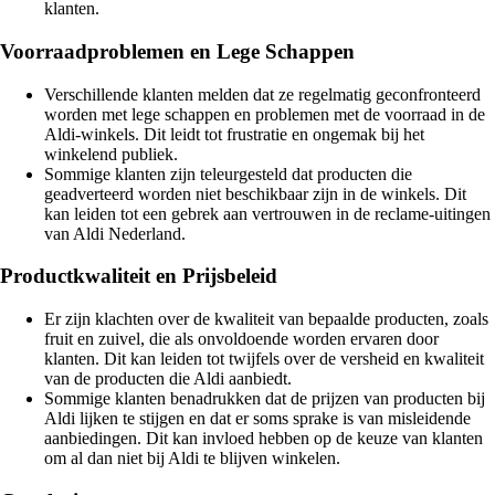
klanten.
Voorraadproblemen en Lege Schappen
Verschillende klanten melden dat ze regelmatig geconfronteerd
worden met lege schappen en problemen met de voorraad in de
Aldi-winkels. Dit leidt tot frustratie en ongemak bij het
winkelend publiek.
Sommige klanten zijn teleurgesteld dat producten die
geadverteerd worden niet beschikbaar zijn in de winkels. Dit
kan leiden tot een gebrek aan vertrouwen in de reclame-uitingen
van Aldi Nederland.
Productkwaliteit en Prijsbeleid
Er zijn klachten over de kwaliteit van bepaalde producten, zoals
fruit en zuivel, die als onvoldoende worden ervaren door
klanten. Dit kan leiden tot twijfels over de versheid en kwaliteit
van de producten die Aldi aanbiedt.
Sommige klanten benadrukken dat de prijzen van producten bij
Aldi lijken te stijgen en dat er soms sprake is van misleidende
aanbiedingen. Dit kan invloed hebben op de keuze van klanten
om al dan niet bij Aldi te blijven winkelen.