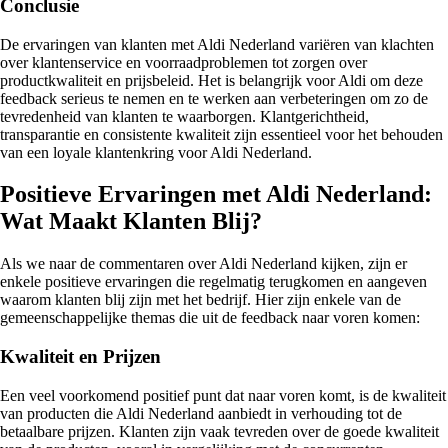
Conclusie
De ervaringen van klanten met Aldi Nederland variëren van klachten
over klantenservice en voorraadproblemen tot zorgen over
productkwaliteit en prijsbeleid. Het is belangrijk voor Aldi om deze
feedback serieus te nemen en te werken aan verbeteringen om zo de
tevredenheid van klanten te waarborgen. Klantgerichtheid,
transparantie en consistente kwaliteit zijn essentieel voor het behouden
van een loyale klantenkring voor Aldi Nederland.
Positieve Ervaringen met Aldi Nederland:
Wat Maakt Klanten Blij?
Als we naar de commentaren over Aldi Nederland kijken, zijn er
enkele positieve ervaringen die regelmatig terugkomen en aangeven
waarom klanten blij zijn met het bedrijf. Hier zijn enkele van de
gemeenschappelijke themas die uit de feedback naar voren komen:
Kwaliteit en Prijzen
Een veel voorkomend positief punt dat naar voren komt, is de kwaliteit
van producten die Aldi Nederland aanbiedt in verhouding tot de
betaalbare prijzen. Klanten zijn vaak tevreden over de goede kwaliteit