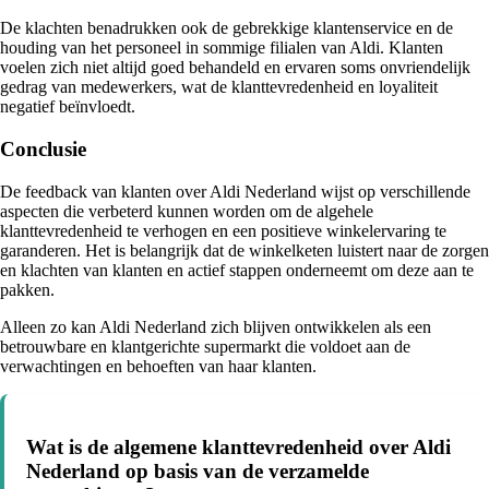
De klachten benadrukken ook de gebrekkige klantenservice en de
houding van het personeel in sommige filialen van Aldi. Klanten
voelen zich niet altijd goed behandeld en ervaren soms onvriendelijk
gedrag van medewerkers, wat de klanttevredenheid en loyaliteit
negatief beïnvloedt.
Conclusie
De feedback van klanten over Aldi Nederland wijst op verschillende
aspecten die verbeterd kunnen worden om de algehele
klanttevredenheid te verhogen en een positieve winkelervaring te
garanderen. Het is belangrijk dat de winkelketen luistert naar de zorgen
en klachten van klanten en actief stappen onderneemt om deze aan te
pakken.
Alleen zo kan Aldi Nederland zich blijven ontwikkelen als een
betrouwbare en klantgerichte supermarkt die voldoet aan de
verwachtingen en behoeften van haar klanten.
Wat is de algemene klanttevredenheid over Aldi
Nederland op basis van de verzamelde