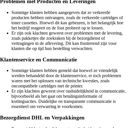
Problemen met Producten en Leveringen
Sommige klanten hebben aangegeven dat ze verkeerde
producten hebben ontvangen, zoals de verkeerde cartridges of
toner cassettes. Hoewel dit kan gebeuren, is het belangrijk hoe
het bedrijf reageert en de fout probeert op te lossen.
Er zijn ook klachten geweest over problemen met de levering,
zoals pakketjes die zoekraken bij de bezorgdienst of
vertragingen in de aflevering. Dit kan frustrerend zijn voor
klanten die op tijd hun bestelling verwachten.
Klantenservice en Communicatie
Sommige klanten hebben gemeld dat hoewel ze vriendelijk
werden behandeld door de klantenservice, er toch problemen
waren met het oplossen van technische kwesties, zoals
oncompatibele cartridges met de printer.
Er zijn klachten geweest over onduidelijkheid in communicatie,
bijvoorbeeld als het gaat om betalingsinformatie of
kortingsacties. Duidelijke en transparante communicatie is
essentieel om verwarring te voorkomen.
Bezorgdienst DHL en Verpakkingen