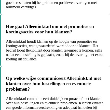
goede resultaten bij het printen en positieve ervaringen met
huismerk cartridges.
Hoe gaat Alleeninkt.nl om met promoties en
kortingsacties voor hun klanten?
Alleeninkt.nl houdt klanten op de hoogte van promoties en
kortingsacties, wat gewaardeerd wordt door de klanten. Het
bedrijf toont flexibiliteit door klanten tegemoet te komen, zelfs
nadat een bestelling is geplaatst, zoals bij de ervaring met extra
korting uit coulance.
Op welke wijze communiceert Alleeninkt.nl met
klanten over hun bestellingen en eventuele
problemen?
Alleeninkt.nl communiceert duidelijk en proactief met klanten
over hun bestellingen en eventuele problemen. Klanten ervaren
een goede informatieverstrekking en adequaat handelen bij