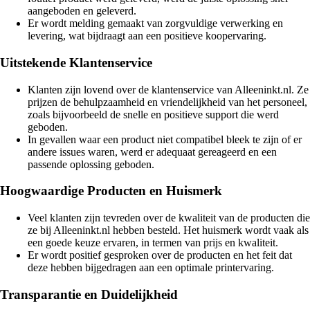
aangeboden en geleverd.
Er wordt melding gemaakt van zorgvuldige verwerking en
levering, wat bijdraagt aan een positieve koopervaring.
Uitstekende Klantenservice
Klanten zijn lovend over de klantenservice van Alleeninkt.nl. Ze
prijzen de behulpzaamheid en vriendelijkheid van het personeel,
zoals bijvoorbeeld de snelle en positieve support die werd
geboden.
In gevallen waar een product niet compatibel bleek te zijn of er
andere issues waren, werd er adequaat gereageerd en een
passende oplossing geboden.
Hoogwaardige Producten en Huismerk
Veel klanten zijn tevreden over de kwaliteit van de producten die
ze bij Alleeninkt.nl hebben besteld. Het huismerk wordt vaak als
een goede keuze ervaren, in termen van prijs en kwaliteit.
Er wordt positief gesproken over de producten en het feit dat
deze hebben bijgedragen aan een optimale printervaring.
Transparantie en Duidelijkheid