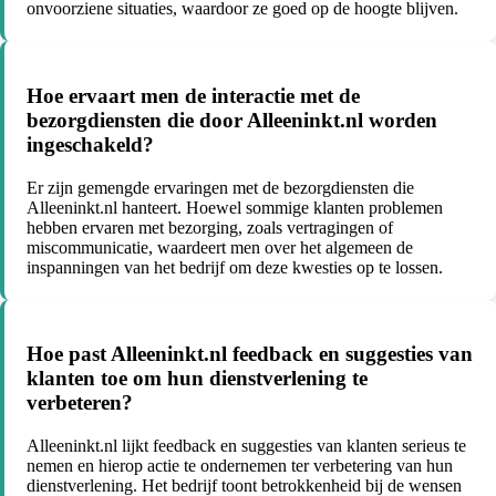
onvoorziene situaties, waardoor ze goed op de hoogte blijven.
Hoe ervaart men de interactie met de
bezorgdiensten die door Alleeninkt.nl worden
ingeschakeld?
Er zijn gemengde ervaringen met de bezorgdiensten die
Alleeninkt.nl hanteert. Hoewel sommige klanten problemen
hebben ervaren met bezorging, zoals vertragingen of
miscommunicatie, waardeert men over het algemeen de
inspanningen van het bedrijf om deze kwesties op te lossen.
Hoe past Alleeninkt.nl feedback en suggesties van
klanten toe om hun dienstverlening te
verbeteren?
Alleeninkt.nl lijkt feedback en suggesties van klanten serieus te
nemen en hierop actie te ondernemen ter verbetering van hun
dienstverlening. Het bedrijf toont betrokkenheid bij de wensen