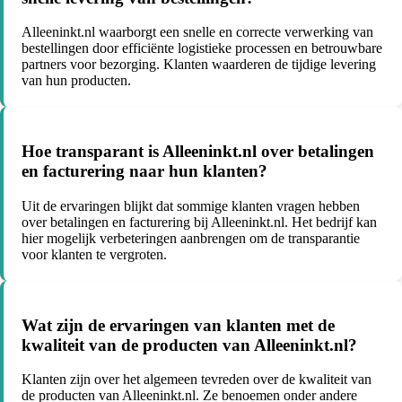
Alleeninkt.nl waarborgt een snelle en correcte verwerking van
bestellingen door efficiënte logistieke processen en betrouwbare
partners voor bezorging. Klanten waarderen de tijdige levering
van hun producten.
Hoe transparant is Alleeninkt.nl over betalingen
en facturering naar hun klanten?
Uit de ervaringen blijkt dat sommige klanten vragen hebben
over betalingen en facturering bij Alleeninkt.nl. Het bedrijf kan
hier mogelijk verbeteringen aanbrengen om de transparantie
voor klanten te vergroten.
Wat zijn de ervaringen van klanten met de
kwaliteit van de producten van Alleeninkt.nl?
Klanten zijn over het algemeen tevreden over de kwaliteit van
de producten van Alleeninkt.nl. Ze benoemen onder andere