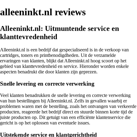
alleeninkt.nl reviews
Alleeninkt.nl: Uitmuntende service en
klanttevredenheid
Alleeninkt.nl is een bedrijf dat gespecialiseerd is in de verkoop van
cartridges, toners en printbenodigdheden. Uit de verzamelde
ervaringen van klanten, blijkt dat Alleeninkt.nl hoog scoort op het
gebied van klanttevredenheid en service. Hieronder worden enkele
aspecten benadrukt die door klanten zijn geprezen.
Snelle levering en correcte verwerking
Veel klanten benadrukken de snelle levering en correcte verwerking
van hun bestellingen bij Alleeninkt.nl. Zelfs in gevallen waarbij er
problemen waren met de bestelling, zoals het ontvangen van verkeerde
producten, reageerde het bedrijf direct en stuurde binnen korte tijd de
juiste producten op. Dit getuigt van een efficiënte klantenservice die
gericht is op het oplossen van eventuele issues.
Uitstekende service en klantgerichtheid