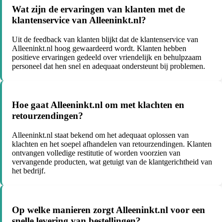
Wat zijn de ervaringen van klanten met de
klantenservice van Alleeninkt.nl?
Uit de feedback van klanten blijkt dat de klantenservice van
Alleeninkt.nl hoog gewaardeerd wordt. Klanten hebben
positieve ervaringen gedeeld over vriendelijk en behulpzaam
personeel dat hen snel en adequaat ondersteunt bij problemen.
Hoe gaat Alleeninkt.nl om met klachten en
retourzendingen?
Alleeninkt.nl staat bekend om het adequaat oplossen van
klachten en het soepel afhandelen van retourzendingen. Klanten
ontvangen volledige restitutie of worden voorzien van
vervangende producten, wat getuigt van de klantgerichtheid van
het bedrijf.
Op welke manieren zorgt Alleeninkt.nl voor een
snelle levering van bestellingen?