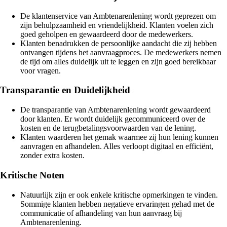
De klantenservice van Ambtenarenlening wordt geprezen om
zijn behulpzaamheid en vriendelijkheid. Klanten voelen zich
goed geholpen en gewaardeerd door de medewerkers.
Klanten benadrukken de persoonlijke aandacht die zij hebben
ontvangen tijdens het aanvraagproces. De medewerkers nemen
de tijd om alles duidelijk uit te leggen en zijn goed bereikbaar
voor vragen.
Transparantie en Duidelijkheid
De transparantie van Ambtenarenlening wordt gewaardeerd
door klanten. Er wordt duidelijk gecommuniceerd over de
kosten en de terugbetalingsvoorwaarden van de lening.
Klanten waarderen het gemak waarmee zij hun lening kunnen
aanvragen en afhandelen. Alles verloopt digitaal en efficiënt,
zonder extra kosten.
Kritische Noten
Natuurlijk zijn er ook enkele kritische opmerkingen te vinden.
Sommige klanten hebben negatieve ervaringen gehad met de
communicatie of afhandeling van hun aanvraag bij
Ambtenarenlening.