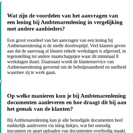
Wat zijn de voordelen van het aanvragen van
een lening bij Ambtenarenlening in vergelijking
met andere aanbieders?
Een groot voordeel van het aanvragen van een lening bij
Ambtenarenlening is de snelle doorlooptijd. Veel klanten geven
aan dat de aanvraag al binnen enkele werkdagen is afgerond, in
tegenstelling tot andere maatschappijen waar dit minimaal 8
werkdagen duurt. Daarnaast wordt de klantenservice van
Ambtenarenlening geroemd om de behulpzaamheid en snelheid
waarmee zij te werk gaan.
Op welke manieren kun je bij Ambtenarenlening
documenten aanleveren en hoe draagt dit bij aan
het gemak van de klanten?
Bij Ambtenarenlening kun je alle benodigde documenten heel
makkelijk aanleveren via inlog linkjes, wat het onnodig
inscannen en apart uploaden van documenten overbodig maakt.