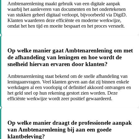
Ambtenarenlening maakt gebruik van een digitale aanpak
waarbij het aanleveren van documenten en het ondertekenen
van stukken geheel digitaal verloopt, bijvoorbeeld via DigiD.
Klanten waarderen deze efficiënte en moderne werkwijze,
omdat het hen tijd en moeite bespaart en het proces versnelt.
Op welke manier gaat Ambtenarenlening om met
de afhandeling van leningen en hoe wordt de
snelheid hiervan ervaren door klanten?
Ambtenarenlening staat bekend om de snelle afhandeling van
leningaanvragen. Veel klanten geven aan dat zij binnen enkele
werkdagen al een voorlopig of definitief akkoord ontvangen en
het geld snel op hun rekening gestort zien worden. Deze
efficiënte werkwijze wordt zeer positief gewaardeerd.
Op welke manier draagt de professionele aanpak
van Ambtenarenlening bij aan een goede
klantbeleving?