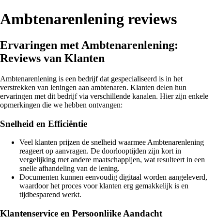
Ambtenarenlening reviews
Ervaringen met Ambtenarenlening:
Reviews van Klanten
Ambtenarenlening is een bedrijf dat gespecialiseerd is in het
verstrekken van leningen aan ambtenaren. Klanten delen hun
ervaringen met dit bedrijf via verschillende kanalen. Hier zijn enkele
opmerkingen die we hebben ontvangen:
Snelheid en Efficiëntie
Veel klanten prijzen de snelheid waarmee Ambtenarenlening
reageert op aanvragen. De doorlooptijden zijn kort in
vergelijking met andere maatschappijen, wat resulteert in een
snelle afhandeling van de lening.
Documenten kunnen eenvoudig digitaal worden aangeleverd,
waardoor het proces voor klanten erg gemakkelijk is en
tijdbesparend werkt.
Klantenservice en Persoonlijke Aandacht