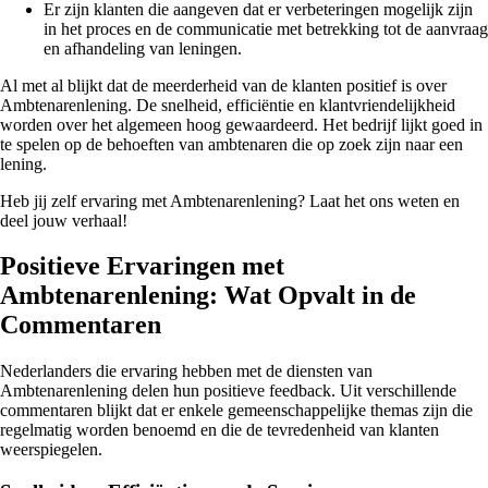
Er zijn klanten die aangeven dat er verbeteringen mogelijk zijn
in het proces en de communicatie met betrekking tot de aanvraag
en afhandeling van leningen.
Al met al blijkt dat de meerderheid van de klanten positief is over
Ambtenarenlening. De snelheid, efficiëntie en klantvriendelijkheid
worden over het algemeen hoog gewaardeerd. Het bedrijf lijkt goed in
te spelen op de behoeften van ambtenaren die op zoek zijn naar een
lening.
Heb jij zelf ervaring met Ambtenarenlening? Laat het ons weten en
deel jouw verhaal!
Positieve Ervaringen met
Ambtenarenlening: Wat Opvalt in de
Commentaren
Nederlanders die ervaring hebben met de diensten van
Ambtenarenlening delen hun positieve feedback. Uit verschillende
commentaren blijkt dat er enkele gemeenschappelijke themas zijn die
regelmatig worden benoemd en die de tevredenheid van klanten
weerspiegelen.