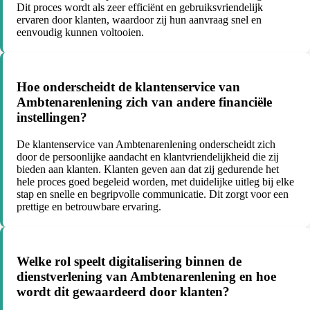
Dit proces wordt als zeer efficiënt en gebruiksvriendelijk
ervaren door klanten, waardoor zij hun aanvraag snel en
eenvoudig kunnen voltooien.
Hoe onderscheidt de klantenservice van
Ambtenarenlening zich van andere financiële
instellingen?
De klantenservice van Ambtenarenlening onderscheidt zich
door de persoonlijke aandacht en klantvriendelijkheid die zij
bieden aan klanten. Klanten geven aan dat zij gedurende het
hele proces goed begeleid worden, met duidelijke uitleg bij elke
stap en snelle en begripvolle communicatie. Dit zorgt voor een
prettige en betrouwbare ervaring.
Welke rol speelt digitalisering binnen de
dienstverlening van Ambtenarenlening en hoe
wordt dit gewaardeerd door klanten?