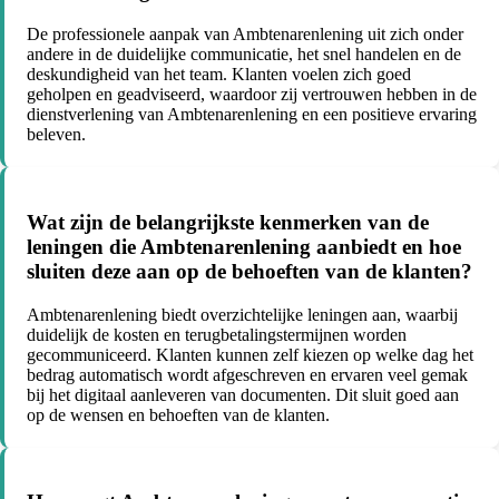
De professionele aanpak van Ambtenarenlening uit zich onder
andere in de duidelijke communicatie, het snel handelen en de
deskundigheid van het team. Klanten voelen zich goed
geholpen en geadviseerd, waardoor zij vertrouwen hebben in de
dienstverlening van Ambtenarenlening en een positieve ervaring
beleven.
Wat zijn de belangrijkste kenmerken van de
leningen die Ambtenarenlening aanbiedt en hoe
sluiten deze aan op de behoeften van de klanten?
Ambtenarenlening biedt overzichtelijke leningen aan, waarbij
duidelijk de kosten en terugbetalingstermijnen worden
gecommuniceerd. Klanten kunnen zelf kiezen op welke dag het
bedrag automatisch wordt afgeschreven en ervaren veel gemak
bij het digitaal aanleveren van documenten. Dit sluit goed aan
op de wensen en behoeften van de klanten.