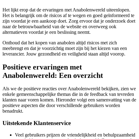
Het lijkt erop dat de ervaringen met Anabolenwereld uiteenlopen.
Het is belangrijk om de risicos af te wegen en goed geïnformeerd te
zijn voordat je een aankoop doet. Zorg ervoor dat je onderzoek doet
naar de betrouwbaarheid van de website en overweeg ook
alternatieven voordat je een beslissing neemt.
Onthoud dat het kopen van anabolen altijd risicos met zich
meebrengt en dat je voorzichtig moet zijn bij het kiezen van een
leverancier. Jouw gezondheid en veiligheid staan altijd voorop.
Positieve ervaringen met
Anabolenwereld: Een overzicht
Als we de positieve reacties over Anabolenwereld bekijken, zien we
enkele gemeenschappelijke themas die in de feedback van tevreden
klanten naar voren komen. Hieronder volgt een samenvatting van de
positieve aspecten die door verschillende gebruikers worden
benadrukt.
Uitstekende Klantenservice
Veel gebruikers prijzen de vriendelijkheid en behulpzaamheid