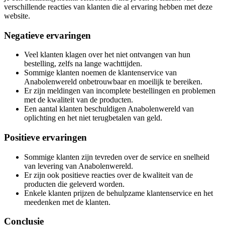
verschillende reacties van klanten die al ervaring hebben met deze
website.
Negatieve ervaringen
Veel klanten klagen over het niet ontvangen van hun
bestelling, zelfs na lange wachttijden.
Sommige klanten noemen de klantenservice van
Anabolenwereld onbetrouwbaar en moeilijk te bereiken.
Er zijn meldingen van incomplete bestellingen en problemen
met de kwaliteit van de producten.
Een aantal klanten beschuldigen Anabolenwereld van
oplichting en het niet terugbetalen van geld.
Positieve ervaringen
Sommige klanten zijn tevreden over de service en snelheid
van levering van Anabolenwereld.
Er zijn ook positieve reacties over de kwaliteit van de
producten die geleverd worden.
Enkele klanten prijzen de behulpzame klantenservice en het
meedenken met de klanten.
Conclusie