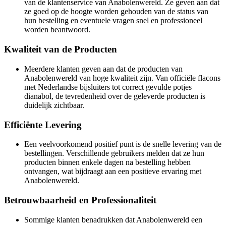
van de klantenservice van Anabolenwereld. Ze geven aan dat
ze goed op de hoogte worden gehouden van de status van
hun bestelling en eventuele vragen snel en professioneel
worden beantwoord.
Kwaliteit van de Producten
Meerdere klanten geven aan dat de producten van
Anabolenwereld van hoge kwaliteit zijn. Van officiële flacons
met Nederlandse bijsluiters tot correct gevulde potjes
dianabol, de tevredenheid over de geleverde producten is
duidelijk zichtbaar.
Efficiënte Levering
Een veelvoorkomend positief punt is de snelle levering van de
bestellingen. Verschillende gebruikers melden dat ze hun
producten binnen enkele dagen na bestelling hebben
ontvangen, wat bijdraagt aan een positieve ervaring met
Anabolenwereld.
Betrouwbaarheid en Professionaliteit
Sommige klanten benadrukken dat Anabolenwereld een