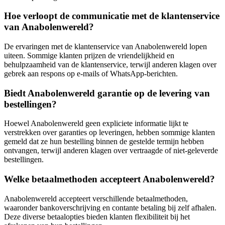
Hoe verloopt de communicatie met de klantenservice
van Anabolenwereld?
De ervaringen met de klantenservice van Anabolenwereld lopen
uiteen. Sommige klanten prijzen de vriendelijkheid en
behulpzaamheid van de klantenservice, terwijl anderen klagen over
gebrek aan respons op e-mails of WhatsApp-berichten.
Biedt Anabolenwereld garantie op de levering van
bestellingen?
Hoewel Anabolenwereld geen expliciete informatie lijkt te
verstrekken over garanties op leveringen, hebben sommige klanten
gemeld dat ze hun bestelling binnen de gestelde termijn hebben
ontvangen, terwijl anderen klagen over vertraagde of niet-geleverde
bestellingen.
Welke betaalmethoden accepteert Anabolenwereld?
Anabolenwereld accepteert verschillende betaalmethoden,
waaronder bankoverschrijving en contante betaling bij zelf afhalen.
Deze diverse betaalopties bieden klanten flexibiliteit bij het