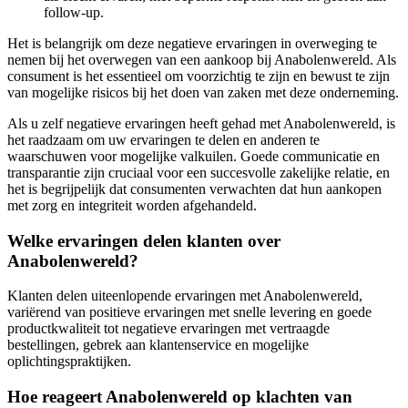
follow-up.
Het is belangrijk om deze negatieve ervaringen in overweging te
nemen bij het overwegen van een aankoop bij Anabolenwereld. Als
consument is het essentieel om voorzichtig te zijn en bewust te zijn
van mogelijke risicos bij het doen van zaken met deze onderneming.
Als u zelf negatieve ervaringen heeft gehad met Anabolenwereld, is
het raadzaam om uw ervaringen te delen en anderen te
waarschuwen voor mogelijke valkuilen. Goede communicatie en
transparantie zijn cruciaal voor een succesvolle zakelijke relatie, en
het is begrijpelijk dat consumenten verwachten dat hun aankopen
met zorg en integriteit worden afgehandeld.
Welke ervaringen delen klanten over
Anabolenwereld?
Klanten delen uiteenlopende ervaringen met Anabolenwereld,
variërend van positieve ervaringen met snelle levering en goede
productkwaliteit tot negatieve ervaringen met vertraagde
bestellingen, gebrek aan klantenservice en mogelijke
oplichtingspraktijken.
Hoe reageert Anabolenwereld op klachten van