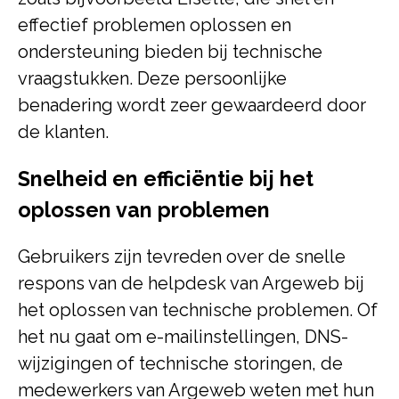
effectief problemen oplossen en
ondersteuning bieden bij technische
vraagstukken. Deze persoonlijke
benadering wordt zeer gewaardeerd door
de klanten.
Snelheid en efficiëntie bij het
oplossen van problemen
Gebruikers zijn tevreden over de snelle
respons van de helpdesk van Argeweb bij
het oplossen van technische problemen. Of
het nu gaat om e-mailinstellingen, DNS-
wijzigingen of technische storingen, de
medewerkers van Argeweb weten met hun