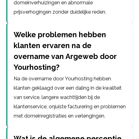
domeinverhuizingen en abnormale
prijsverhogingen zonder duidelijke reden.
Welke problemen hebben
klanten ervaren na de
overname van Argeweb door
Yourhosting?
Na de overname door Yourhosting hebben
klanten geklaagd over een daling in de kwaliteit
van service, langere wachttijden bij de
klantenservice, onjuiste facturering en problemen
met domeinregistraties en verlengingen.
Wat is de algemene perceptie