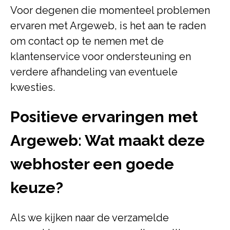
Voor degenen die momenteel problemen
ervaren met Argeweb, is het aan te raden
om contact op te nemen met de
klantenservice voor ondersteuning en
verdere afhandeling van eventuele
kwesties.
Positieve ervaringen met
Argeweb: Wat maakt deze
webhoster een goede
keuze?
Als we kijken naar de verzamelde