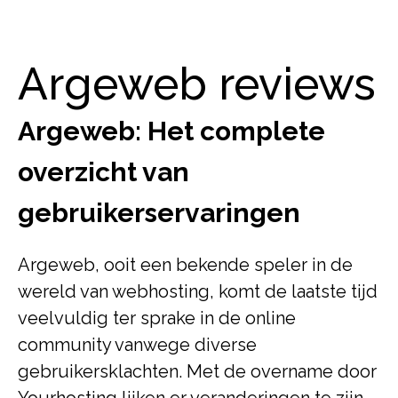
Argeweb reviews
Argeweb: Het complete
overzicht van
gebruikerservaringen
Argeweb, ooit een bekende speler in de
wereld van webhosting, komt de laatste tijd
veelvuldig ter sprake in de online
community vanwege diverse
gebruikersklachten. Met de overname door