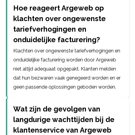
Hoe reageert Argeweb op
klachten over ongewenste
tariefverhogingen en
onduidelijke facturering?
Klachten over ongewenste tariefverhogingen en
onduidelijke facturering worden door Argeweb
niet altijd adequaat opgepakt. Klanten melden
dat hun bezwaren vaak genegeerd worden en er
geen passende oplossingen geboden worden.
Wat zijn de gevolgen van
langdurige wachttijden bij de
klantenservice van Argeweb