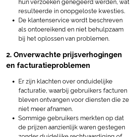
hun verzoeken genegeerd werden, wat
resulteerde in onopgeloste kwesties.
De klantenservice wordt beschreven
als ontoereikend en niet behulpzaam
bij het oplossen van problemen.
2. Onverwachte prijsverhogingen
en facturatieproblemen
Er zijn klachten over onduidelijke
facturatie, waarbij gebruikers facturen
bleven ontvangen voor diensten die ze
niet meer afnamen.
Sommige gebruikers merkten op dat
de prijzen aanzienlijk waren gestegen
zonder duidelijke rechtvaardiging of