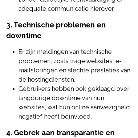
adequate communicatie hierover.
3. Technische problemen en
downtime
Er zijn meldingen van technische
problemen, zoals trage websites, e-
mailstoringen en slechte prestaties van
de hostingdiensten.
Gebruikers hebben ook geklaagd over
langdurige downtime van hun
websites, wat hun online aanwezigheid
negatief heeft beïnvloed.
4. Gebrek aan transparantie en