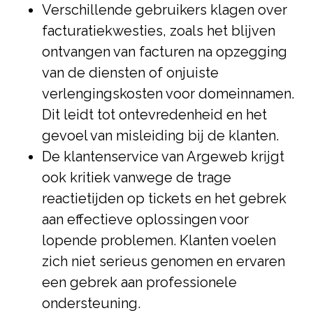
Verschillende gebruikers klagen over
facturatiekwesties, zoals het blijven
ontvangen van facturen na opzegging
van de diensten of onjuiste
verlengingskosten voor domeinnamen.
Dit leidt tot ontevredenheid en het
gevoel van misleiding bij de klanten.
De klantenservice van Argeweb krijgt
ook kritiek vanwege de trage
reactietijden op tickets en het gebrek
aan effectieve oplossingen voor
lopende problemen. Klanten voelen
zich niet serieus genomen en ervaren
een gebrek aan professionele
ondersteuning.