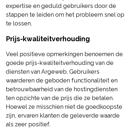
expertise en geduld gebruikers door de
stappen te leiden om het probleem snel op
te lossen.
Prijs-kwaliteitverhouding
Veel positieve opmerkingen benoemen de
goede prijs-kwaliteitverhouding van de
diensten van Argeweb. Gebruikers
waarderen de geboden functionaliteit en
betrouwbaarheid van de hostingdiensten
ten opzichte van de prijs die ze betalen.
Hoewel ze misschien niet de goedkoopste
zijn, ervaren klanten de geleverde waarde
als zeer positief.