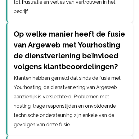
tot frustratie en verlies van vertrouwen in het
bedrijf.
Op welke manier heeft de fusie
van Argeweb met Yourhosting
de dienstverlening beïnvloed
volgens klantbeoordelingen?
Klanten hebben gemeld dat sinds de fusie met
Yourhosting, de dienstverlening van Argeweb
aanzienlijk is verslechterd. Problemen met
hosting, trage responstijden en onvoldoende
technische ondersteuning zijn enkele van de
gevolgen van deze fusie.