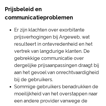
Prijsbeleid en
communicatieproblemen
Er zijn klachten over exorbitante
prijsverhogingen bij Argeweb, wat
resulteert in ontevredenheid en het
vertrek van langdurige klanten. De
gebrekkige communicatie over
dergelijke prijsaanpassingen draagt bij
aan het gevoel van onrechtvaardigheid
bij de gebruikers.
Sommige gebruikers benadrukken de
moeilijkheid van het overstappen naar
een andere provider vanwege de