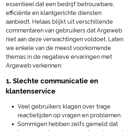
essentieel dat een bedrijf betrouwbare,
efficiënte en klantgerichte diensten
aanbiedt. Helaas blijkt uit verschillende
commentaren van gebruikers dat Argeweb
niet aan deze verwachtingen voldoet. Laten
we enkele van de meest voorkomende
themas in de negatieve ervaringen met
Argeweb verkennen:
1. Slechte communicatie en
klantenservice
Veel gebruikers klagen over trage
reactietijden op vragen en problemen.
Sommigen hebben zelfs gemeld dat