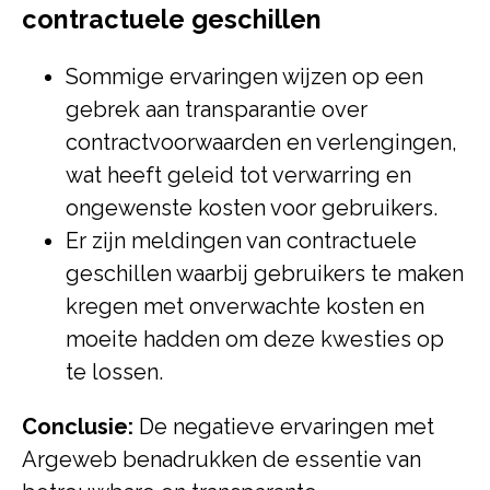
contractuele geschillen
Sommige ervaringen wijzen op een
gebrek aan transparantie over
contractvoorwaarden en verlengingen,
wat heeft geleid tot verwarring en
ongewenste kosten voor gebruikers.
Er zijn meldingen van contractuele
geschillen waarbij gebruikers te maken
kregen met onverwachte kosten en
moeite hadden om deze kwesties op
te lossen.
Conclusie:
De negatieve ervaringen met
Argeweb benadrukken de essentie van