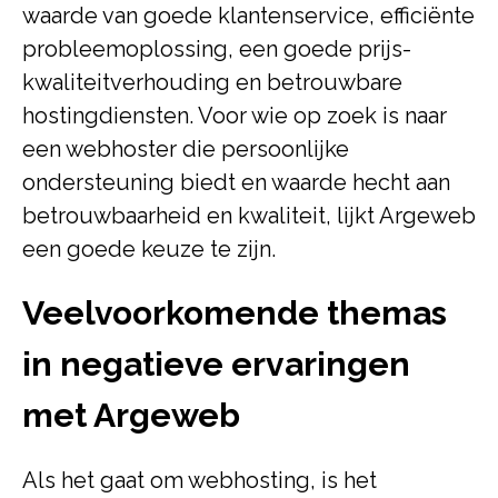
waarde van goede klantenservice, efficiënte
probleemoplossing, een goede prijs-
kwaliteitverhouding en betrouwbare
hostingdiensten. Voor wie op zoek is naar
een webhoster die persoonlijke
ondersteuning biedt en waarde hecht aan
betrouwbaarheid en kwaliteit, lijkt Argeweb
een goede keuze te zijn.
Veelvoorkomende themas
in negatieve ervaringen
met Argeweb
Als het gaat om webhosting, is het