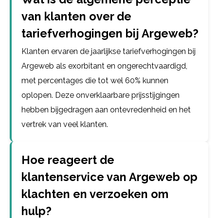
van klanten over de
tariefverhogingen bij Argeweb?
Klanten ervaren de jaarlijkse tariefverhogingen bij
Argeweb als exorbitant en ongerechtvaardigd,
met percentages die tot wel 60% kunnen
oplopen. Deze onverklaarbare prijsstijgingen
hebben bijgedragen aan ontevredenheid en het
vertrek van veel klanten.
Hoe reageert de
klantenservice van Argeweb op
klachten en verzoeken om
hulp?