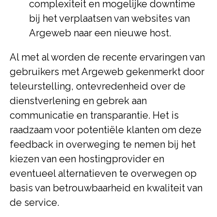
complexiteit en mogelijke downtime
bij het verplaatsen van websites van
Argeweb naar een nieuwe host.
Al met al worden de recente ervaringen van
gebruikers met Argeweb gekenmerkt door
teleurstelling, ontevredenheid over de
dienstverlening en gebrek aan
communicatie en transparantie. Het is
raadzaam voor potentiële klanten om deze
feedback in overweging te nemen bij het
kiezen van een hostingprovider en
eventueel alternatieven te overwegen op
basis van betrouwbaarheid en kwaliteit van
de service.