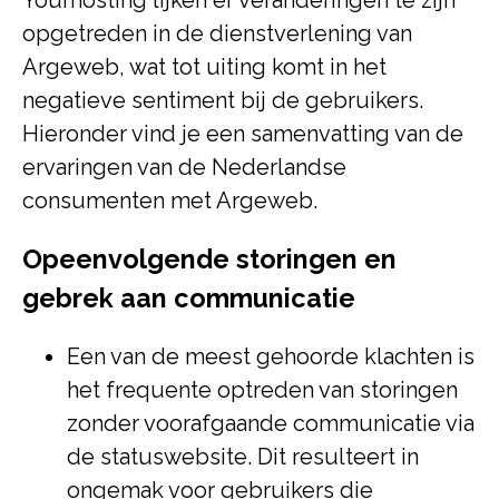
Yourhosting lijken er veranderingen te zijn
opgetreden in de dienstverlening van
Argeweb, wat tot uiting komt in het
negatieve sentiment bij de gebruikers.
Hieronder vind je een samenvatting van de
ervaringen van de Nederlandse
consumenten met Argeweb.
Opeenvolgende storingen en
gebrek aan communicatie
Een van de meest gehoorde klachten is
het frequente optreden van storingen
zonder voorafgaande communicatie via
de statuswebsite. Dit resulteert in
ongemak voor gebruikers die