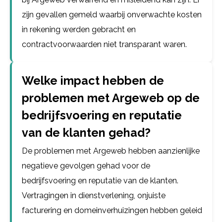
zijn gevallen gemeld waarbij onverwachte kosten
in rekening werden gebracht en
contractvoorwaarden niet transparant waren.
Welke impact hebben de
problemen met Argeweb op de
bedrijfsvoering en reputatie
van de klanten gehad?
De problemen met Argeweb hebben aanzienlijke
negatieve gevolgen gehad voor de
bedrijfsvoering en reputatie van de klanten.
Vertragingen in dienstverlening, onjuiste
facturering en domeinverhuizingen hebben geleid