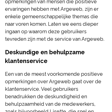
opmerkingen van mensen die positieve
ervaringen hebben met Argeweb, zijn er
enkele gemeenschappelijke themas die
naar voren komen. Laten we eens dieper
ingaan op waarom deze gebruikers
tevreden zijn met de service van Argeweb.
Deskundige en behulpzame
klantenservice
Een van de meest voorkomende positieve
opmerkingen over Argeweb gaat over de
klantenservice. Veel gebruikers
benadrukken de deskundigheid en
behulpzaamheid van de medewerkers,
zoals bijvoorbeeld Lisette, die snel en