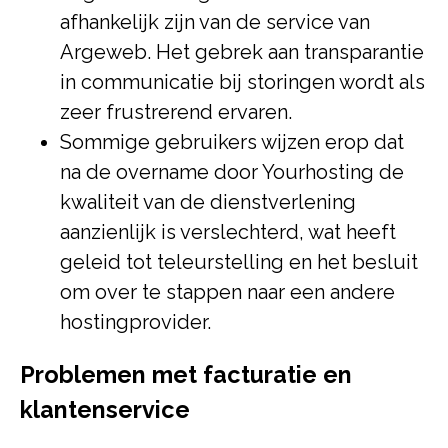
afhankelijk zijn van de service van
Argeweb. Het gebrek aan transparantie
in communicatie bij storingen wordt als
zeer frustrerend ervaren.
Sommige gebruikers wijzen erop dat
na de overname door Yourhosting de
kwaliteit van de dienstverlening
aanzienlijk is verslechterd, wat heeft
geleid tot teleurstelling en het besluit
om over te stappen naar een andere
hostingprovider.
Problemen met facturatie en
klantenservice