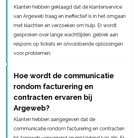
Klanten hebben geklaagd dat de klantenservice
van Argeweb traag en ineffectief is in het omgaan
met klachten en verzoeken om hulp. Er wordt
gesproken over lange wachttijden, gebrek aan
respons op tickets en onvoldoende oplossingen
voor problemen.
Hoe wordt de communicatie
rondom facturering en
contracten ervaren bij
Argeweb?
Klanten hebben aangegeven dat de
communicatie rondom facturering en contracten
bij Argeweb verwarrend en misleidend kan zijn. Er