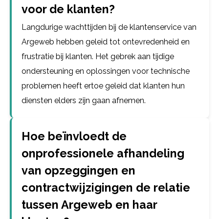
voor de klanten?
Langdurige wachttijden bij de klantenservice van
Argeweb hebben geleid tot ontevredenheid en
frustratie bij klanten. Het gebrek aan tijdige
ondersteuning en oplossingen voor technische
problemen heeft ertoe geleid dat klanten hun
diensten elders zijn gaan afnemen.
Hoe beïnvloedt de
onprofessionele afhandeling
van opzeggingen en
contractwijzigingen de relatie
tussen Argeweb en haar