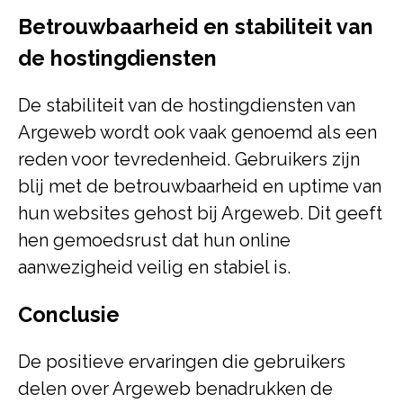
Betrouwbaarheid en stabiliteit van
de hostingdiensten
De stabiliteit van de hostingdiensten van
Argeweb wordt ook vaak genoemd als een
reden voor tevredenheid. Gebruikers zijn
blij met de betrouwbaarheid en uptime van
hun websites gehost bij Argeweb. Dit geeft
hen gemoedsrust dat hun online
aanwezigheid veilig en stabiel is.
Conclusie
De positieve ervaringen die gebruikers
delen over Argeweb benadrukken de