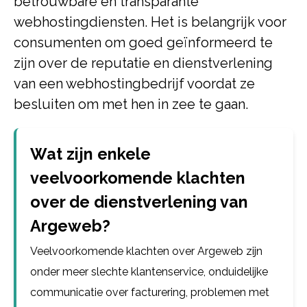
betrouwbare en transparante
webhostingdiensten. Het is belangrijk voor
consumenten om goed geïnformeerd te
zijn over de reputatie en dienstverlening
van een webhostingbedrijf voordat ze
besluiten om met hen in zee te gaan.
Wat zijn enkele
veelvoorkomende klachten
over de dienstverlening van
Argeweb?
Veelvoorkomende klachten over Argeweb zijn
onder meer slechte klantenservice, onduidelijke
communicatie over facturering, problemen met