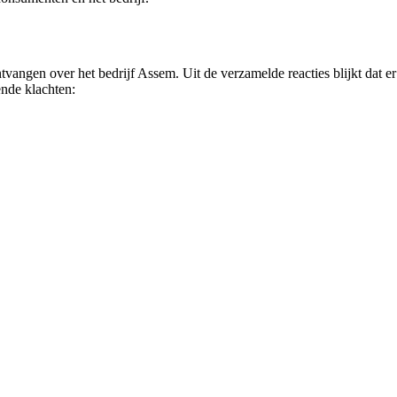
vangen over het bedrijf Assem. Uit de verzamelde reacties blijkt dat er
nde klachten: