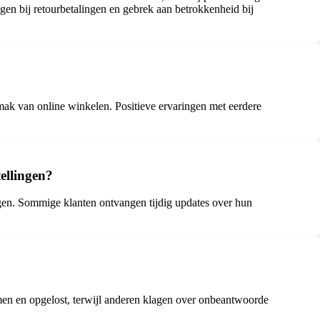
gen bij retourbetalingen en gebrek aan betrokkenheid bij
emak van online winkelen. Positieve ervaringen met eerdere
ellingen?
ngen. Sommige klanten ontvangen tijdig updates over hun
men en opgelost, terwijl anderen klagen over onbeantwoorde