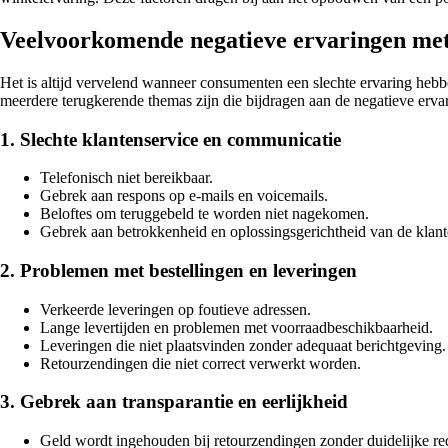
Veelvoorkomende negatieve ervaringen met 
Het is altijd vervelend wanneer consumenten een slechte ervaring hebbe
meerdere terugkerende themas zijn die bijdragen aan de negatieve erv
1. Slechte klantenservice en communicatie
Telefonisch niet bereikbaar.
Gebrek aan respons op e-mails en voicemails.
Beloftes om teruggebeld te worden niet nagekomen.
Gebrek aan betrokkenheid en oplossingsgerichtheid van de klant
2. Problemen met bestellingen en leveringen
Verkeerde leveringen op foutieve adressen.
Lange levertijden en problemen met voorraadbeschikbaarheid.
Leveringen die niet plaatsvinden zonder adequaat berichtgeving.
Retourzendingen die niet correct verwerkt worden.
3. Gebrek aan transparantie en eerlijkheid
Geld wordt ingehouden bij retourzendingen zonder duidelijke re