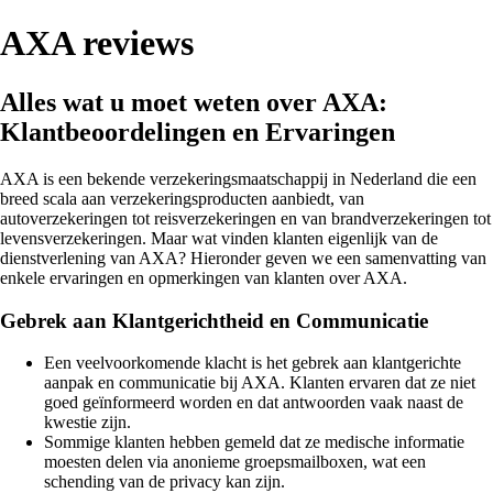
AXA reviews
Alles wat u moet weten over AXA:
Klantbeoordelingen en Ervaringen
AXA is een bekende verzekeringsmaatschappij in Nederland die een
breed scala aan verzekeringsproducten aanbiedt, van
autoverzekeringen tot reisverzekeringen en van brandverzekeringen tot
levensverzekeringen. Maar wat vinden klanten eigenlijk van de
dienstverlening van AXA? Hieronder geven we een samenvatting van
enkele ervaringen en opmerkingen van klanten over AXA.
Gebrek aan Klantgerichtheid en Communicatie
Een veelvoorkomende klacht is het gebrek aan klantgerichte
aanpak en communicatie bij AXA. Klanten ervaren dat ze niet
goed geïnformeerd worden en dat antwoorden vaak naast de
kwestie zijn.
Sommige klanten hebben gemeld dat ze medische informatie
moesten delen via anonieme groepsmailboxen, wat een
schending van de privacy kan zijn.