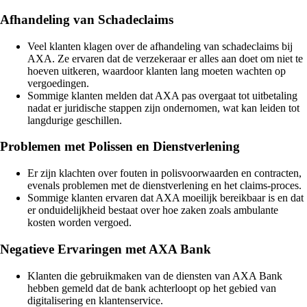
Afhandeling van Schadeclaims
Veel klanten klagen over de afhandeling van schadeclaims bij
AXA. Ze ervaren dat de verzekeraar er alles aan doet om niet te
hoeven uitkeren, waardoor klanten lang moeten wachten op
vergoedingen.
Sommige klanten melden dat AXA pas overgaat tot uitbetaling
nadat er juridische stappen zijn ondernomen, wat kan leiden tot
langdurige geschillen.
Problemen met Polissen en Dienstverlening
Er zijn klachten over fouten in polisvoorwaarden en contracten,
evenals problemen met de dienstverlening en het claims-proces.
Sommige klanten ervaren dat AXA moeilijk bereikbaar is en dat
er onduidelijkheid bestaat over hoe zaken zoals ambulante
kosten worden vergoed.
Negatieve Ervaringen met AXA Bank
Klanten die gebruikmaken van de diensten van AXA Bank
hebben gemeld dat de bank achterloopt op het gebied van
digitalisering en klantenservice.