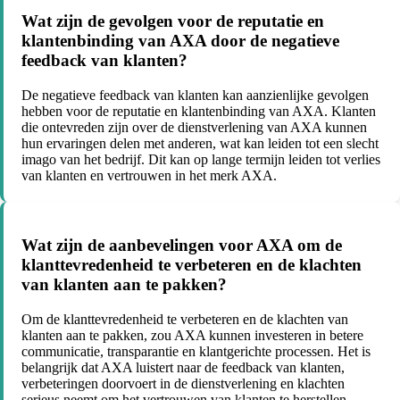
Wat zijn de gevolgen voor de reputatie en
klantenbinding van AXA door de negatieve
feedback van klanten?
De negatieve feedback van klanten kan aanzienlijke gevolgen
hebben voor de reputatie en klantenbinding van AXA. Klanten
die ontevreden zijn over de dienstverlening van AXA kunnen
hun ervaringen delen met anderen, wat kan leiden tot een slecht
imago van het bedrijf. Dit kan op lange termijn leiden tot verlies
van klanten en vertrouwen in het merk AXA.
Wat zijn de aanbevelingen voor AXA om de
klanttevredenheid te verbeteren en de klachten
van klanten aan te pakken?
Om de klanttevredenheid te verbeteren en de klachten van
klanten aan te pakken, zou AXA kunnen investeren in betere
communicatie, transparantie en klantgerichte processen. Het is
belangrijk dat AXA luistert naar de feedback van klanten,
verbeteringen doorvoert in de dienstverlening en klachten
serieus neemt om het vertrouwen van klanten te herstellen.