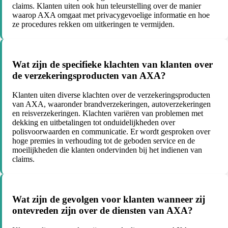
claims. Klanten uiten ook hun teleurstelling over de manier
waarop AXA omgaat met privacygevoelige informatie en hoe
ze procedures rekken om uitkeringen te vermijden.
Wat zijn de specifieke klachten van klanten over
de verzekeringsproducten van AXA?
Klanten uiten diverse klachten over de verzekeringsproducten
van AXA, waaronder brandverzekeringen, autoverzekeringen
en reisverzekeringen. Klachten variëren van problemen met
dekking en uitbetalingen tot onduidelijkheden over
polisvoorwaarden en communicatie. Er wordt gesproken over
hoge premies in verhouding tot de geboden service en de
moeilijkheden die klanten ondervinden bij het indienen van
claims.
Wat zijn de gevolgen voor klanten wanneer zij
ontevreden zijn over de diensten van AXA?