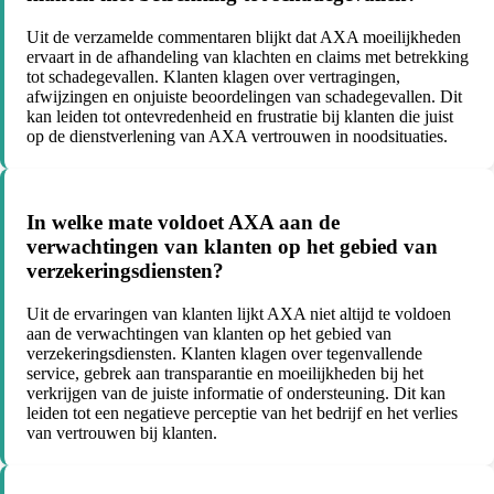
Uit de verzamelde commentaren blijkt dat AXA moeilijkheden
ervaart in de afhandeling van klachten en claims met betrekking
tot schadegevallen. Klanten klagen over vertragingen,
afwijzingen en onjuiste beoordelingen van schadegevallen. Dit
kan leiden tot ontevredenheid en frustratie bij klanten die juist
op de dienstverlening van AXA vertrouwen in noodsituaties.
In welke mate voldoet AXA aan de
verwachtingen van klanten op het gebied van
verzekeringsdiensten?
Uit de ervaringen van klanten lijkt AXA niet altijd te voldoen
aan de verwachtingen van klanten op het gebied van
verzekeringsdiensten. Klanten klagen over tegenvallende
service, gebrek aan transparantie en moeilijkheden bij het
verkrijgen van de juiste informatie of ondersteuning. Dit kan
leiden tot een negatieve perceptie van het bedrijf en het verlies
van vertrouwen bij klanten.