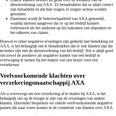
dienstverlening van AXA. Ze benadrukken dat ze altijd correct
zijn behandeld en dat hun vragen of zorgen serieus worden
genomen.
Daarnaast wordt de betrouwbaarheid van AXA genoemd,
waarbij mensen aangeven dat ze op het bedrijf kunnen
vertrouwen als het aankomt op het nakomen van afspraken en
het uitkeren van claims.
Hoewel er zeker negatieve ervaringen zijn gedeeld met betrekking tot
AXA, is het belangrijk om te benadrukken dat er ook klanten zijn die
tevreden zijn met de dienstverlening van het bedrijf. Het is altijd goed
om zowel de positieve als negatieve kanten van een bedrijf in
overweging te nemen bij het maken van een keuze voor een
verzekeraar.
Veelvoorkomende klachten over
verzekeringsmaatschappij AXA
Als u overweegt om een verzekering af te sluiten bij AXA, is het
belangrijk om op de hoogte te zijn van de ervaringen van andere
klanten. Hieronder bespreken we enkele veelvoorkomende negatieve
punten die naar voren komen in de comments van klanten over AXA.