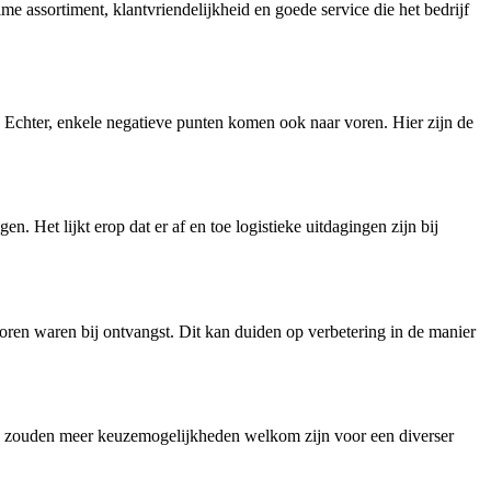
ime assortiment, klantvriendelijkheid en goede service die het bedrijf
Echter, enkele negatieve punten komen ook naar voren. Hier zijn de
 Het lijkt erop dat er af en toe logistieke uitdagingen zijn bij
oren waren bij ontvangst. Dit kan duiden op verbetering in de manier
n, zouden meer keuzemogelijkheden welkom zijn voor een diverser