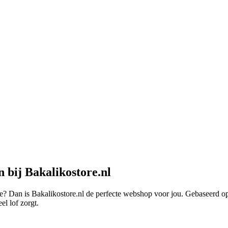
 bij Bakalikostore.nl
ce? Dan is Bakalikostore.nl de perfecte webshop voor jou. Gebaseerd op
el lof zorgt.