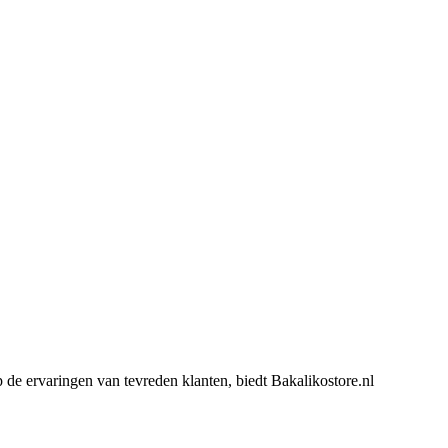
 de ervaringen van tevreden klanten, biedt Bakalikostore.nl