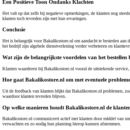
Een Positieve Toon Ondanks Klachten
Het valt op dat zelfs bij negatieve opmerkingen, de klanten nog steeds
klanten toch tevreden zijn met hun ervaringen.
Conclusie
Het is belangrijk voor Bakalikostore.nl om aandacht te besteden aan d
het bedrijf zijn algehele dienstverlening verder verbeteren en klantte
Wat zijn de belangrijkste voordelen van het bestellen 
Klanten waarderen bij Bakalikostore.nl vooral de uitstekende service,
Hoe gaat Bakalikostore.nl om met eventuele probleme
Uit de feedback van klanten blijkt dat Bakalikostore.nl problemen, zo
waardoor klanten tevreden blijven.
Op welke manieren houdt Bakalikostore.nl de klanten
Bakalikostore.nl communiceert actief met klanten door middel van sm
verwachten en zo nodig hun planning hierop kunnen afstemmen.