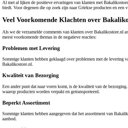
Al met al lijken de positieve ervaringen van klanten met Bakalikostore.
biedt. Voor degenen die op zoek zijn naar Griekse producten en een vlo
Veel Voorkomende Klachten over Bakaliko
Als we de verzamelde comments van klanten over Bakalikostore.nl ana
meest voorkomende themas in de negatieve reacties:
Problemen met Levering
Sommige klanten hebben geklaagd over problemen met de levering van hun
Bakalikostore.nl.
Kwaliteit van Bezorging
Een ander punt dat naar voren komt, is de kwaliteit van de bezorging
waarop producten worden verpakt en getransporteerd.
Beperkt Assortiment
Sommige klanten hebben aangegeven dat het assortiment van Bakaliko
aanbod.