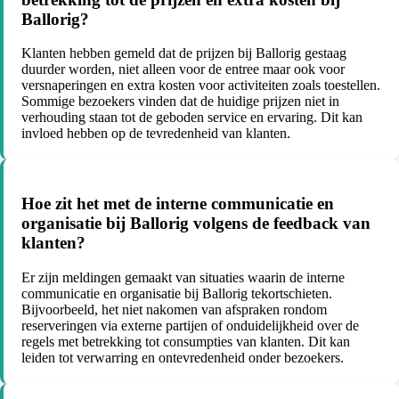
Ballorig?
Klanten hebben gemeld dat de prijzen bij Ballorig gestaag
duurder worden, niet alleen voor de entree maar ook voor
versnaperingen en extra kosten voor activiteiten zoals toestellen.
Sommige bezoekers vinden dat de huidige prijzen niet in
verhouding staan tot de geboden service en ervaring. Dit kan
invloed hebben op de tevredenheid van klanten.
Hoe zit het met de interne communicatie en
organisatie bij Ballorig volgens de feedback van
klanten?
Er zijn meldingen gemaakt van situaties waarin de interne
communicatie en organisatie bij Ballorig tekortschieten.
Bijvoorbeeld, het niet nakomen van afspraken rondom
reserveringen via externe partijen of onduidelijkheid over de
regels met betrekking tot consumpties van klanten. Dit kan
leiden tot verwarring en ontevredenheid onder bezoekers.