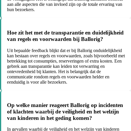
aan alle aspecten die van invloed zijn op de totale ervaring van
hun bezoekers.
Hoe zit het met de transparantie en duidelijkheid
van regels en voorwaarden bij Ballorig?
Uit bepaalde feedback blijkt dat er bij Ballorig onduidelijkheid
kan bestaan over regels en voorwaarden, zoals bijvoorbeeld met
betrekking tot consumpties, reserveringen of extra kosten. Een
gebrek aan transparantie kan leiden tot verwarring en
ontevredenheid bij klanten. Het is belangrijk dat de
communicatie rondom regels en voorwaarden helder en
eenduidig is voor alle bezoekers.
Op welke manier reageert Ballorig op incidenten
of klachten waarbij de veiligheid en het welzijn
van kinderen in het geding komen?
In gevallen waarbij de veiligheid en het welzijn van kinderen