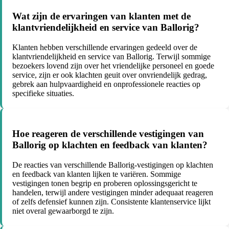
Wat zijn de ervaringen van klanten met de
klantvriendelijkheid en service van Ballorig?
Klanten hebben verschillende ervaringen gedeeld over de
klantvriendelijkheid en service van Ballorig. Terwijl sommige
bezoekers lovend zijn over het vriendelijke personeel en goede
service, zijn er ook klachten geuit over onvriendelijk gedrag,
gebrek aan hulpvaardigheid en onprofessionele reacties op
specifieke situaties.
Hoe reageren de verschillende vestigingen van
Ballorig op klachten en feedback van klanten?
De reacties van verschillende Ballorig-vestigingen op klachten
en feedback van klanten lijken te variëren. Sommige
vestigingen tonen begrip en proberen oplossingsgericht te
handelen, terwijl andere vestigingen minder adequaat reageren
of zelfs defensief kunnen zijn. Consistente klantenservice lijkt
niet overal gewaarborgd te zijn.