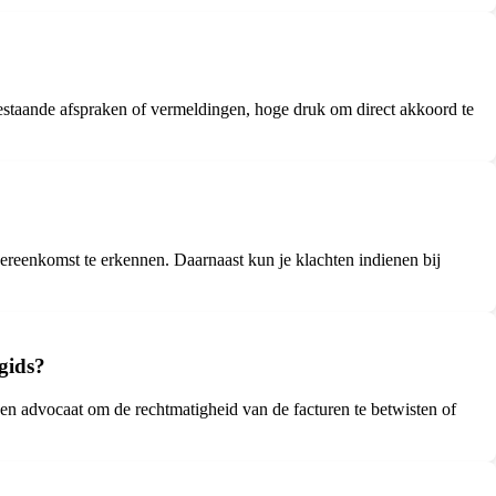
estaande afspraken of vermeldingen, hoge druk om direct akkoord te
vereenkomst te erkennen. Daarnaast kun je klachten indienen bij
gids?
en advocaat om de rechtmatigheid van de facturen te betwisten of