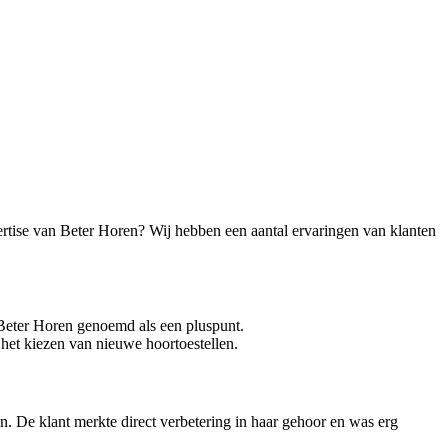
ertise van Beter Horen? Wij hebben een aantal ervaringen van klanten
 Beter Horen genoemd als een pluspunt.
het kiezen van nieuwe hoortoestellen.
n. De klant merkte direct verbetering in haar gehoor en was erg