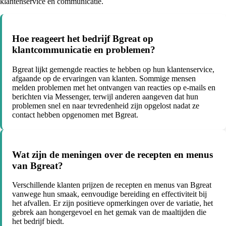
klantenservice en communicatie.
Hoe reageert het bedrijf Bgreat op
klantcommunicatie en problemen?
Bgreat lijkt gemengde reacties te hebben op hun klantenservice,
afgaande op de ervaringen van klanten. Sommige mensen
melden problemen met het ontvangen van reacties op e-mails en
berichten via Messenger, terwijl anderen aangeven dat hun
problemen snel en naar tevredenheid zijn opgelost nadat ze
contact hebben opgenomen met Bgreat.
Wat zijn de meningen over de recepten en menus
van Bgreat?
Verschillende klanten prijzen de recepten en menus van Bgreat
vanwege hun smaak, eenvoudige bereiding en effectiviteit bij
het afvallen. Er zijn positieve opmerkingen over de variatie, het
gebrek aan hongergevoel en het gemak van de maaltijden die
het bedrijf biedt.