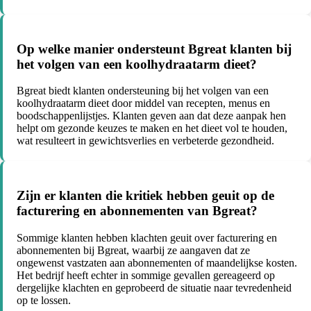
Op welke manier ondersteunt Bgreat klanten bij
het volgen van een koolhydraatarm dieet?
Bgreat biedt klanten ondersteuning bij het volgen van een
koolhydraatarm dieet door middel van recepten, menus en
boodschappenlijstjes. Klanten geven aan dat deze aanpak hen
helpt om gezonde keuzes te maken en het dieet vol te houden,
wat resulteert in gewichtsverlies en verbeterde gezondheid.
Zijn er klanten die kritiek hebben geuit op de
facturering en abonnementen van Bgreat?
Sommige klanten hebben klachten geuit over facturering en
abonnementen bij Bgreat, waarbij ze aangaven dat ze
ongewenst vastzaten aan abonnementen of maandelijkse kosten.
Het bedrijf heeft echter in sommige gevallen gereageerd op
dergelijke klachten en geprobeerd de situatie naar tevredenheid
op te lossen.