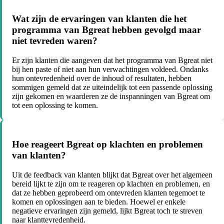
Wat zijn de ervaringen van klanten die het
programma van Bgreat hebben gevolgd maar
niet tevreden waren?
Er zijn klanten die aangeven dat het programma van Bgreat niet
bij hen paste of niet aan hun verwachtingen voldeed. Ondanks
hun ontevredenheid over de inhoud of resultaten, hebben
sommigen gemeld dat ze uiteindelijk tot een passende oplossing
zijn gekomen en waarderen ze de inspanningen van Bgreat om
tot een oplossing te komen.
Hoe reageert Bgreat op klachten en problemen
van klanten?
Uit de feedback van klanten blijkt dat Bgreat over het algemeen
bereid lijkt te zijn om te reageren op klachten en problemen, en
dat ze hebben geprobeerd om ontevreden klanten tegemoet te
komen en oplossingen aan te bieden. Hoewel er enkele
negatieve ervaringen zijn gemeld, lijkt Bgreat toch te streven
naar klanttevredenheid.