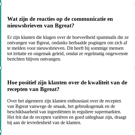
Wat zijn de reacties op de communicatie en
nieuwsbrieven van Bgreat?
Er zijn klanten die klagen over de hoeveelheid spammails die ze
ontvangen van Bgreat, ondanks herhaalde pogingen om zich af
te melden voor nieuwsbrieven. Dit heeft bij sommige mensen
tot irritatie en ongemak geleid, omdat ze regelmatig ongewenste
berichten blijven ontvangen.
Hoe positief zijn klanten over de kwaliteit van de
recepten van Bgreat?
Over het algemeen zijn klanten enthousiast over de recepten
van Bgreat vanwege de smaak, het gebruiksgemak en de
beschikbaarheid van ingrediënten in reguliere supermarkten.
Het feit dat de recepten variëren en goed uitlegbaar zijn, draagt
bij aan de tevredenheid van de klanten.