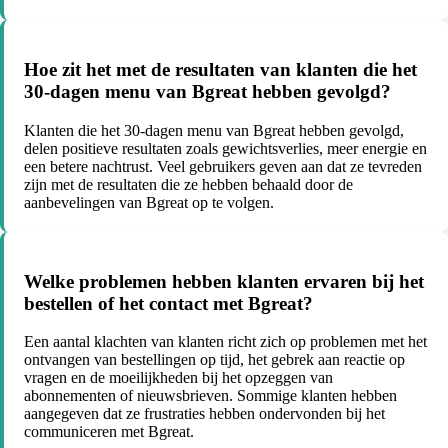
Hoe zit het met de resultaten van klanten die het
30-dagen menu van Bgreat hebben gevolgd?
Klanten die het 30-dagen menu van Bgreat hebben gevolgd,
delen positieve resultaten zoals gewichtsverlies, meer energie en
een betere nachtrust. Veel gebruikers geven aan dat ze tevreden
zijn met de resultaten die ze hebben behaald door de
aanbevelingen van Bgreat op te volgen.
Welke problemen hebben klanten ervaren bij het
bestellen of het contact met Bgreat?
Een aantal klachten van klanten richt zich op problemen met het
ontvangen van bestellingen op tijd, het gebrek aan reactie op
vragen en de moeilijkheden bij het opzeggen van
abonnementen of nieuwsbrieven. Sommige klanten hebben
aangegeven dat ze frustraties hebben ondervonden bij het
communiceren met Bgreat.