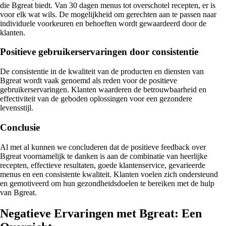
die Bgreat biedt. Van 30 dagen menus tot overschotel recepten, er is
voor elk wat wils. De mogelijkheid om gerechten aan te passen naar
individuele voorkeuren en behoeften wordt gewaardeerd door de
klanten.
Positieve gebruikerservaringen door consistentie
De consistentie in de kwaliteit van de producten en diensten van
Bgreat wordt vaak genoemd als reden voor de positieve
gebruikerservaringen. Klanten waarderen de betrouwbaarheid en
effectiviteit van de geboden oplossingen voor een gezondere
levensstijl.
Conclusie
Al met al kunnen we concluderen dat de positieve feedback over
Bgreat voornamelijk te danken is aan de combinatie van heerlijke
recepten, effectieve resultaten, goede klantenservice, gevarieerde
menus en een consistente kwaliteit. Klanten voelen zich ondersteund
en gemotiveerd om hun gezondheidsdoelen te bereiken met de hulp
van Bgreat.
Negatieve Ervaringen met Bgreat: Een