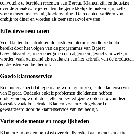
eenvoudig te bereiden recepten van Bgreat. Klanten zijn enthousiast
over de smaakvolle gerechten die gemakkelijk te maken zijn, zelfs
voor mensen met weinig kookervaring. De recepten variëren van
ontbijt tot diner en worden als zeer smaakvol ervaren.
Effectieve resultaten
Veel klanten benadrukken de positieve uitkomsten die ze hebben
bereikt door het volgen van de programmas van Bgreat.
Gewichtsverlies, meer energie en een algemeen gevoel van welzijn
worden vaak genoemd als resultaten van het gebruik van de producten
en diensten van het bedrijf.
Goede klantenservice
Een ander aspect dat regelmatig wordt geprezen, is de klantenservice
van Bgreat. Ondanks enkele problemen die klanten hebben
ondervonden, wordt de snelle en bevredigende oplossing van deze
kwesties vaak benadrukt. Klanten voelen zich gehoord en
gewaardeerd door de klantenservice van het bedrijf.
Varierende menus en mogelijkheden
Klanten zijn ook enthousiast over de diversiteit aan menus en extras