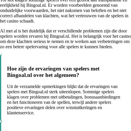
eerlijkheid bij Bingoal.nl. Er worden voorbeelden genoemd van
onduidelijke voorwaarden, het niet nakomen van beloften en het niet
correct afhandelen van klachten, wat het vertrouwen van de spelers in
het casino schaadt.
Al met al is het duidelijk dat er verschillende problemen zijn die door
spelers worden ervaren bij Bingoal.nl. Het is belangrijk voor het casino
om deze klachten serieus te nemen en te werken aan verbeteringen om
zo een betere spelervaring voor alle spelers te kunnen bieden.
Hoe zijn de ervaringen van spelers met
Bingoal.nl over het algemeen?
Uit de verzamelde opmerkingen blijkt dat de ervaringen van
spelers met Bingoal.nl sterk uiteenlopen. Sommige spelers
klagen over problemen met uitbetalingen, bonusaanbiedingen
en het functioneren van de spellen, terwijl andere spelers
positieve ervaringen delen over winstuitkeringen en
klantenservice.