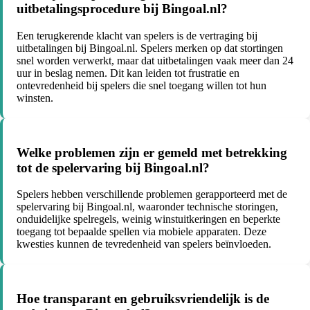
uitbetalingsprocedure bij Bingoal.nl?
Een terugkerende klacht van spelers is de vertraging bij
uitbetalingen bij Bingoal.nl. Spelers merken op dat stortingen
snel worden verwerkt, maar dat uitbetalingen vaak meer dan 24
uur in beslag nemen. Dit kan leiden tot frustratie en
ontevredenheid bij spelers die snel toegang willen tot hun
winsten.
Welke problemen zijn er gemeld met betrekking
tot de spelervaring bij Bingoal.nl?
Spelers hebben verschillende problemen gerapporteerd met de
spelervaring bij Bingoal.nl, waaronder technische storingen,
onduidelijke spelregels, weinig winstuitkeringen en beperkte
toegang tot bepaalde spellen via mobiele apparaten. Deze
kwesties kunnen de tevredenheid van spelers beïnvloeden.
Hoe transparant en gebruiksvriendelijk is de