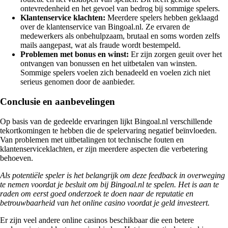
ontevredenheid en het gevoel van bedrog bij sommige spelers.
Klantenservice klachten:
Meerdere spelers hebben geklaagd
over de klantenservice van Bingoal.nl. Ze ervaren de
medewerkers als onbehulpzaam, brutaal en soms worden zelfs
mails aangepast, wat als fraude wordt bestempeld.
Problemen met bonus en winst:
Er zijn zorgen geuit over het
ontvangen van bonussen en het uitbetalen van winsten.
Sommige spelers voelen zich benadeeld en voelen zich niet
serieus genomen door de aanbieder.
Conclusie en aanbevelingen
Op basis van de gedeelde ervaringen lijkt Bingoal.nl verschillende
tekortkomingen te hebben die de spelervaring negatief beïnvloeden.
Van problemen met uitbetalingen tot technische fouten en
klantenserviceklachten, er zijn meerdere aspecten die verbetering
behoeven.
Als potentiële speler is het belangrijk om deze feedback in overweging
te nemen voordat je besluit om bij Bingoal.nl te spelen. Het is aan te
raden om eerst goed onderzoek te doen naar de reputatie en
betrouwbaarheid van het online casino voordat je geld investeert.
Er zijn veel andere online casinos beschikbaar die een betere