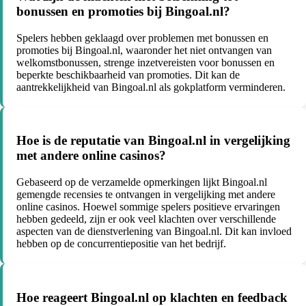
bonussen en promoties bij Bingoal.nl?
Spelers hebben geklaagd over problemen met bonussen en
promoties bij Bingoal.nl, waaronder het niet ontvangen van
welkomstbonussen, strenge inzetvereisten voor bonussen en
beperkte beschikbaarheid van promoties. Dit kan de
aantrekkelijkheid van Bingoal.nl als gokplatform verminderen.
Hoe is de reputatie van Bingoal.nl in vergelijking
met andere online casinos?
Gebaseerd op de verzamelde opmerkingen lijkt Bingoal.nl
gemengde recensies te ontvangen in vergelijking met andere
online casinos. Hoewel sommige spelers positieve ervaringen
hebben gedeeld, zijn er ook veel klachten over verschillende
aspecten van de dienstverlening van Bingoal.nl. Dit kan invloed
hebben op de concurrentiepositie van het bedrijf.
Hoe reageert Bingoal.nl op klachten en feedback