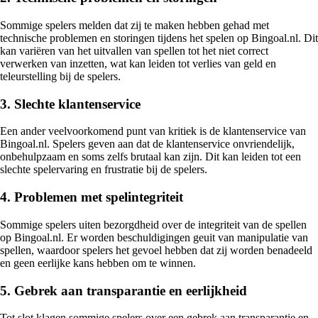
Sommige spelers melden dat zij te maken hebben gehad met
technische problemen en storingen tijdens het spelen op Bingoal.nl. Dit
kan variëren van het uitvallen van spellen tot het niet correct
verwerken van inzetten, wat kan leiden tot verlies van geld en
teleurstelling bij de spelers.
3. Slechte klantenservice
Een ander veelvoorkomend punt van kritiek is de klantenservice van
Bingoal.nl. Spelers geven aan dat de klantenservice onvriendelijk,
onbehulpzaam en soms zelfs brutaal kan zijn. Dit kan leiden tot een
slechte spelervaring en frustratie bij de spelers.
4. Problemen met spelintegriteit
Sommige spelers uiten bezorgdheid over de integriteit van de spellen
op Bingoal.nl. Er worden beschuldigingen geuit van manipulatie van
spellen, waardoor spelers het gevoel hebben dat zij worden benadeeld
en geen eerlijke kans hebben om te winnen.
5. Gebrek aan transparantie en eerlijkheid
Tot slot klagen sommige spelers over een gebrek aan transparantie en