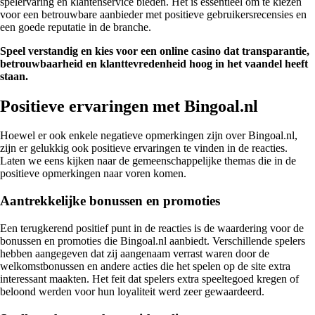
spelervaring en klantenservice bieden. Het is essentieel om te kiezen
voor een betrouwbare aanbieder met positieve gebruikersrecensies en
een goede reputatie in de branche.
Speel verstandig en kies voor een online casino dat transparantie,
betrouwbaarheid en klanttevredenheid hoog in het vaandel heeft
staan.
Positieve ervaringen met Bingoal.nl
Hoewel er ook enkele negatieve opmerkingen zijn over Bingoal.nl,
zijn er gelukkig ook positieve ervaringen te vinden in de reacties.
Laten we eens kijken naar de gemeenschappelijke themas die in de
positieve opmerkingen naar voren komen.
Aantrekkelijke bonussen en promoties
Een terugkerend positief punt in de reacties is de waardering voor de
bonussen en promoties die Bingoal.nl aanbiedt. Verschillende spelers
hebben aangegeven dat zij aangenaam verrast waren door de
welkomstbonussen en andere acties die het spelen op de site extra
interessant maakten. Het feit dat spelers extra speeltegoed kregen of
beloond werden voor hun loyaliteit werd zeer gewaardeerd.