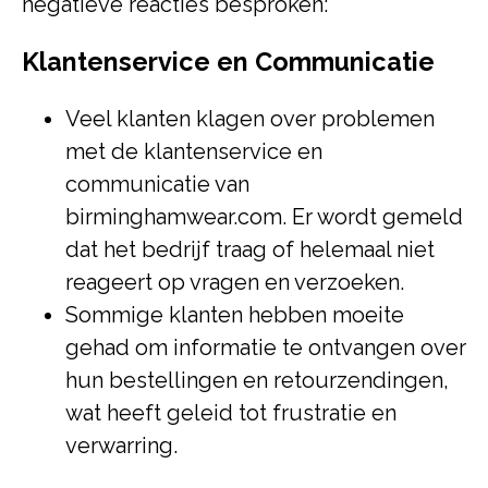
negatieve reacties besproken:
Klantenservice en Communicatie
Veel klanten klagen over problemen
met de klantenservice en
communicatie van
birminghamwear.com. Er wordt gemeld
dat het bedrijf traag of helemaal niet
reageert op vragen en verzoeken.
Sommige klanten hebben moeite
gehad om informatie te ontvangen over
hun bestellingen en retourzendingen,
wat heeft geleid tot frustratie en
verwarring.