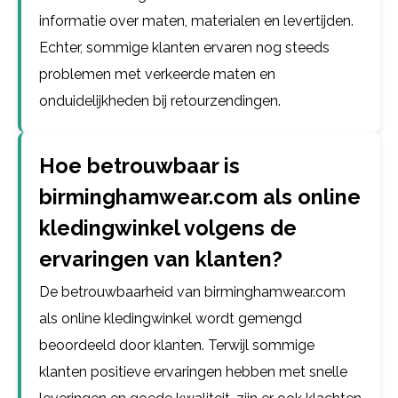
informatie over maten, materialen en levertijden.
Echter, sommige klanten ervaren nog steeds
problemen met verkeerde maten en
onduidelijkheden bij retourzendingen.
Hoe betrouwbaar is
birminghamwear.com als online
kledingwinkel volgens de
ervaringen van klanten?
De betrouwbaarheid van birminghamwear.com
als online kledingwinkel wordt gemengd
beoordeeld door klanten. Terwijl sommige
klanten positieve ervaringen hebben met snelle