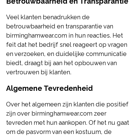
Betrouwbaarheid en Transparantie
Veel klanten benadrukken de
betrouwbaarheid en transparantie van
birminghamwear.com in hun reacties. Het
feit dat het bedrijf snel reageert op vragen
en verzoeken, en duidelijke communicatie
biedt, draagt bij aan het opbouwen van
vertrouwen bij klanten.
Algemene Tevredenheid
Over het algemeen zijn klanten die positief
zijn over birminghamwear.com zeer
tevreden met hun aankopen. Of het nu gaat
om de pasvorm van een kostuum, de