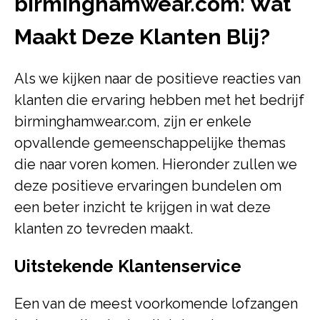
birminghamwear.com: Wat
Maakt Deze Klanten Blij?
Als we kijken naar de positieve reacties van
klanten die ervaring hebben met het bedrijf
birminghamwear.com, zijn er enkele
opvallende gemeenschappelijke themas
die naar voren komen. Hieronder zullen we
deze positieve ervaringen bundelen om
een beter inzicht te krijgen in wat deze
klanten zo tevreden maakt.
Uitstekende Klantenservice
Een van de meest voorkomende lofzangen