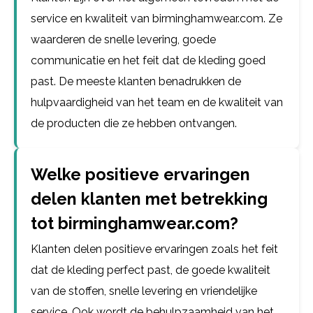
service en kwaliteit van birminghamwear.com. Ze
waarderen de snelle levering, goede
communicatie en het feit dat de kleding goed
past. De meeste klanten benadrukken de
hulpvaardigheid van het team en de kwaliteit van
de producten die ze hebben ontvangen.
Welke positieve ervaringen
delen klanten met betrekking
tot birminghamwear.com?
Klanten delen positieve ervaringen zoals het feit
dat de kleding perfect past, de goede kwaliteit
van de stoffen, snelle levering en vriendelijke
service. Ook wordt de behulpzaamheid van het