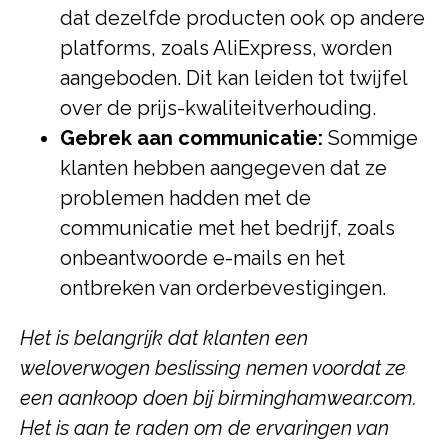
dat dezelfde producten ook op andere
platforms, zoals AliExpress, worden
aangeboden. Dit kan leiden tot twijfel
over de prijs-kwaliteitverhouding.
Gebrek aan communicatie:
Sommige
klanten hebben aangegeven dat ze
problemen hadden met de
communicatie met het bedrijf, zoals
onbeantwoorde e-mails en het
ontbreken van orderbevestigingen.
Het is belangrijk dat klanten een
weloverwogen beslissing nemen voordat ze
een aankoop doen bij birminghamwear.com.
Het is aan te raden om de ervaringen van