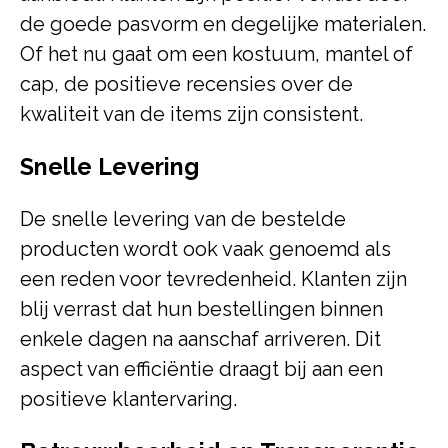
de goede pasvorm en degelijke materialen.
Of het nu gaat om een kostuum, mantel of
cap, de positieve recensies over de
kwaliteit van de items zijn consistent.
Snelle Levering
De snelle levering van de bestelde
producten wordt ook vaak genoemd als
een reden voor tevredenheid. Klanten zijn
blij verrast dat hun bestellingen binnen
enkele dagen na aanschaf arriveren. Dit
aspect van efficiëntie draagt bij aan een
positieve klantervaring.