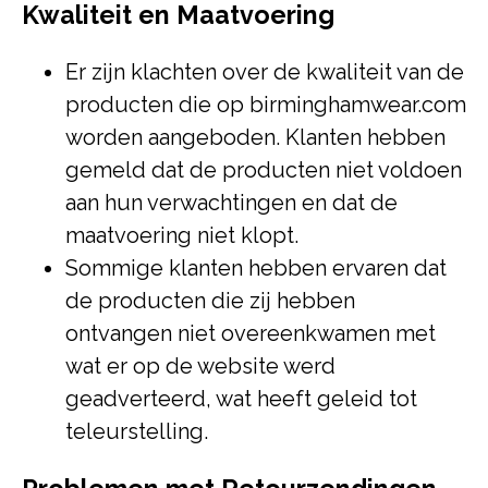
Kwaliteit en Maatvoering
Er zijn klachten over de kwaliteit van de
producten die op birminghamwear.com
worden aangeboden. Klanten hebben
gemeld dat de producten niet voldoen
aan hun verwachtingen en dat de
maatvoering niet klopt.
Sommige klanten hebben ervaren dat
de producten die zij hebben
ontvangen niet overeenkwamen met
wat er op de website werd
geadverteerd, wat heeft geleid tot
teleurstelling.