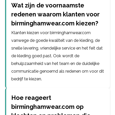
Wat zijn de voornaamste
redenen waarom klanten voor
birminghamwear.com kiezen?
Klanten kiezen voor birminghamwear.com
vanwege de goede kwaliteit van de kleding, de
snelle levering, vriendelijke service en het feit dat
de kleding goed past. Ook wordt de
behulpzaamheid van het team en de duidelijke
communicatie genoemd als redenen om voor dit
bedrijf te kiezen.
Hoe reageert
birminghamwear.com op