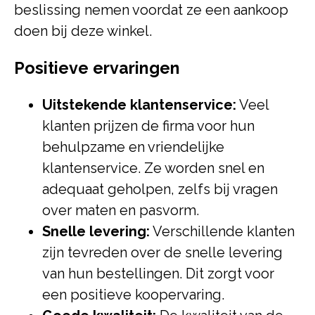
beslissing nemen voordat ze een aankoop
doen bij deze winkel.
Positieve ervaringen
Uitstekende klantenservice:
Veel
klanten prijzen de firma voor hun
behulpzame en vriendelijke
klantenservice. Ze worden snel en
adequaat geholpen, zelfs bij vragen
over maten en pasvorm.
Snelle levering:
Verschillende klanten
zijn tevreden over de snelle levering
van hun bestellingen. Dit zorgt voor
een positieve koopervaring.