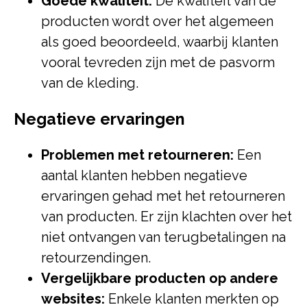
Goede kwaliteit:
De kwaliteit van de
producten wordt over het algemeen
als goed beoordeeld, waarbij klanten
vooral tevreden zijn met de pasvorm
van de kleding.
Negatieve ervaringen
Problemen met retourneren:
Een
aantal klanten hebben negatieve
ervaringen gehad met het retourneren
van producten. Er zijn klachten over het
niet ontvangen van terugbetalingen na
retourzendingen.
Vergelijkbare producten op andere
websites:
Enkele klanten merkten op