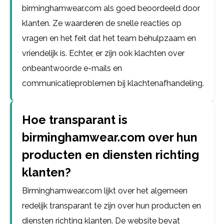
birminghamwear.com als goed beoordeeld door
klanten. Ze waarderen de snelle reacties op
vragen en het feit dat het team behulpzaam en
vriendelijk is. Echter, er zijn ook klachten over
onbeantwoorde e-mails en
communicatieproblemen bij klachtenafhandeling.
Hoe transparant is
birminghamwear.com over hun
producten en diensten richting
klanten?
Birminghamwear.com lijkt over het algemeen
redelijk transparant te zijn over hun producten en
diensten richting klanten. De website bevat