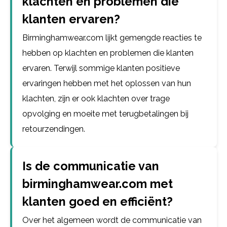
klachten en problemen die
klanten ervaren?
Birminghamwear.com lijkt gemengde reacties te
hebben op klachten en problemen die klanten
ervaren. Terwijl sommige klanten positieve
ervaringen hebben met het oplossen van hun
klachten, zijn er ook klachten over trage
opvolging en moeite met terugbetalingen bij
retourzendingen.
Is de communicatie van
birminghamwear.com met
klanten goed en efficiënt?
Over het algemeen wordt de communicatie van