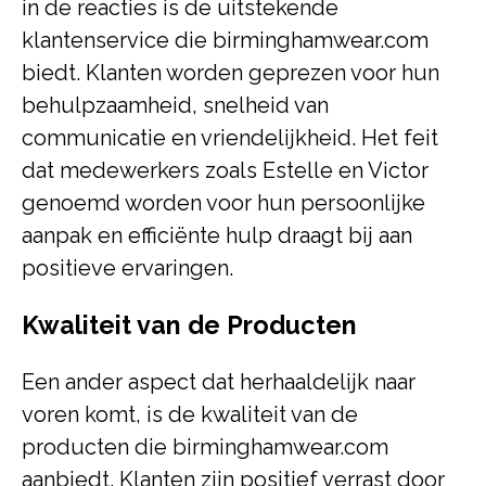
in de reacties is de uitstekende
klantenservice die birminghamwear.com
biedt. Klanten worden geprezen voor hun
behulpzaamheid, snelheid van
communicatie en vriendelijkheid. Het feit
dat medewerkers zoals Estelle en Victor
genoemd worden voor hun persoonlijke
aanpak en efficiënte hulp draagt bij aan
positieve ervaringen.
Kwaliteit van de Producten
Een ander aspect dat herhaaldelijk naar
voren komt, is de kwaliteit van de
producten die birminghamwear.com
aanbiedt. Klanten zijn positief verrast door