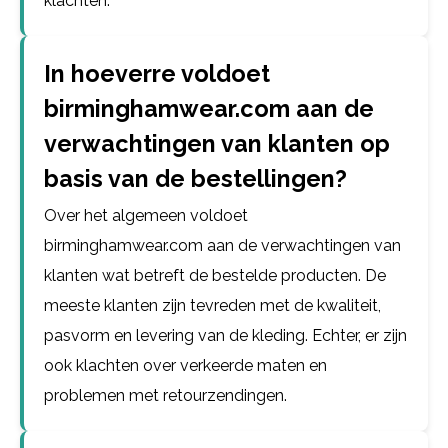
klachten.
In hoeverre voldoet
birminghamwear.com aan de
verwachtingen van klanten op
basis van de bestellingen?
Over het algemeen voldoet
birminghamwear.com aan de verwachtingen van
klanten wat betreft de bestelde producten. De
meeste klanten zijn tevreden met de kwaliteit,
pasvorm en levering van de kleding. Echter, er zijn
ook klachten over verkeerde maten en
problemen met retourzendingen.