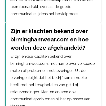
team benadrukt, evenals de goede
communicatie tijdens het bestelproces.
Zijn er klachten bekend over
birminghamwear.com en hoe
worden deze afgehandeld?
Er zijn enkele klachten bekend over
birminghamwear.com, met name over verkeerde
maten of problemen met leveringen. Uit de
ervaringen blijkt dat het bedrijf soms moeite
heeft met het terugbetalen van geld bij
retourzendingen. Klanten ervaren ook
communicatieproblemen bij het oplossen van