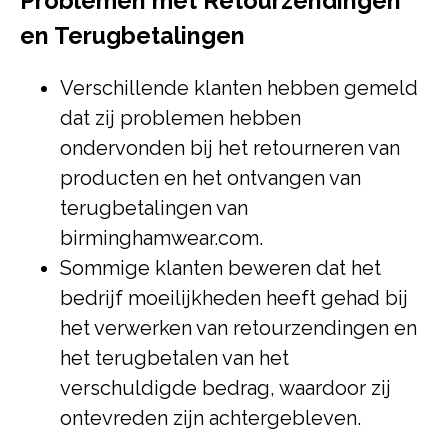
Problemen met Retourzendingen
en Terugbetalingen
Verschillende klanten hebben gemeld
dat zij problemen hebben
ondervonden bij het retourneren van
producten en het ontvangen van
terugbetalingen van
birminghamwear.com.
Sommige klanten beweren dat het
bedrijf moeilijkheden heeft gehad bij
het verwerken van retourzendingen en
het terugbetalen van het
verschuldigde bedrag, waardoor zij
ontevreden zijn achtergebleven.