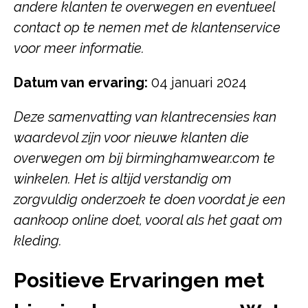
andere klanten te overwegen en eventueel
contact op te nemen met de klantenservice
voor meer informatie.
Datum van ervaring:
04 januari 2024
Deze samenvatting van klantrecensies kan
waardevol zijn voor nieuwe klanten die
overwegen om bij birminghamwear.com te
winkelen. Het is altijd verstandig om
zorgvuldig onderzoek te doen voordat je een
aankoop online doet, vooral als het gaat om
kleding.
Positieve Ervaringen met