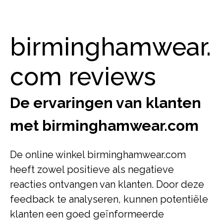
birminghamwear.
com reviews
De ervaringen van klanten
met birminghamwear.com
De online winkel birminghamwear.com
heeft zowel positieve als negatieve
reacties ontvangen van klanten. Door deze
feedback te analyseren, kunnen potentiële
klanten een goed geïnformeerde