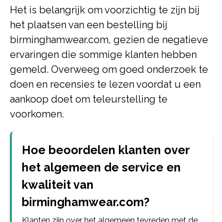
Het is belangrijk om voorzichtig te zijn bij
het plaatsen van een bestelling bij
birminghamwear.com, gezien de negatieve
ervaringen die sommige klanten hebben
gemeld. Overweeg om goed onderzoek te
doen en recensies te lezen voordat u een
aankoop doet om teleurstelling te
voorkomen.
Hoe beoordelen klanten over
het algemeen de service en
kwaliteit van
birminghamwear.com?
Klanten zijn over het algemeen tevreden met de