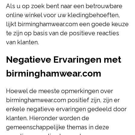
Als u op zoek bent naar een betrouwbare
online winkel voor uw kledingbehoeften,
lijkt birminghamwear.com een goede keuze
te zijn op basis van de positieve reacties
van klanten.
Negatieve Ervaringen met
birminghamwear.com
Hoewel de meeste opmerkingen over
birminghamwear.com positief zijn, zijn er
enkele negatieve ervaringen gedeeld door
klanten. Hieronder worden de
gemeenschappelijke themas in deze