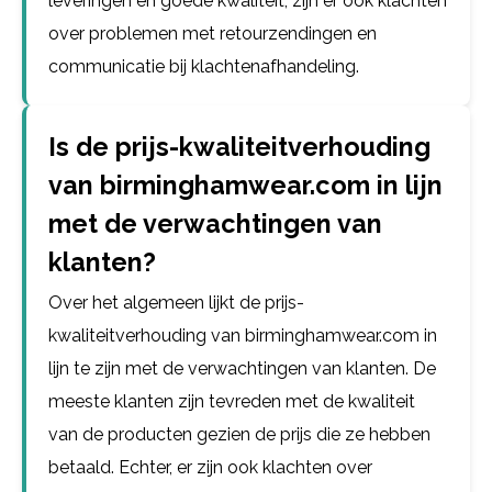
leveringen en goede kwaliteit, zijn er ook klachten
over problemen met retourzendingen en
communicatie bij klachtenafhandeling.
Is de prijs-kwaliteitverhouding
van birminghamwear.com in lijn
met de verwachtingen van
klanten?
Over het algemeen lijkt de prijs-
kwaliteitverhouding van birminghamwear.com in
lijn te zijn met de verwachtingen van klanten. De
meeste klanten zijn tevreden met de kwaliteit
van de producten gezien de prijs die ze hebben
betaald. Echter, er zijn ook klachten over