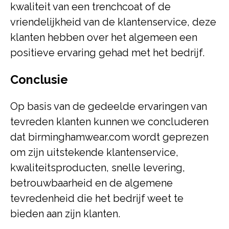
kwaliteit van een trenchcoat of de
vriendelijkheid van de klantenservice, deze
klanten hebben over het algemeen een
positieve ervaring gehad met het bedrijf.
Conclusie
Op basis van de gedeelde ervaringen van
tevreden klanten kunnen we concluderen
dat birminghamwear.com wordt geprezen
om zijn uitstekende klantenservice,
kwaliteitsproducten, snelle levering,
betrouwbaarheid en de algemene
tevredenheid die het bedrijf weet te
bieden aan zijn klanten.