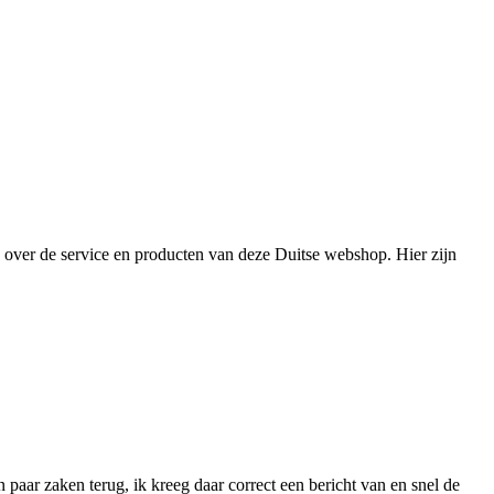
over de service en producten van deze Duitse webshop. Hier zijn
n paar zaken terug, ik kreeg daar correct een bericht van en snel de