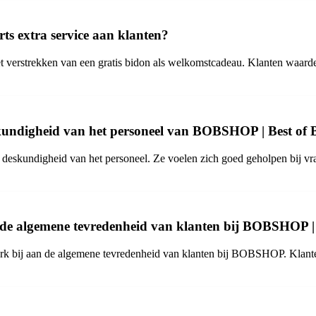
s extra service aan klanten?
t verstrekken van een gratis bidon als welkomstcadeau. Klanten waarde
undigheid van het personeel van BOBSHOP | Best of B
 deskundigheid van het personeel. Ze voelen zich goed geholpen bij vr
p de algemene tevredenheid van klanten bij BOBSHOP | 
terk bij aan de algemene tevredenheid van klanten bij BOBSHOP. Klan