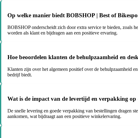
Op welke manier biedt BOBSHOP | Best of Bikesport
BOBSHOP onderscheidt zich door extra service te bieden, zoals he
worden als klant en bijdragen aan een positieve ervaring.
Hoe beoordelen klanten de behulpzaamheid en desk
Klanten zijn over het algemeen positief over de behulpzaamheid en
bedrijf biedt.
Wat is de impact van de levertijd en verpakking o
De snelle levering en goede verpakking van bestellingen dragen s
aankomen, wat bijdraagt aan een positieve winkelervaring.