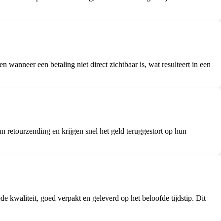
wanneer een betaling niet direct zichtbaar is, wat resulteert in een
 retourzending en krijgen snel het geld teruggestort op hun
kwaliteit, goed verpakt en geleverd op het beloofde tijdstip. Dit