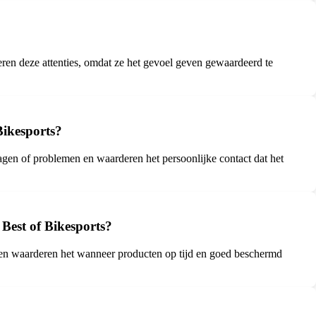
ren deze attenties, omdat ze het gevoel geven gewaardeerd te
ikesports?
agen of problemen en waarderen het persoonlijke contact dat het
Best of Bikesports?
ten waarderen het wanneer producten op tijd en goed beschermd