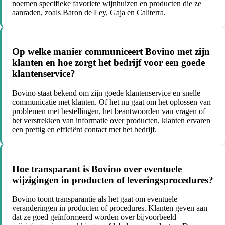
noemen specifieke favoriete wijnhuizen en producten die ze
aanraden, zoals Baron de Ley, Gaja en Caliterra.
Op welke manier communiceert Bovino met zijn
klanten en hoe zorgt het bedrijf voor een goede
klantenservice?
Bovino staat bekend om zijn goede klantenservice en snelle
communicatie met klanten. Of het nu gaat om het oplossen van
problemen met bestellingen, het beantwoorden van vragen of
het verstrekken van informatie over producten, klanten ervaren
een prettig en efficiënt contact met het bedrijf.
Hoe transparant is Bovino over eventuele
wijzigingen in producten of leveringsprocedures?
Bovino toont transparantie als het gaat om eventuele
veranderingen in producten of procedures. Klanten geven aan
dat ze goed geïnformeerd worden over bijvoorbeeld