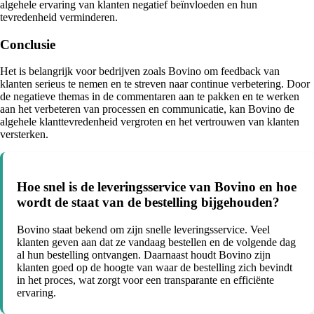
algehele ervaring van klanten negatief beïnvloeden en hun
tevredenheid verminderen.
Conclusie
Het is belangrijk voor bedrijven zoals Bovino om feedback van
klanten serieus te nemen en te streven naar continue verbetering. Door
de negatieve themas in de commentaren aan te pakken en te werken
aan het verbeteren van processen en communicatie, kan Bovino de
algehele klanttevredenheid vergroten en het vertrouwen van klanten
versterken.
Hoe snel is de leveringsservice van Bovino en hoe
wordt de staat van de bestelling bijgehouden?
Bovino staat bekend om zijn snelle leveringsservice. Veel
klanten geven aan dat ze vandaag bestellen en de volgende dag
al hun bestelling ontvangen. Daarnaast houdt Bovino zijn
klanten goed op de hoogte van waar de bestelling zich bevindt
in het proces, wat zorgt voor een transparante en efficiënte
ervaring.