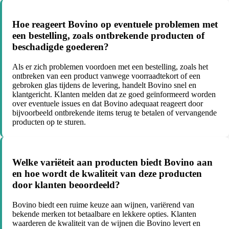
Hoe reageert Bovino op eventuele problemen met
een bestelling, zoals ontbrekende producten of
beschadigde goederen?
Als er zich problemen voordoen met een bestelling, zoals het
ontbreken van een product vanwege voorraadtekort of een
gebroken glas tijdens de levering, handelt Bovino snel en
klantgericht. Klanten melden dat ze goed geïnformeerd worden
over eventuele issues en dat Bovino adequaat reageert door
bijvoorbeeld ontbrekende items terug te betalen of vervangende
producten op te sturen.
Welke variëteit aan producten biedt Bovino aan
en hoe wordt de kwaliteit van deze producten
door klanten beoordeeld?
Bovino biedt een ruime keuze aan wijnen, variërend van
bekende merken tot betaalbare en lekkere opties. Klanten
waarderen de kwaliteit van de wijnen die Bovino levert en