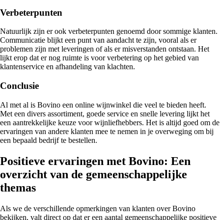
Verbeterpunten
Natuurlijk zijn er ook verbeterpunten genoemd door sommige klanten.
Communicatie blijkt een punt van aandacht te zijn, vooral als er
problemen zijn met leveringen of als er misverstanden ontstaan. Het
lijkt erop dat er nog ruimte is voor verbetering op het gebied van
klantenservice en afhandeling van klachten.
Conclusie
Al met al is Bovino een online wijnwinkel die veel te bieden heeft.
Met een divers assortiment, goede service en snelle levering lijkt het
een aantrekkelijke keuze voor wijnliefhebbers. Het is altijd goed om de
ervaringen van andere klanten mee te nemen in je overweging om bij
een bepaald bedrijf te bestellen.
Positieve ervaringen met Bovino: Een
overzicht van de gemeenschappelijke
themas
Als we de verschillende opmerkingen van klanten over Bovino
bekijken, valt direct op dat er een aantal gemeenschappelijke positieve