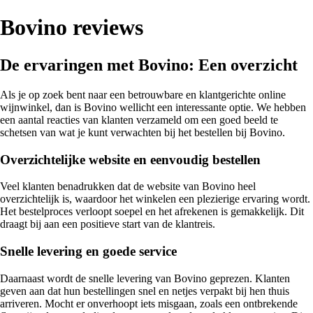
Bovino reviews
De ervaringen met Bovino: Een overzicht
Als je op zoek bent naar een betrouwbare en klantgerichte online
wijnwinkel, dan is Bovino wellicht een interessante optie. We hebben
een aantal reacties van klanten verzameld om een goed beeld te
schetsen van wat je kunt verwachten bij het bestellen bij Bovino.
Overzichtelijke website en eenvoudig bestellen
Veel klanten benadrukken dat de website van Bovino heel
overzichtelijk is, waardoor het winkelen een plezierige ervaring wordt.
Het bestelproces verloopt soepel en het afrekenen is gemakkelijk. Dit
draagt bij aan een positieve start van de klantreis.
Snelle levering en goede service
Daarnaast wordt de snelle levering van Bovino geprezen. Klanten
geven aan dat hun bestellingen snel en netjes verpakt bij hen thuis
arriveren. Mocht er onverhoopt iets misgaan, zoals een ontbrekende