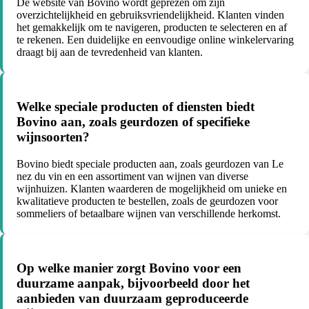
De website van Bovino wordt geprezen om zijn
overzichtelijkheid en gebruiksvriendelijkheid. Klanten vinden
het gemakkelijk om te navigeren, producten te selecteren en af
te rekenen. Een duidelijke en eenvoudige online winkelervaring
draagt bij aan de tevredenheid van klanten.
Welke speciale producten of diensten biedt
Bovino aan, zoals geurdozen of specifieke
wijnsoorten?
Bovino biedt speciale producten aan, zoals geurdozen van Le
nez du vin en een assortiment van wijnen van diverse
wijnhuizen. Klanten waarderen de mogelijkheid om unieke en
kwalitatieve producten te bestellen, zoals de geurdozen voor
sommeliers of betaalbare wijnen van verschillende herkomst.
Op welke manier zorgt Bovino voor een
duurzame aanpak, bijvoorbeeld door het
aanbieden van duurzaam geproduceerde