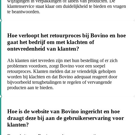
wijzigingen in verpakkingen of labels van producten. De
klantenservice staat klaar om duidelijkheid te bieden en vragen
te beantwoorden.
Hoe verloopt het retourproces bij Bovino en hoe
gaat het bedrijf om met klachten of
ontevredenheid van klanten?
Als klanten niet tevreden zijn met hun bestelling of er zich
problemen voordoen, zorgt Bovino voor een soepel
retourproces. Klanten melden dat ze vriendelijk geholpen
worden bij klachten en dat Bovino adequaat reageert door
bijvoorbeeld terugbetalingen te regelen of vervangende
producten aan te bieden.
Hoe is de website van Bovino ingericht en hoe
draagt deze bij aan de gebruikerservaring voor
klanten?