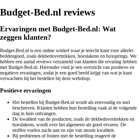
Budget-Bed.nl reviews
Ervaringen met Budget-Bed.nl: Wat
zeggen klanten?
Budget-Bed.nl is een online winkel waar je terecht kunt voor allerlei
beddengoed, zoals dekbedovertrekken, hoeslakens en boxsprings. We
hebben een aantal reviews verzameld van klanten die ervaring hebben
met Budget-Bed.nl. Hieronder vind je een overzicht van positieve en
negatieve ervaringen, zodat je een goed beeld krijgt van wat je kunt
verwachten bij het bestellen bij deze webshop.
Positieve ervaringen
Het bestellen bij Budget-Bed.nl wordt als eenvoudig en snel
beschreven. Klanten hebben hun bestelling vaak al de volgende
dag in huis ontvangen.
De kwaliteit van de producten, zoals de dekbedovertrekken en
hoeslakens, wordt over het algemeen als goed ervaren. De
stoffen voelen zacht aan en zijn van mooie kwaliteit.
Bij problemen of fouten met de bestelling reageert de