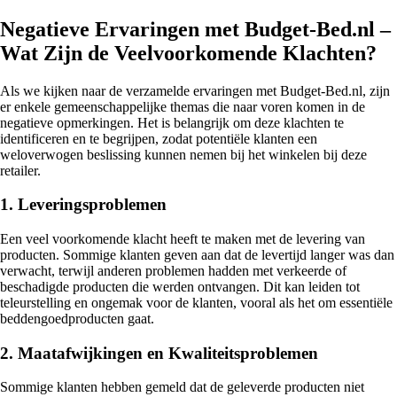
Negatieve Ervaringen met Budget-Bed.nl –
Wat Zijn de Veelvoorkomende Klachten?
Als we kijken naar de verzamelde ervaringen met Budget-Bed.nl, zijn
er enkele gemeenschappelijke themas die naar voren komen in de
negatieve opmerkingen. Het is belangrijk om deze klachten te
identificeren en te begrijpen, zodat potentiële klanten een
weloverwogen beslissing kunnen nemen bij het winkelen bij deze
retailer.
1. Leveringsproblemen
Een veel voorkomende klacht heeft te maken met de levering van
producten. Sommige klanten geven aan dat de levertijd langer was dan
verwacht, terwijl anderen problemen hadden met verkeerde of
beschadigde producten die werden ontvangen. Dit kan leiden tot
teleurstelling en ongemak voor de klanten, vooral als het om essentiële
beddengoedproducten gaat.
2. Maatafwijkingen en Kwaliteitsproblemen
Sommige klanten hebben gemeld dat de geleverde producten niet