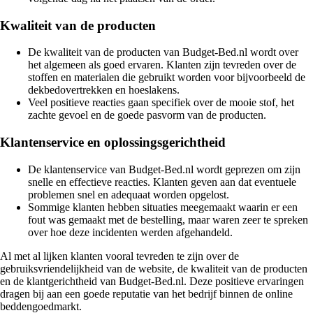
Kwaliteit van de producten
De kwaliteit van de producten van Budget-Bed.nl wordt over
het algemeen als goed ervaren. Klanten zijn tevreden over de
stoffen en materialen die gebruikt worden voor bijvoorbeeld de
dekbedovertrekken en hoeslakens.
Veel positieve reacties gaan specifiek over de mooie stof, het
zachte gevoel en de goede pasvorm van de producten.
Klantenservice en oplossingsgerichtheid
De klantenservice van Budget-Bed.nl wordt geprezen om zijn
snelle en effectieve reacties. Klanten geven aan dat eventuele
problemen snel en adequaat worden opgelost.
Sommige klanten hebben situaties meegemaakt waarin er een
fout was gemaakt met de bestelling, maar waren zeer te spreken
over hoe deze incidenten werden afgehandeld.
Al met al lijken klanten vooral tevreden te zijn over de
gebruiksvriendelijkheid van de website, de kwaliteit van de producten
en de klantgerichtheid van Budget-Bed.nl. Deze positieve ervaringen
dragen bij aan een goede reputatie van het bedrijf binnen de online
beddengoedmarkt.