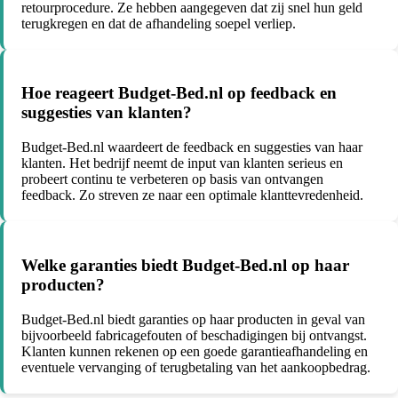
retourprocedure. Ze hebben aangegeven dat zij snel hun geld
terugkregen en dat de afhandeling soepel verliep.
Hoe reageert Budget-Bed.nl op feedback en
suggesties van klanten?
Budget-Bed.nl waardeert de feedback en suggesties van haar
klanten. Het bedrijf neemt de input van klanten serieus en
probeert continu te verbeteren op basis van ontvangen
feedback. Zo streven ze naar een optimale klanttevredenheid.
Welke garanties biedt Budget-Bed.nl op haar
producten?
Budget-Bed.nl biedt garanties op haar producten in geval van
bijvoorbeeld fabricagefouten of beschadigingen bij ontvangst.
Klanten kunnen rekenen op een goede garantieafhandeling en
eventuele vervanging of terugbetaling van het aankoopbedrag.