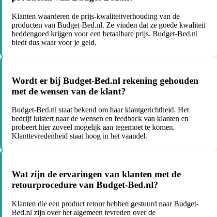
Klanten waarderen de prijs-kwaliteitverhouding van de
producten van Budget-Bed.nl. Ze vinden dat ze goede kwaliteit
beddengoed krijgen voor een betaalbare prijs. Budget-Bed.nl
biedt dus waar voor je geld.
Wordt er bij Budget-Bed.nl rekening gehouden
met de wensen van de klant?
Budget-Bed.nl staat bekend om haar klantgerichtheid. Het
bedrijf luistert naar de wensen en feedback van klanten en
probeert hier zoveel mogelijk aan tegemoet te komen.
Klanttevredenheid staat hoog in het vaandel.
Wat zijn de ervaringen van klanten met de
retourprocedure van Budget-Bed.nl?
Klanten die een product retour hebben gestuurd naar Budget-
Bed.nl zijn over het algemeen tevreden over de