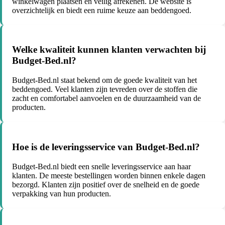
winkelwagen plaatsen en veilig afrekenen. De website is
overzichtelijk en biedt een ruime keuze aan beddengoed.
Welke kwaliteit kunnen klanten verwachten bij
Budget-Bed.nl?
Budget-Bed.nl staat bekend om de goede kwaliteit van het
beddengoed. Veel klanten zijn tevreden over de stoffen die
zacht en comfortabel aanvoelen en de duurzaamheid van de
producten.
Hoe is de leveringsservice van Budget-Bed.nl?
Budget-Bed.nl biedt een snelle leveringsservice aan haar
klanten. De meeste bestellingen worden binnen enkele dagen
bezorgd. Klanten zijn positief over de snelheid en de goede
verpakking van hun producten.