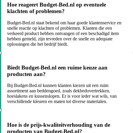
Hoe reageert Budget-Bed.nl op eventuele
klachten of problemen?
Budget-Bed.nl staat bekend om haar goede klantenservice en
snelle reactie op klachten of problemen. Klanten die een
verkeerd product hebben ontvangen of een beschadigd item
hebben gemeld, zijn tevreden over de snelle en adequate
oplossingen die het bedrijf biedt.
Biedt Budget-Bed.nl een ruime keuze aan
producten aan?
Bij Budget-Bed.nl kunnen klanten kiezen uit een ruim
assortiment aan beddengoed, zoals dekbedovertrekken,
hoeslakens en kussenslopen. Er is voor ieder wat wils, van
verschillende kleuren en maten tot diverse materialen.
Hoe is de prijs-kwaliteitverhouding van de
producten van Budget-Bed.nl?