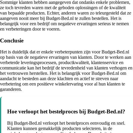
Sommige klanten hebben aangegeven dat ondanks enkele problemen,
ze toch tevreden waren met de geboden oplossingen of de kwaliteit
van bepaalde producten. Echter, anderen waren zo teleurgesteld dat ze
aangeven nooit meer bij Budget-Bed.nl te zullen bestellen. Het is
belangrijk voor een bedrijf om negatieve ervaringen serieus te nemen
en verbeteringen door te voeren.
Conclusie
Het is duidelijk dat er enkele verbeterpunten zijn voor Budget-Bed.nl
op basis van de negatieve ervaringen van klanten. Door te werken aan
verbeterde leveringsprocessen, productkwaliteit, klantenservice en
communicatie kan het bedrijf de tevredenheid van klanten verhogen en
het vertrouwen herstellen. Het is belangrijk voor Budget-Bed.nl om
aandacht te besteden aan deze klachten en actief te streven naar
verbetering om een positieve winkelervaring voor al hun klanten te
garanderen.
Hoe verloopt het bestelproces bij Budget-Bed.nl?
Bij Budget-Bed.nl verloopt het bestelproces eenvoudig en snel.
Klanten kunnen gemakkelijk producten selecteren, in de