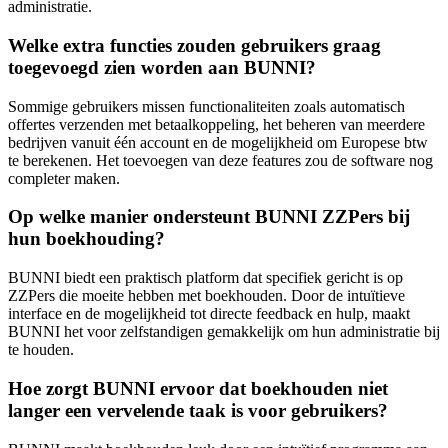
administratie.
Welke extra functies zouden gebruikers graag
toegevoegd zien worden aan BUNNI?
Sommige gebruikers missen functionaliteiten zoals automatisch
offertes verzenden met betaalkoppeling, het beheren van meerdere
bedrijven vanuit één account en de mogelijkheid om Europese btw
te berekenen. Het toevoegen van deze features zou de software nog
completer maken.
Op welke manier ondersteunt BUNNI ZZPers bij
hun boekhouding?
BUNNI biedt een praktisch platform dat specifiek gericht is op
ZZPers die moeite hebben met boekhouden. Door de intuïtieve
interface en de mogelijkheid tot directe feedback en hulp, maakt
BUNNI het voor zelfstandigen gemakkelijk om hun administratie bij
te houden.
Hoe zorgt BUNNI ervoor dat boekhouden niet
langer een vervelende taak is voor gebruikers?