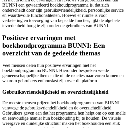
BUNNI een gewaardeerd boekhoudprogramma is, dat zich
onderscheidt door zijn gebruiksvriendelijkheid, persoonlijke service
en waardevolle functionaliteiten. Hoewel er ruimte is voor
verbetering en toevoeging van bepaalde functies, lijkt de algehele
tevredenheid hoog te zijn onder de gebruikers van BUNNI.
Positieve ervaringen met
boekhoudprogramma BUNNI: Een
overzicht van de gedeelde themas
Veel mensen delen hun positieve ervaringen met het
boekhoudprogramma BUNNI. Hieronder bespreken we de
gemeenschappelijke themas die uit de reacties naar voren komen en
waarom gebruikers enthousiast zijn over dit platform.
Gebruiksvriendelijkheid en overzichtelijkheid
De meeste mensen prijzen het boekhoudprogramma van BUNNI
vanwege de gebruiksvriendelijkheid en de overzichtelijkheid.
Gebruikers geven aan dat het programma hen helpt om op een snelle
en eenvoudige manier hun boekhouding bij te houden. De visuele
weergave en duidelijke structuur maken het boekhouden een stuk