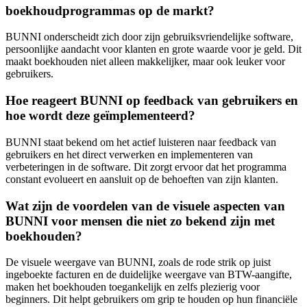
boekhoudprogrammas op de markt?
BUNNI onderscheidt zich door zijn gebruiksvriendelijke software,
persoonlijke aandacht voor klanten en grote waarde voor je geld. Dit
maakt boekhouden niet alleen makkelijker, maar ook leuker voor
gebruikers.
Hoe reageert BUNNI op feedback van gebruikers en
hoe wordt deze geïmplementeerd?
BUNNI staat bekend om het actief luisteren naar feedback van
gebruikers en het direct verwerken en implementeren van
verbeteringen in de software. Dit zorgt ervoor dat het programma
constant evolueert en aansluit op de behoeften van zijn klanten.
Wat zijn de voordelen van de visuele aspecten van
BUNNI voor mensen die niet zo bekend zijn met
boekhouden?
De visuele weergave van BUNNI, zoals de rode strik op juist
ingeboekte facturen en de duidelijke weergave van BTW-aangifte,
maken het boekhouden toegankelijk en zelfs plezierig voor
beginners. Dit helpt gebruikers om grip te houden op hun financiële