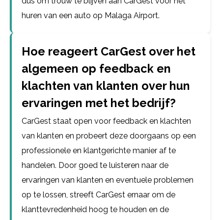
dus om trouw te blijven aan CarGest voor het
huren van een auto op Malaga Airport.
Hoe reageert CarGest over het
algemeen op feedback en
klachten van klanten over hun
ervaringen met het bedrijf?
CarGest staat open voor feedback en klachten
van klanten en probeert deze doorgaans op een
professionele en klantgerichte manier af te
handelen. Door goed te luisteren naar de
ervaringen van klanten en eventuele problemen
op te lossen, streeft CarGest ernaar om de
klanttevredenheid hoog te houden en de