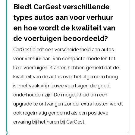
Biedt CarGest verschillende
types autos aan voor verhuur
en hoe wordt de kwaliteit van
de voertuigen beoordeeld?
CarGest biedt een verscheidenheid aan autos
voor verhuur aan, van compacte modellen tot
luxe voertuigen. Klanten hebben gemeld dat de
kwaliteit van de autos over het algemeen hoog
is, met vaak vrij nieuwe voertuigen die goed
onderhouden zijn. De mogelijkheid om een
upgrade te ontvangen zonder extra kosten wordt
ook regelmatig genoemd als een positieve
ervaring bij het huren bij CarGest.