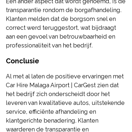
Een ander aspect dat wordt genoemd, is de
transparantie rondom de borgafhandeling.
Klanten melden dat de borgsom snel en
correct werd teruggestort, wat bijdraagt
aan een gevoel van betrouwbaarheid en
professionaliteit van het bedrijf.
Conclusie
Al met al laten de positieve ervaringen met
Car Hire Malaga Airport | CarGest zien dat
het bedrijf zich onderscheidt door het
leveren van kwalitatieve autos, uitstekende
service, efficiënte afhandeling en
klantgerichte benadering. Klanten
waarderen de transparantie en