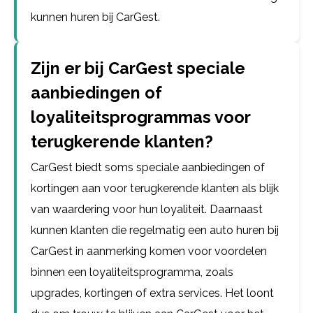
kunnen huren bij CarGest.
Zijn er bij CarGest speciale
aanbiedingen of
loyaliteitsprogrammas voor
terugkerende klanten?
CarGest biedt soms speciale aanbiedingen of
kortingen aan voor terugkerende klanten als blijk
van waardering voor hun loyaliteit. Daarnaast
kunnen klanten die regelmatig een auto huren bij
CarGest in aanmerking komen voor voordelen
binnen een loyaliteitsprogramma, zoals
upgrades, kortingen of extra services. Het loont