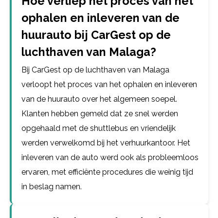
Hoe verliep het proces van het
ophalen en inleveren van de
huurauto bij CarGest op de
luchthaven van Malaga?
Bij CarGest op de luchthaven van Malaga
verloopt het proces van het ophalen en inleveren
van de huurauto over het algemeen soepel.
Klanten hebben gemeld dat ze snel werden
opgehaald met de shuttlebus en vriendelijk
werden verwelkomd bij het verhuurkantoor. Het
inleveren van de auto werd ook als probleemloos
ervaren, met efficiënte procedures die weinig tijd
in beslag namen.