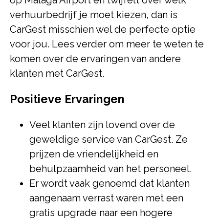
op Malaga Airport en twijfelt over welk
verhuurbedrijf je moet kiezen, dan is
CarGest misschien wel de perfecte optie
voor jou. Lees verder om meer te weten te
komen over de ervaringen van andere
klanten met CarGest.
Positieve Ervaringen
Veel klanten zijn lovend over de
geweldige service van CarGest. Ze
prijzen de vriendelijkheid en
behulpzaamheid van het personeel.
Er wordt vaak genoemd dat klanten
aangenaam verrast waren met een
gratis upgrade naar een hogere