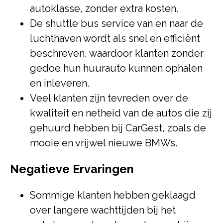
autoklasse, zonder extra kosten.
De shuttle bus service van en naar de
luchthaven wordt als snel en efficiënt
beschreven, waardoor klanten zonder
gedoe hun huurauto kunnen ophalen
en inleveren.
Veel klanten zijn tevreden over de
kwaliteit en netheid van de autos die zij
gehuurd hebben bij CarGest, zoals de
mooie en vrijwel nieuwe BMWs.
Negatieve Ervaringen
Sommige klanten hebben geklaagd
over langere wachttijden bij het