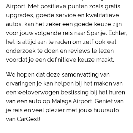
Airport. Met positieve punten zoals gratis
upgrades, goede service en kwalitatieve
autos, kan het zeker een goede keuze zijn
voor jouw volgende reis naar Spanje. Echter,
het is altijd aan te raden om zelf ook wat
onderzoek te doen en reviews te lezen
voordat je een definitieve keuze maakt.
We hopen dat deze samenvatting van
ervaringen je kan helpen bij het maken van
een weloverwogen beslissing bij het huren
van een auto op Malaga Airport. Geniet van
je reis en veel plezier met jouw huurauto
van CarGest!