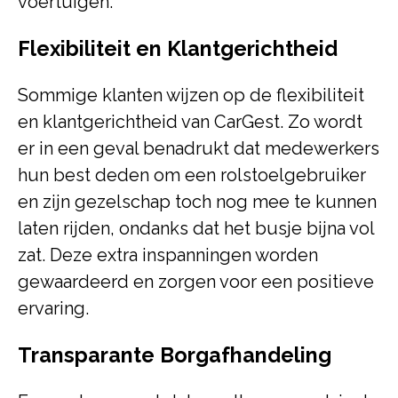
voertuigen.
Flexibiliteit en Klantgerichtheid
Sommige klanten wijzen op de flexibiliteit
en klantgerichtheid van CarGest. Zo wordt
er in een geval benadrukt dat medewerkers
hun best deden om een rolstoelgebruiker
en zijn gezelschap toch nog mee te kunnen
laten rijden, ondanks dat het busje bijna vol
zat. Deze extra inspanningen worden
gewaardeerd en zorgen voor een positieve
ervaring.
Transparante Borgafhandeling