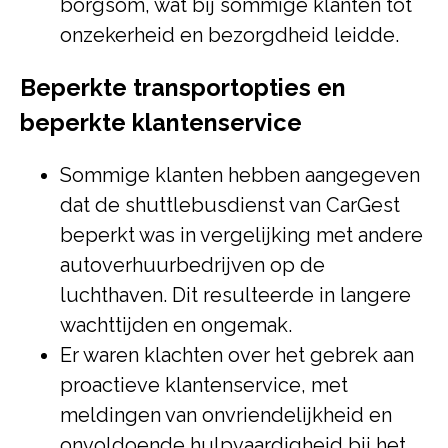
borgsom, wat bij sommige klanten tot
onzekerheid en bezorgdheid leidde.
Beperkte transportopties en
beperkte klantenservice
Sommige klanten hebben aangegeven
dat de shuttlebusdienst van CarGest
beperkt was in vergelijking met andere
autoverhuurbedrijven op de
luchthaven. Dit resulteerde in langere
wachttijden en ongemak.
Er waren klachten over het gebrek aan
proactieve klantenservice, met
meldingen van onvriendelijkheid en
onvoldoende hulpvaardigheid bij het