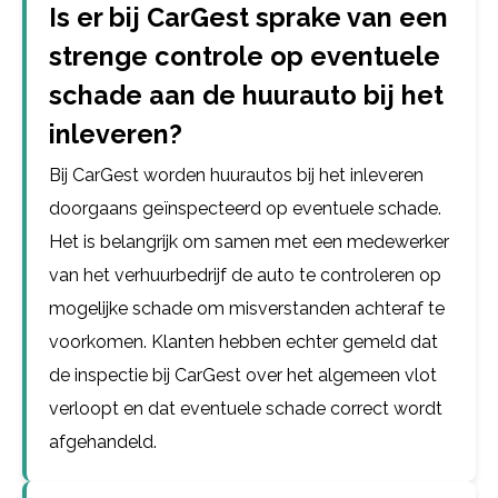
Is er bij CarGest sprake van een
strenge controle op eventuele
schade aan de huurauto bij het
inleveren?
Bij CarGest worden huurautos bij het inleveren
doorgaans geïnspecteerd op eventuele schade.
Het is belangrijk om samen met een medewerker
van het verhuurbedrijf de auto te controleren op
mogelijke schade om misverstanden achteraf te
voorkomen. Klanten hebben echter gemeld dat
de inspectie bij CarGest over het algemeen vlot
verloopt en dat eventuele schade correct wordt
afgehandeld.