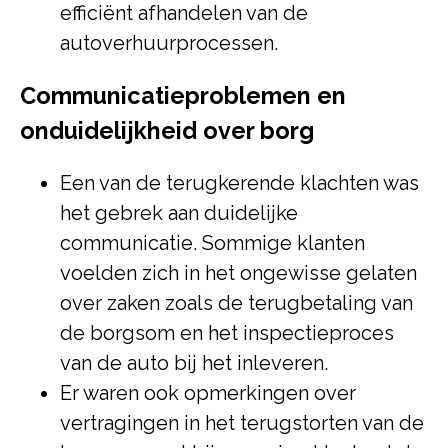
efficiënt afhandelen van de
autoverhuurprocessen.
Communicatieproblemen en
onduidelijkheid over borg
Een van de terugkerende klachten was
het gebrek aan duidelijke
communicatie. Sommige klanten
voelden zich in het ongewisse gelaten
over zaken zoals de terugbetaling van
de borgsom en het inspectieproces
van de auto bij het inleveren.
Er waren ook opmerkingen over
vertragingen in het terugstorten van de