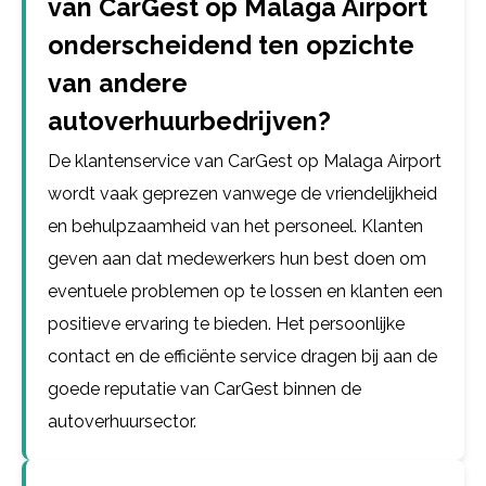
van CarGest op Malaga Airport
onderscheidend ten opzichte
van andere
autoverhuurbedrijven?
De klantenservice van CarGest op Malaga Airport
wordt vaak geprezen vanwege de vriendelijkheid
en behulpzaamheid van het personeel. Klanten
geven aan dat medewerkers hun best doen om
eventuele problemen op te lossen en klanten een
positieve ervaring te bieden. Het persoonlijke
contact en de efficiënte service dragen bij aan de
goede reputatie van CarGest binnen de
autoverhuursector.