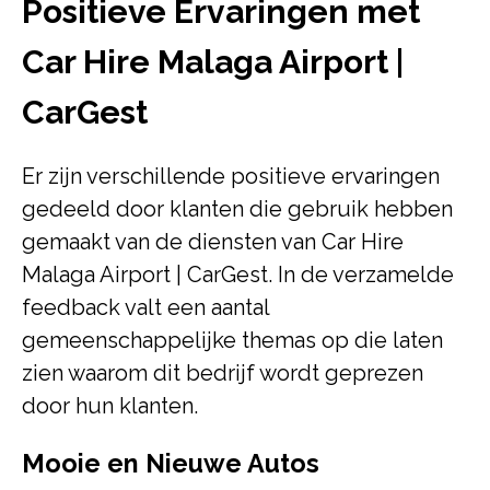
Positieve Ervaringen met
Car Hire Malaga Airport |
CarGest
Er zijn verschillende positieve ervaringen
gedeeld door klanten die gebruik hebben
gemaakt van de diensten van Car Hire
Malaga Airport | CarGest. In de verzamelde
feedback valt een aantal
gemeenschappelijke themas op die laten
zien waarom dit bedrijf wordt geprezen
door hun klanten.
Mooie en Nieuwe Autos