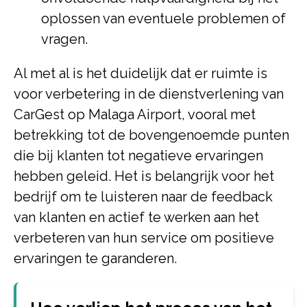
oplossen van eventuele problemen of
vragen.
Al met al is het duidelijk dat er ruimte is
voor verbetering in de dienstverlening van
CarGest op Malaga Airport, vooral met
betrekking tot de bovengenoemde punten
die bij klanten tot negatieve ervaringen
hebben geleid. Het is belangrijk voor het
bedrijf om te luisteren naar de feedback
van klanten en actief te werken aan het
verbeteren van hun service om positieve
ervaringen te garanderen.