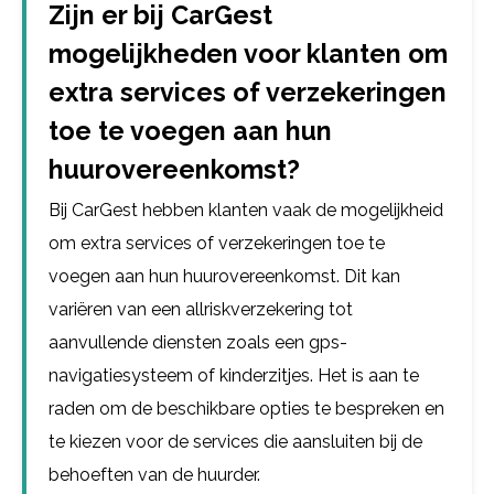
Zijn er bij CarGest
mogelijkheden voor klanten om
extra services of verzekeringen
toe te voegen aan hun
huurovereenkomst?
Bij CarGest hebben klanten vaak de mogelijkheid
om extra services of verzekeringen toe te
voegen aan hun huurovereenkomst. Dit kan
variëren van een allriskverzekering tot
aanvullende diensten zoals een gps-
navigatiesysteem of kinderzitjes. Het is aan te
raden om de beschikbare opties te bespreken en
te kiezen voor de services die aansluiten bij de
behoeften van de huurder.