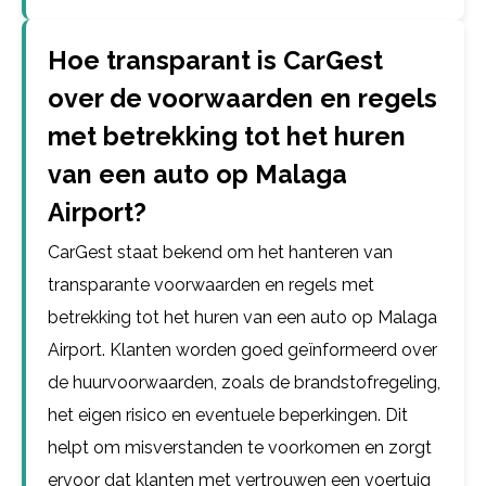
Hoe transparant is CarGest
over de voorwaarden en regels
met betrekking tot het huren
van een auto op Malaga
Airport?
CarGest staat bekend om het hanteren van
transparante voorwaarden en regels met
betrekking tot het huren van een auto op Malaga
Airport. Klanten worden goed geïnformeerd over
de huurvoorwaarden, zoals de brandstofregeling,
het eigen risico en eventuele beperkingen. Dit
helpt om misverstanden te voorkomen en zorgt
ervoor dat klanten met vertrouwen een voertuig