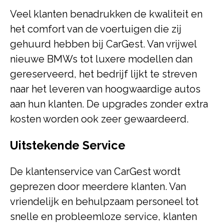
Veel klanten benadrukken de kwaliteit en
het comfort van de voertuigen die zij
gehuurd hebben bij CarGest. Van vrijwel
nieuwe BMWs tot luxere modellen dan
gereserveerd, het bedrijf lijkt te streven
naar het leveren van hoogwaardige autos
aan hun klanten. De upgrades zonder extra
kosten worden ook zeer gewaardeerd.
Uitstekende Service
De klantenservice van CarGest wordt
geprezen door meerdere klanten. Van
vriendelijk en behulpzaam personeel tot
snelle en probleemloze service, klanten