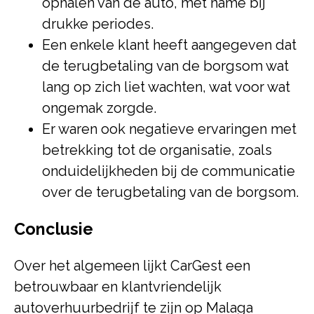
ophalen van de auto, met name bij
drukke periodes.
Een enkele klant heeft aangegeven dat
de terugbetaling van de borgsom wat
lang op zich liet wachten, wat voor wat
ongemak zorgde.
Er waren ook negatieve ervaringen met
betrekking tot de organisatie, zoals
onduidelijkheden bij de communicatie
over de terugbetaling van de borgsom.
Conclusie
Over het algemeen lijkt CarGest een
betrouwbaar en klantvriendelijk
autoverhuurbedrijf te zijn op Malaga