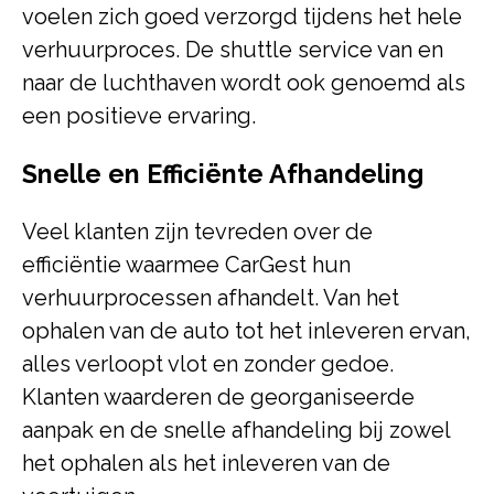
voelen zich goed verzorgd tijdens het hele
verhuurproces. De shuttle service van en
naar de luchthaven wordt ook genoemd als
een positieve ervaring.
Snelle en Efficiënte Afhandeling
Veel klanten zijn tevreden over de
efficiëntie waarmee CarGest hun
verhuurprocessen afhandelt. Van het
ophalen van de auto tot het inleveren ervan,
alles verloopt vlot en zonder gedoe.
Klanten waarderen de georganiseerde
aanpak en de snelle afhandeling bij zowel
het ophalen als het inleveren van de