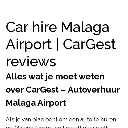
Car hire Malaga
Airport | CarGest
reviews
Alles wat je moet weten
over CarGest – Autoverhuur
Malaga Airport
Als je van plan bent om een auto te huren