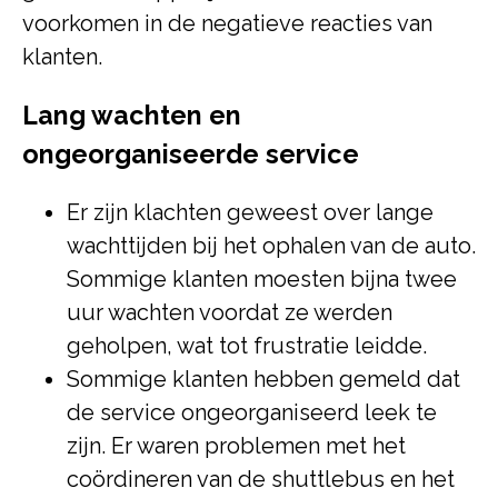
voorkomen in de negatieve reacties van
klanten.
Lang wachten en
ongeorganiseerde service
Er zijn klachten geweest over lange
wachttijden bij het ophalen van de auto.
Sommige klanten moesten bijna twee
uur wachten voordat ze werden
geholpen, wat tot frustratie leidde.
Sommige klanten hebben gemeld dat
de service ongeorganiseerd leek te
zijn. Er waren problemen met het
coördineren van de shuttlebus en het