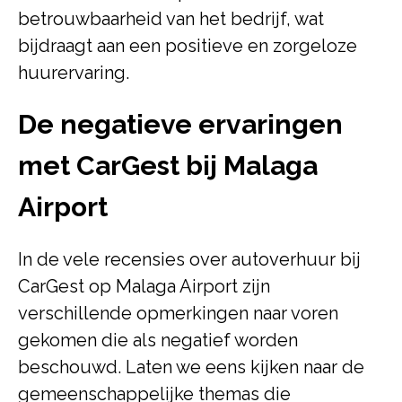
betrouwbaarheid van het bedrijf, wat
bijdraagt aan een positieve en zorgeloze
huurervaring.
De negatieve ervaringen
met CarGest bij Malaga
Airport
In de vele recensies over autoverhuur bij
CarGest op Malaga Airport zijn
verschillende opmerkingen naar voren
gekomen die als negatief worden
beschouwd. Laten we eens kijken naar de
gemeenschappelijke themas die