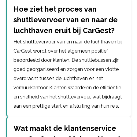
Hoe ziet het proces van
shuttlevervoer van en naar de
luchthaven eruit bij CarGest?
Het shuttlevervoer van en naar de luchthaven bij
CarGest wordt over het algemeen positief
beoordeeld door klanten. De shuttlebussen zijn
goed georganiseerd en zorgen voor een vlotte
overdracht tussen de luchthaven en het
verhuurkantoor. Klanten waarderen de efficiëntie
en snelheid van het shuttlevervoer, wat bijdraagt
aan een prettige start en afsluiting van hun reis.
Wat maakt de klantenservice