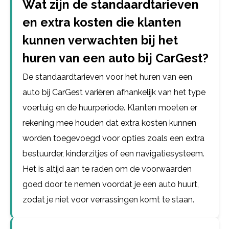
Wat zijn de standaardtarieven
en extra kosten die klanten
kunnen verwachten bij het
huren van een auto bij CarGest?
De standaardtarieven voor het huren van een
auto bij CarGest variëren afhankelijk van het type
voertuig en de huurperiode. Klanten moeten er
rekening mee houden dat extra kosten kunnen
worden toegevoegd voor opties zoals een extra
bestuurder, kinderzitjes of een navigatiesysteem.
Het is altijd aan te raden om de voorwaarden
goed door te nemen voordat je een auto huurt,
zodat je niet voor verrassingen komt te staan.