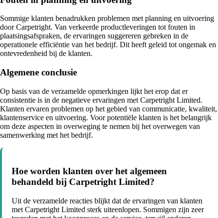
Sommige klanten benadrukken problemen met planning en uitvoering
door Carpetright. Van verkeerde productleveringen tot fouten in
plaatsingsafspraken, de ervaringen suggereren gebreken in de
operationele efficiëntie van het bedrijf. Dit heeft geleid tot ongemak en
ontevredenheid bij de klanten.
Algemene conclusie
Op basis van de verzamelde opmerkingen lijkt het erop dat er
consistentie is in de negatieve ervaringen met Carpetright Limited.
Klanten ervaren problemen op het gebied van communicatie, kwaliteit,
klantenservice en uitvoering. Voor potentiële klanten is het belangrijk
om deze aspecten in overweging te nemen bij het overwegen van
samenwerking met het bedrijf.
Hoe worden klanten over het algemeen
behandeld bij Carpetright Limited?
Uit de verzamelde reacties blijkt dat de ervaringen van klanten
met Carpetright Limited sterk uiteenlopen. Sommigen zijn zeer