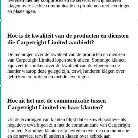
tevreden met het koopproces en de service, terwijl anderen
klagen over slechte communicatie en problemen met leveringen
en plaatsingen.
Hoe is de kwaliteit van de producten en diensten
die Carpetright Limited aanbiedt?
De meningen over de kwaliteit van de producten en diensten
van Carpetright Limited lopen sterk uiteen. Sommige klanten
zijn zeer te spreken over de kwaliteit van de vloeren en de
manier waarop deze gelegd zijn, terwijl anderen klagen over
gebreken en problemen met de leveringen.
Hoe zit het met de communicatie tussen
Carpetright Limited en haar klanten?
Uit de ervaringen van klanten blijkt dat er zowel positieve als
negatieve ervaringen zijn met de communicatie van Carpetright
Limited. Sommige klanten zijn tevreden over de communicatie
en de service, terwijl anderen klagen over gebrek aan