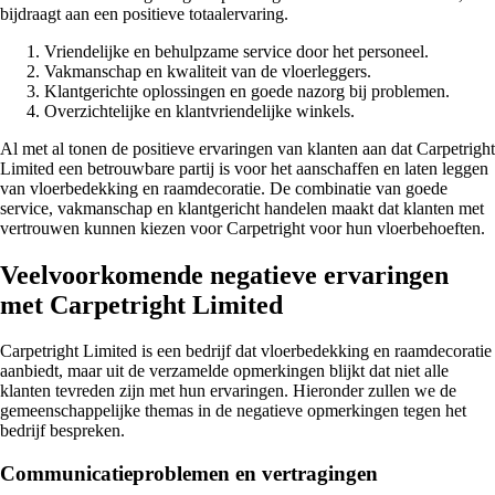
bijdraagt aan een positieve totaalervaring.
Vriendelijke en behulpzame service door het personeel.
Vakmanschap en kwaliteit van de vloerleggers.
Klantgerichte oplossingen en goede nazorg bij problemen.
Overzichtelijke en klantvriendelijke winkels.
Al met al tonen de positieve ervaringen van klanten aan dat Carpetright
Limited een betrouwbare partij is voor het aanschaffen en laten leggen
van vloerbedekking en raamdecoratie. De combinatie van goede
service, vakmanschap en klantgericht handelen maakt dat klanten met
vertrouwen kunnen kiezen voor Carpetright voor hun vloerbehoeften.
Veelvoorkomende negatieve ervaringen
met Carpetright Limited
Carpetright Limited is een bedrijf dat vloerbedekking en raamdecoratie
aanbiedt, maar uit de verzamelde opmerkingen blijkt dat niet alle
klanten tevreden zijn met hun ervaringen. Hieronder zullen we de
gemeenschappelijke themas in de negatieve opmerkingen tegen het
bedrijf bespreken.
Communicatieproblemen en vertragingen