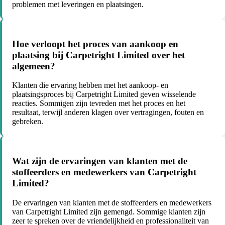
problemen met leveringen en plaatsingen.
Hoe verloopt het proces van aankoop en
plaatsing bij Carpetright Limited over het
algemeen?
Klanten die ervaring hebben met het aankoop- en
plaatsingsproces bij Carpetright Limited geven wisselende
reacties. Sommigen zijn tevreden met het proces en het
resultaat, terwijl anderen klagen over vertragingen, fouten en
gebreken.
Wat zijn de ervaringen van klanten met de
stoffeerders en medewerkers van Carpetright
Limited?
De ervaringen van klanten met de stoffeerders en medewerkers
van Carpetright Limited zijn gemengd. Sommige klanten zijn
zeer te spreken over de vriendelijkheid en professionaliteit van