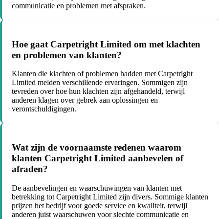
communicatie en problemen met afspraken.
Hoe gaat Carpetright Limited om met klachten
en problemen van klanten?
Klanten die klachten of problemen hadden met Carpetright
Limited melden verschillende ervaringen. Sommigen zijn
tevreden over hoe hun klachten zijn afgehandeld, terwijl
anderen klagen over gebrek aan oplossingen en
verontschuldigingen.
Wat zijn de voornaamste redenen waarom
klanten Carpetright Limited aanbevelen of
afraden?
De aanbevelingen en waarschuwingen van klanten met
betrekking tot Carpetright Limited zijn divers. Sommige klanten
prijzen het bedrijf voor goede service en kwaliteit, terwijl
anderen juist waarschuwen voor slechte communicatie en