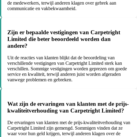
de medewerkers, terwijl anderen klagen over gebrek aan
communicatie en vakbekwaamheid.
Zijn er bepaalde vestigingen van Carpetright
Limited die beter beoordeeld worden dan
andere?
Uit de reacties van klanten blijkt dat de beoordeling van
verschillende vestigingen van Carpetright Limited sterk kan
verschillen. Sommige vestigingen worden geprezen om goede
service en kwaliteit, terwijl anderen juist worden afgeraden
vanwege problemen en gebreken.
Wat zijn de ervaringen van klanten met de prijs-
kwaliteitverhouding van Carpetright Limited?
De ervaringen van klanten met de prijs-kwaliteitverhouding van
Carpetright Limited zijn gemengd. Sommigen vinden dat ze
waar voor hun geld krijgen, terwijl anderen klagen over de