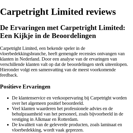
Carpetright Limited reviews
De Ervaringen met Carpetright Limited:
Een Kijkje in de Beoordelingen
Carpetright Limited, een bekende speler in de
vloerbedekkingsbranche, heeft gemengde recensies ontvangen van
klanten in Nederland. Door een analyse van de ervaringen van
verschillende klanten valt op dat de beoordelingen sterk uiteenlopen.
Hieronder volgt een samenvatting van de meest voorkomende
feedback.
Positieve Ervaringen
De klantenservice en verkoopervaring bij Carpetright worden
over het algemeen positief beoordeeld.
Veel klanten waarderen het professionele advies en de
behulpzaamheid van het personeel, zoals bijvoorbeeld in de
vestiging in Alkmaar en Rotterdam.
De kwaliteit van de geleverde producten, zoals laminaat en
vloerbedekking, wordt vaak geprezen.