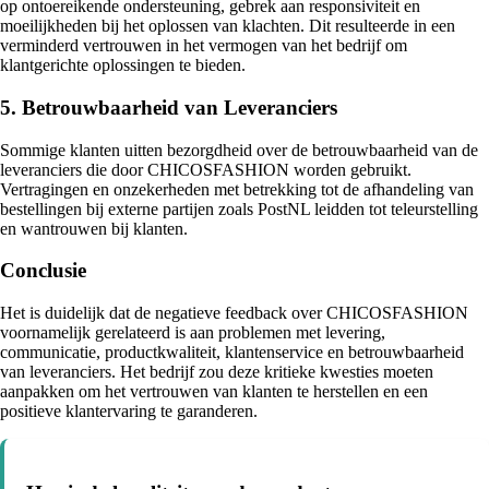
op ontoereikende ondersteuning, gebrek aan responsiviteit en
moeilijkheden bij het oplossen van klachten. Dit resulteerde in een
verminderd vertrouwen in het vermogen van het bedrijf om
klantgerichte oplossingen te bieden.
5. Betrouwbaarheid van Leveranciers
Sommige klanten uitten bezorgdheid over de betrouwbaarheid van de
leveranciers die door CHICOSFASHION worden gebruikt.
Vertragingen en onzekerheden met betrekking tot de afhandeling van
bestellingen bij externe partijen zoals PostNL leidden tot teleurstelling
en wantrouwen bij klanten.
Conclusie
Het is duidelijk dat de negatieve feedback over CHICOSFASHION
voornamelijk gerelateerd is aan problemen met levering,
communicatie, productkwaliteit, klantenservice en betrouwbaarheid
van leveranciers. Het bedrijf zou deze kritieke kwesties moeten
aanpakken om het vertrouwen van klanten te herstellen en een
positieve klantervaring te garanderen.