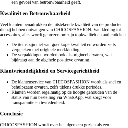
een gevoel van betrouwbaarheid geeft.
Kwaliteit en Betrouwbaarheid
Veel klanten benadrukken de uitstekende kwaliteit van de producten
die zij hebben ontvangen van CHICOSFASHION. Van kleding tot
accessoires, alles wordt geprezen om zijn topkwaliteit en authenticiteit.
De items zijn niet van goedkope kwaliteit en worden zelfs
vergeleken met originele merkkleding.
De verpakkingen worden ook als origineel ervaren, wat
bijdraagt aan de algehele positieve ervaring.
Klantvriendelijkheid en Servicegerichtheid
De klantenservice van CHICOSFASHION wordt als snel en
behulpzaam ervaren, zelfs tijdens drukke periodes.
Klanten worden regelmatig op de hoogte gehouden van de
status van hun bestelling via WhatsApp, wat zorgt voor
transparantie en tevredenheid.
Conclusie
CHICOSFASHION wordt over het algemeen gezien als een