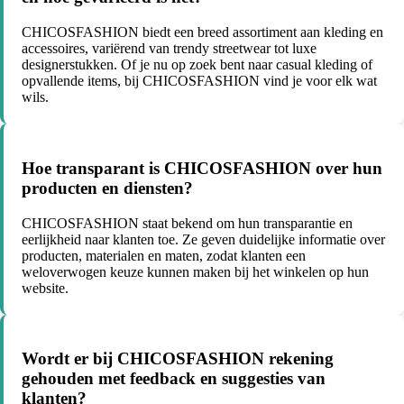
CHICOSFASHION biedt een breed assortiment aan kleding en
accessoires, variërend van trendy streetwear tot luxe
designerstukken. Of je nu op zoek bent naar casual kleding of
opvallende items, bij CHICOSFASHION vind je voor elk wat
wils.
Hoe transparant is CHICOSFASHION over hun
producten en diensten?
CHICOSFASHION staat bekend om hun transparantie en
eerlijkheid naar klanten toe. Ze geven duidelijke informatie over
producten, materialen en maten, zodat klanten een
weloverwogen keuze kunnen maken bij het winkelen op hun
website.
Wordt er bij CHICOSFASHION rekening
gehouden met feedback en suggesties van
klanten?