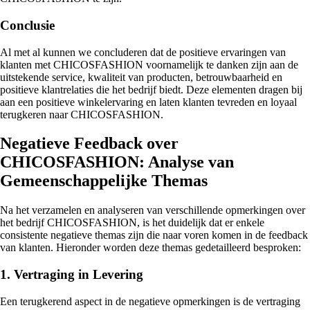
Conclusie
Al met al kunnen we concluderen dat de positieve ervaringen van
klanten met CHICOSFASHION voornamelijk te danken zijn aan de
uitstekende service, kwaliteit van producten, betrouwbaarheid en
positieve klantrelaties die het bedrijf biedt. Deze elementen dragen bij
aan een positieve winkelervaring en laten klanten tevreden en loyaal
terugkeren naar CHICOSFASHION.
Negatieve Feedback over
CHICOSFASHION: Analyse van
Gemeenschappelijke Themas
Na het verzamelen en analyseren van verschillende opmerkingen over
het bedrijf CHICOSFASHION, is het duidelijk dat er enkele
consistente negatieve themas zijn die naar voren komen in de feedback
van klanten. Hieronder worden deze themas gedetailleerd besproken:
1. Vertraging in Levering
Een terugkerend aspect in de negatieve opmerkingen is de vertraging