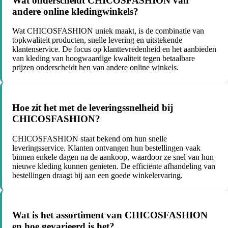
Wat onderscheidt CHICOSFASHION van
andere online kledingwinkels?
Wat CHICOSFASHION uniek maakt, is de combinatie van
topkwaliteit producten, snelle levering en uitstekende
klantenservice. De focus op klanttevredenheid en het aanbieden
van kleding van hoogwaardige kwaliteit tegen betaalbare
prijzen onderscheidt hen van andere online winkels.
Hoe zit het met de leveringssnelheid bij
CHICOSFASHION?
CHICOSFASHION staat bekend om hun snelle
leveringsservice. Klanten ontvangen hun bestellingen vaak
binnen enkele dagen na de aankoop, waardoor ze snel van hun
nieuwe kleding kunnen genieten. De efficiënte afhandeling van
bestellingen draagt bij aan een goede winkelervaring.
Wat is het assortiment van CHICOSFASHION
en hoe gevarieerd is het?