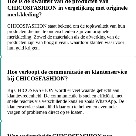
Hoe is de kwaliteit van de producten van
CHICOSFASHION in vergelijking met originele
merkkleding?
CHICOSFASHION staat bekend om de topkwaliteit van hun
producten die niet te onderscheiden zijn van originele
merkkleding. Zowel de materialen als de afwerking van de
producten zijn van hoog niveau, waardoor klanten waar voor
hun geld krijgen.
Hoe verloopt de communicatie en klantenservice
bij CHICOSFASHION?
Bij CHICOSFASHION wordt er veel waarde gehecht aan
klanttevredenheid. De communicatie is snel en efficiënt, met
snelle reacties via verschillende kanalen zoals WhatsApp. De
klantenservice staat altijd klaar om te helpen en eventuele
vragen of problemen direct op te lossen.