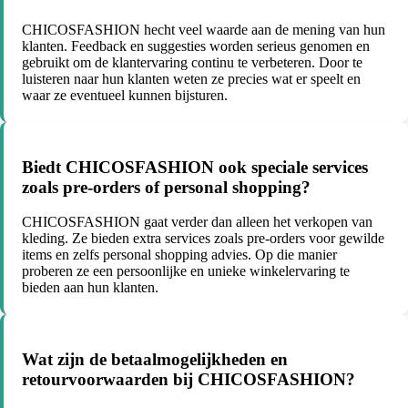
CHICOSFASHION hecht veel waarde aan de mening van hun
klanten. Feedback en suggesties worden serieus genomen en
gebruikt om de klantervaring continu te verbeteren. Door te
luisteren naar hun klanten weten ze precies wat er speelt en
waar ze eventueel kunnen bijsturen.
Biedt CHICOSFASHION ook speciale services
zoals pre-orders of personal shopping?
CHICOSFASHION gaat verder dan alleen het verkopen van
kleding. Ze bieden extra services zoals pre-orders voor gewilde
items en zelfs personal shopping advies. Op die manier
proberen ze een persoonlijke en unieke winkelervaring te
bieden aan hun klanten.
Wat zijn de betaalmogelijkheden en
retourvoorwaarden bij CHICOSFASHION?