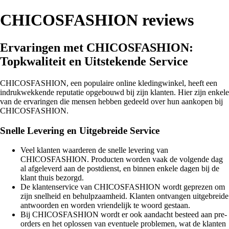
CHICOSFASHION reviews
Ervaringen met CHICOSFASHION:
Topkwaliteit en Uitstekende Service
CHICOSFASHION, een populaire online kledingwinkel, heeft een
indrukwekkende reputatie opgebouwd bij zijn klanten. Hier zijn enkele
van de ervaringen die mensen hebben gedeeld over hun aankopen bij
CHICOSFASHION.
Snelle Levering en Uitgebreide Service
Veel klanten waarderen de snelle levering van
CHICOSFASHION. Producten worden vaak de volgende dag
al afgeleverd aan de postdienst, en binnen enkele dagen bij de
klant thuis bezorgd.
De klantenservice van CHICOSFASHION wordt geprezen om
zijn snelheid en behulpzaamheid. Klanten ontvangen uitgebreide
antwoorden en worden vriendelijk te woord gestaan.
Bij CHICOSFASHION wordt er ook aandacht besteed aan pre-
orders en het oplossen van eventuele problemen, wat de klanten