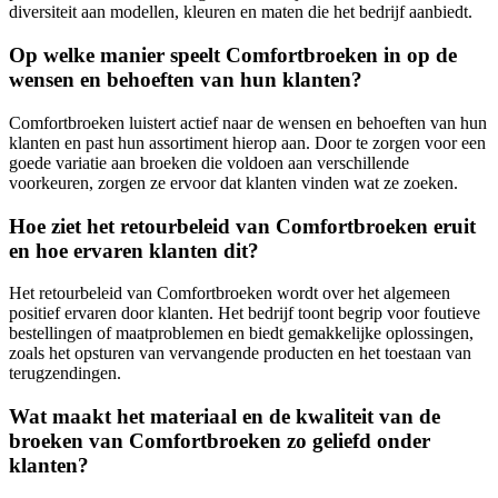
diversiteit aan modellen, kleuren en maten die het bedrijf aanbiedt.
Op welke manier speelt Comfortbroeken in op de
wensen en behoeften van hun klanten?
Comfortbroeken luistert actief naar de wensen en behoeften van hun
klanten en past hun assortiment hierop aan. Door te zorgen voor een
goede variatie aan broeken die voldoen aan verschillende
voorkeuren, zorgen ze ervoor dat klanten vinden wat ze zoeken.
Hoe ziet het retourbeleid van Comfortbroeken eruit
en hoe ervaren klanten dit?
Het retourbeleid van Comfortbroeken wordt over het algemeen
positief ervaren door klanten. Het bedrijf toont begrip voor foutieve
bestellingen of maatproblemen en biedt gemakkelijke oplossingen,
zoals het opsturen van vervangende producten en het toestaan van
terugzendingen.
Wat maakt het materiaal en de kwaliteit van de
broeken van Comfortbroeken zo geliefd onder
klanten?