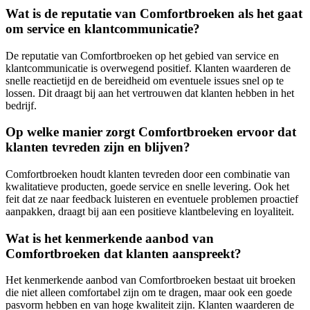
Wat is de reputatie van Comfortbroeken als het gaat
om service en klantcommunicatie?
De reputatie van Comfortbroeken op het gebied van service en
klantcommunicatie is overwegend positief. Klanten waarderen de
snelle reactietijd en de bereidheid om eventuele issues snel op te
lossen. Dit draagt bij aan het vertrouwen dat klanten hebben in het
bedrijf.
Op welke manier zorgt Comfortbroeken ervoor dat
klanten tevreden zijn en blijven?
Comfortbroeken houdt klanten tevreden door een combinatie van
kwalitatieve producten, goede service en snelle levering. Ook het
feit dat ze naar feedback luisteren en eventuele problemen proactief
aanpakken, draagt bij aan een positieve klantbeleving en loyaliteit.
Wat is het kenmerkende aanbod van
Comfortbroeken dat klanten aanspreekt?
Het kenmerkende aanbod van Comfortbroeken bestaat uit broeken
die niet alleen comfortabel zijn om te dragen, maar ook een goede
pasvorm hebben en van hoge kwaliteit zijn. Klanten waarderen de