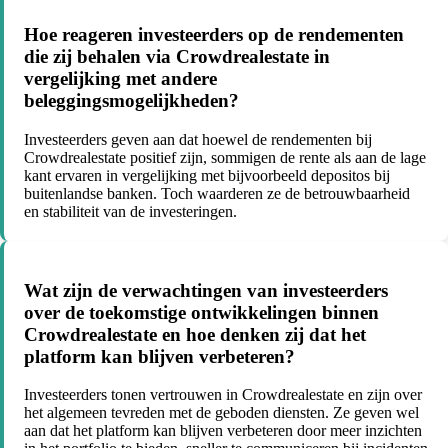
Hoe reageren investeerders op de rendementen
die zij behalen via Crowdrealestate in
vergelijking met andere
beleggingsmogelijkheden?
Investeerders geven aan dat hoewel de rendementen bij
Crowdrealestate positief zijn, sommigen de rente als aan de lage
kant ervaren in vergelijking met bijvoorbeeld depositos bij
buitenlandse banken. Toch waarderen ze de betrouwbaarheid
en stabiliteit van de investeringen.
Wat zijn de verwachtingen van investeerders
over de toekomstige ontwikkelingen binnen
Crowdrealestate en hoe denken zij dat het
platform kan blijven verbeteren?
Investeerders tonen vertrouwen in Crowdrealestate en zijn over
het algemeen tevreden met de geboden diensten. Ze geven wel
aan dat het platform kan blijven verbeteren door meer inzichten