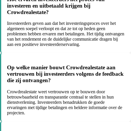
investeren en uitbetaald krijgen bij
Crowdrealestate?
Investeerders geven aan dat het investeringsproces over het
algemeen soepel verloopt en dat ze tot op heden geen
problemen hebben ervaren met betalingen. Het tijdig ontvangen
van het rendement en de duidelijke communicatie dragen bij
aan een positieve investeerderservaring.
Op welke manier bouwt Crowdrealestate aan
vertrouwen bij investeerders volgens de feedback
die zij ontvangen?
Crowdrealestate weet vertrouwen op te bouwen door
betrouwbaarheid en transparantie centraal te stellen in hun
dienstverlening. Investeerders benadrukken de goede
ervaringen met tijdige betalingen en heldere informatie over de
projecten.