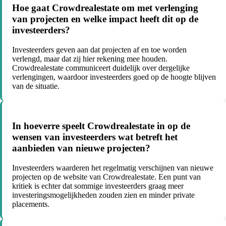
Hoe gaat Crowdrealestate om met verlenging
van projecten en welke impact heeft dit op de
investeerders?
Investeerders geven aan dat projecten af en toe worden
verlengd, maar dat zij hier rekening mee houden.
Crowdrealestate communiceert duidelijk over dergelijke
verlengingen, waardoor investeerders goed op de hoogte blijven
van de situatie.
In hoeverre speelt Crowdrealestate in op de
wensen van investeerders wat betreft het
aanbieden van nieuwe projecten?
Investeerders waarderen het regelmatig verschijnen van nieuwe
projecten op de website van Crowdrealestate. Een punt van
kritiek is echter dat sommige investeerders graag meer
investeringsmogelijkheden zouden zien en minder private
placements.