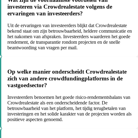
investeren via Crowdrealestate volgens de
ervaringen van investeerders?
Uit de ervaringen van investeerders blijkt dat Crowdrealestate
bekend staat om zijn betrouwbaarheid, heldere communicatie en
het nakomen van afspraken. Investeerders waarderen het goede
rendement, de transparantie rondom projecten en de snelle
beantwoording van vragen per mail.
Op welke manier onderscheidt Crowdrealestate
zich van andere crowdfundingplatforms in de
vastgoedsector?
Investeerders benoemen het goede risico-rendementsbalans van
Crowdrealestate als een onderscheidende factor. De
betrouwbaarheid van het platform, het tijdig terugbetalen van
investeringen en het solide karakter van de projecten worden als
positieve aspecten genoemd.