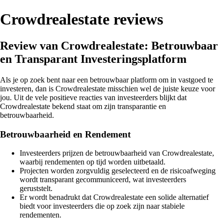
Crowdrealestate reviews
Review van Crowdrealestate: Betrouwbaar
en Transparant Investeringsplatform
Als je op zoek bent naar een betrouwbaar platform om in vastgoed te
investeren, dan is Crowdrealestate misschien wel de juiste keuze voor
jou. Uit de vele positieve reacties van investeerders blijkt dat
Crowdrealestate bekend staat om zijn transparantie en
betrouwbaarheid.
Betrouwbaarheid en Rendement
Investeerders prijzen de betrouwbaarheid van Crowdrealestate,
waarbij rendementen op tijd worden uitbetaald.
Projecten worden zorgvuldig geselecteerd en de risicoafweging
wordt transparant gecommuniceerd, wat investeerders
geruststelt.
Er wordt benadrukt dat Crowdrealestate een solide alternatief
biedt voor investeerders die op zoek zijn naar stabiele
rendementen.