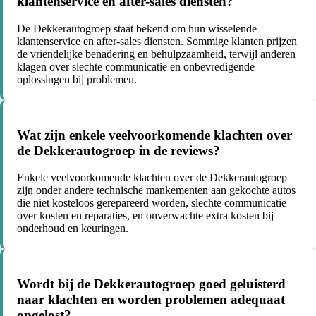
klantenservice en after-sales diensten?
De Dekkerautogroep staat bekend om hun wisselende
klantenservice en after-sales diensten. Sommige klanten prijzen
de vriendelijke benadering en behulpzaamheid, terwijl anderen
klagen over slechte communicatie en onbevredigende
oplossingen bij problemen.
Wat zijn enkele veelvoorkomende klachten over
de Dekkerautogroep in de reviews?
Enkele veelvoorkomende klachten over de Dekkerautogroep
zijn onder andere technische mankementen aan gekochte autos
die niet kosteloos gerepareerd worden, slechte communicatie
over kosten en reparaties, en onverwachte extra kosten bij
onderhoud en keuringen.
Wordt bij de Dekkerautogroep goed geluisterd
naar klachten en worden problemen adequaat
opgelost?