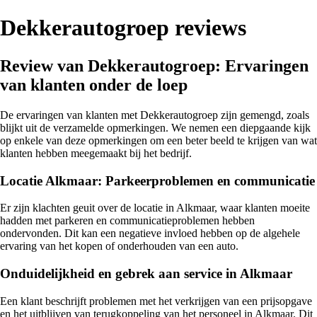
Dekkerautogroep reviews
Review van Dekkerautogroep: Ervaringen
van klanten onder de loep
De ervaringen van klanten met Dekkerautogroep zijn gemengd, zoals
blijkt uit de verzamelde opmerkingen. We nemen een diepgaande kijk
op enkele van deze opmerkingen om een beter beeld te krijgen van wat
klanten hebben meegemaakt bij het bedrijf.
Locatie Alkmaar: Parkeerproblemen en communicatie
Er zijn klachten geuit over de locatie in Alkmaar, waar klanten moeite
hadden met parkeren en communicatieproblemen hebben
ondervonden. Dit kan een negatieve invloed hebben op de algehele
ervaring van het kopen of onderhouden van een auto.
Onduidelijkheid en gebrek aan service in Alkmaar
Een klant beschrijft problemen met het verkrijgen van een prijsopgave
en het uitblijven van terugkoppeling van het personeel in Alkmaar. Dit