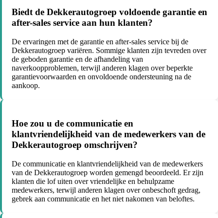
Biedt de Dekkerautogroep voldoende garantie en
after-sales service aan hun klanten?
De ervaringen met de garantie en after-sales service bij de
Dekkerautogroep variëren. Sommige klanten zijn tevreden over
de geboden garantie en de afhandeling van
naverkoopproblemen, terwijl anderen klagen over beperkte
garantievoorwaarden en onvoldoende ondersteuning na de
aankoop.
Hoe zou u de communicatie en
klantvriendelijkheid van de medewerkers van de
Dekkerautogroep omschrijven?
De communicatie en klantvriendelijkheid van de medewerkers
van de Dekkerautogroep worden gemengd beoordeeld. Er zijn
klanten die lof uiten over vriendelijke en behulpzame
medewerkers, terwijl anderen klagen over onbeschoft gedrag,
gebrek aan communicatie en het niet nakomen van beloftes.