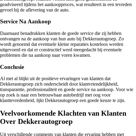
geadviseerd tijdens het aankoopproces, wat resulteert in een tevreden
gevoel bij de aflevering van de auto.
Service Na Aankoop
Daarnaast benadrukken klanten de goede service die zij hebben
ontvangen na de aankoop van hun auto bij Dekkerautogroep. Zo
wordt genoemd dat eventuele kleine reparaties kosteloos werden
uitgevoerd en dat er constructief werd meegedacht bij eventuele
problemen die na aankoop naar voren kwamen.
Conclusie
Al met al blijkt uit de positieve ervaringen van klanten dat
Dekkerautogroep zich onderscheidt door klantvriendelijkheid,
transparantie, professionaliteit en goede service na aankoop. Voor wie
op zoek is naar een betrouwbaar autobedrijf met oog voor
klanttevredenheid, lijkt Dekkerautogroep een goede keuze te zijn.
Veelvoorkomende Klachten van Klanten
Over Dekkerautogroep
Uit verschillende comments van klanten die ervaring hebben met