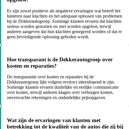
Er zijn zowel positieve als negatieve ervaringen wat betreft het
luisteren naar klachten en het adequaat oplossen van problemen
bij de Dekkerautogroep. Sommige klanten ervaren dat klachten
serieus worden genomen en snel worden opgelost, terwijl
anderen aangeven dat hun klachten genegeerd worden of dat er
geen bevredigende oplossing geboden wordt.
Hoe transparant is de Dekkerautogroep over
kosten en reparaties?
De transparantie over kosten en reparaties bij de
Dekkerautogroep lijkt volgens reviews uiteenlopend te zijn.
Sommige klanten ervaren duidelijke en eerlijke communicatie
over kosten, terwijl anderen klagen over verborgen kosten,
onverwachte rekeningen en onduidelijke prijsopgaven.
Wat zijn de ervaringen van klanten met
betrekking tot de kwaliteit van de autos die zij bij