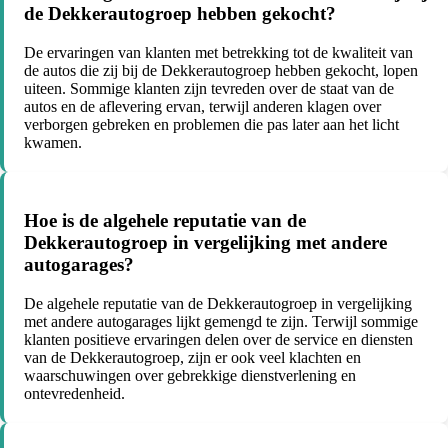
de Dekkerautogroep hebben gekocht?
De ervaringen van klanten met betrekking tot de kwaliteit van
de autos die zij bij de Dekkerautogroep hebben gekocht, lopen
uiteen. Sommige klanten zijn tevreden over de staat van de
autos en de aflevering ervan, terwijl anderen klagen over
verborgen gebreken en problemen die pas later aan het licht
kwamen.
Hoe is de algehele reputatie van de
Dekkerautogroep in vergelijking met andere
autogarages?
De algehele reputatie van de Dekkerautogroep in vergelijking
met andere autogarages lijkt gemengd te zijn. Terwijl sommige
klanten positieve ervaringen delen over de service en diensten
van de Dekkerautogroep, zijn er ook veel klachten en
waarschuwingen over gebrekkige dienstverlening en
ontevredenheid.