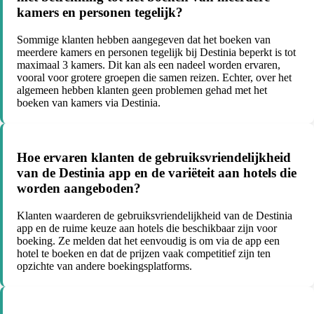
kamers en personen tegelijk?
Sommige klanten hebben aangegeven dat het boeken van
meerdere kamers en personen tegelijk bij Destinia beperkt is tot
maximaal 3 kamers. Dit kan als een nadeel worden ervaren,
vooral voor grotere groepen die samen reizen. Echter, over het
algemeen hebben klanten geen problemen gehad met het
boeken van kamers via Destinia.
Hoe ervaren klanten de gebruiksvriendelijkheid
van de Destinia app en de variëteit aan hotels die
worden aangeboden?
Klanten waarderen de gebruiksvriendelijkheid van de Destinia
app en de ruime keuze aan hotels die beschikbaar zijn voor
boeking. Ze melden dat het eenvoudig is om via de app een
hotel te boeken en dat de prijzen vaak competitief zijn ten
opzichte van andere boekingsplatforms.