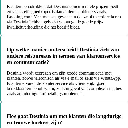
Klanten benadrukken dat Destinia concurrentiële prijzen biedt
en vaak zelfs goedkoper is dan andere aanbieders zoals
Booking.com. Veel mensen geven aan dat ze al meerdere keren
via Destinia hebben geboekt vanwege de goede prijs-
kwaliteitverhouding die het bedrijf biedt.
Op welke manier onderscheidt Destinia zich van
andere reisbureaus in termen van klantenservice
en communicatie?
Destinia wordt geprezen om zijn goede communicatie met
klanten, zowel telefonisch als via e-mail of zelfs via WhatsApp.
Klanten ervaren de klantenservice als vriendelijk, goed
bereikbaar en behulpzaam, zelfs in geval van complexe situaties
zoals annuleringen of betalingsproblemen.
Hoe gaat Destinia om met klanten die langdurige
en trouwe boekers zijn?