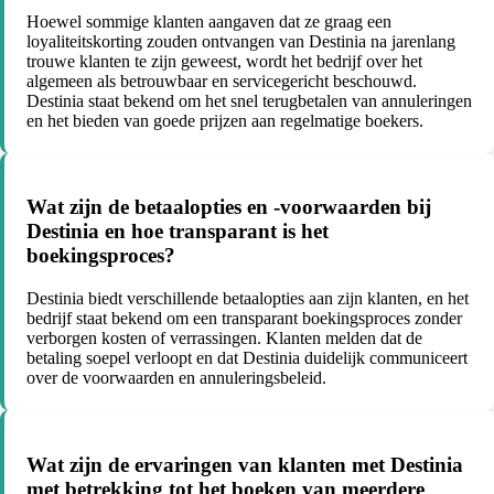
Hoewel sommige klanten aangaven dat ze graag een
loyaliteitskorting zouden ontvangen van Destinia na jarenlang
trouwe klanten te zijn geweest, wordt het bedrijf over het
algemeen als betrouwbaar en servicegericht beschouwd.
Destinia staat bekend om het snel terugbetalen van annuleringen
en het bieden van goede prijzen aan regelmatige boekers.
Wat zijn de betaalopties en -voorwaarden bij
Destinia en hoe transparant is het
boekingsproces?
Destinia biedt verschillende betaalopties aan zijn klanten, en het
bedrijf staat bekend om een transparant boekingsproces zonder
verborgen kosten of verrassingen. Klanten melden dat de
betaling soepel verloopt en dat Destinia duidelijk communiceert
over de voorwaarden en annuleringsbeleid.
Wat zijn de ervaringen van klanten met Destinia
met betrekking tot het boeken van meerdere