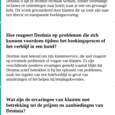
Destinia is dat ze rechttoe rechtaan werken, zonder overmatige
reclames en omleidingen naar hotels waar je niet om gevraagd
hebt. Dit wordt gewaardeerd door klanten die op zoek zijn naar
een directe en transparante boekingservaring.
Hoe reageert Destinia op problemen die zich
kunnen voordoen tijdens het boekingsproces of
het verblijf in een hotel?
Destinia staat bekend om zijn klantenservice, die snel reageert
op eventuele problemen of vragen van klanten. Er zijn
verschillende positieve ervaringen gemeld waaruit blijkt dat
Destinia actief betrokken is bij het oplossen van problemen,
zoals het regelen van een hotelverblijf in geval van
annuleringen of het helpen bij betalingskwesties.
Wat zijn de ervaringen van klanten met
betrekking tot de prijzen en aanbiedingen van
Destinia?