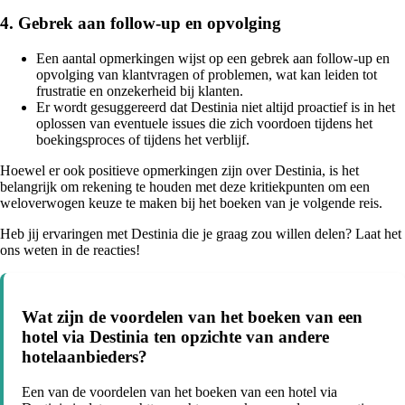
4. Gebrek aan follow-up en opvolging
Een aantal opmerkingen wijst op een gebrek aan follow-up en
opvolging van klantvragen of problemen, wat kan leiden tot
frustratie en onzekerheid bij klanten.
Er wordt gesuggereerd dat Destinia niet altijd proactief is in het
oplossen van eventuele issues die zich voordoen tijdens het
boekingsproces of tijdens het verblijf.
Hoewel er ook positieve opmerkingen zijn over Destinia, is het
belangrijk om rekening te houden met deze kritiekpunten om een
weloverwogen keuze te maken bij het boeken van je volgende reis.
Heb jij ervaringen met Destinia die je graag zou willen delen? Laat het
ons weten in de reacties!
Wat zijn de voordelen van het boeken van een
hotel via Destinia ten opzichte van andere
hotelaanbieders?
Een van de voordelen van het boeken van een hotel via