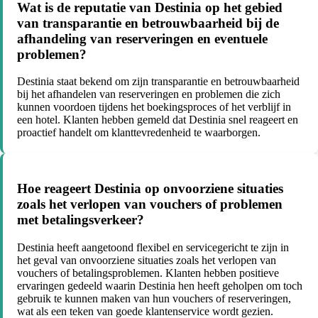
Wat is de reputatie van Destinia op het gebied
van transparantie en betrouwbaarheid bij de
afhandeling van reserveringen en eventuele
problemen?
Destinia staat bekend om zijn transparantie en betrouwbaarheid
bij het afhandelen van reserveringen en problemen die zich
kunnen voordoen tijdens het boekingsproces of het verblijf in
een hotel. Klanten hebben gemeld dat Destinia snel reageert en
proactief handelt om klanttevredenheid te waarborgen.
Hoe reageert Destinia op onvoorziene situaties
zoals het verlopen van vouchers of problemen
met betalingsverkeer?
Destinia heeft aangetoond flexibel en servicegericht te zijn in
het geval van onvoorziene situaties zoals het verlopen van
vouchers of betalingsproblemen. Klanten hebben positieve
ervaringen gedeeld waarin Destinia hen heeft geholpen om toch
gebruik te kunnen maken van hun vouchers of reserveringen,
wat als een teken van goede klantenservice wordt gezien.