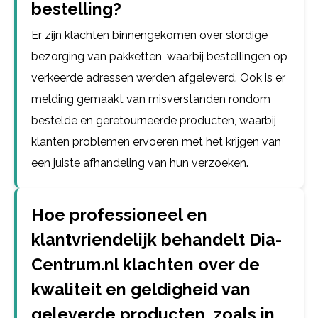
bestelling?
Er zijn klachten binnengekomen over slordige
bezorging van pakketten, waarbij bestellingen op
verkeerde adressen werden afgeleverd. Ook is er
melding gemaakt van misverstanden rondom
bestelde en geretourneerde producten, waarbij
klanten problemen ervoeren met het krijgen van
een juiste afhandeling van hun verzoeken.
Hoe professioneel en
klantvriendelijk behandelt Dia-
Centrum.nl klachten over de
kwaliteit en geldigheid van
geleverde producten, zoals in