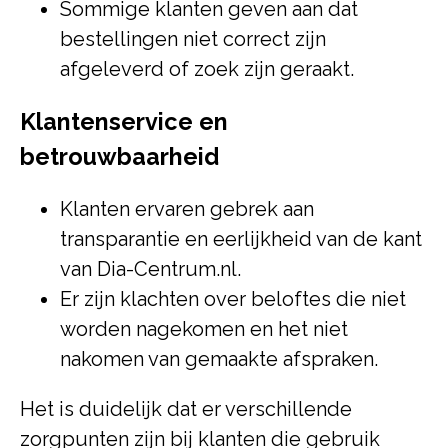
Sommige klanten geven aan dat
bestellingen niet correct zijn
afgeleverd of zoek zijn geraakt.
Klantenservice en
betrouwbaarheid
Klanten ervaren gebrek aan
transparantie en eerlijkheid van de kant
van Dia-Centrum.nl.
Er zijn klachten over beloftes die niet
worden nagekomen en het niet
nakomen van gemaakte afspraken.
Het is duidelijk dat er verschillende
zorgpunten zijn bij klanten die gebruik