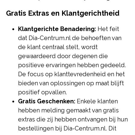
Gratis Extras en Klantgerichtheid
Klantgerichte Benadering:
Het feit
dat Dia-Centrum.nl de behoeften van
de klant centraal stelt, wordt
gewaardeerd door degenen die
positieve ervaringen hebben gedeeld.
De focus op klanttevredenheid en het
bieden van oplossingen op maat blijft
positief opvallen.
Gratis Geschenken:
Enkele klanten
hebben melding gemaakt van gratis
extras die zij hebben ontvangen bij hun
bestellingen bij Dia-Centrum.nl. Dit