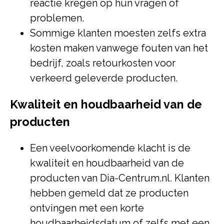
reactie kregen op hun vragen of
problemen.
Sommige klanten moesten zelfs extra
kosten maken vanwege fouten van het
bedrijf, zoals retourkosten voor
verkeerd geleverde producten.
Kwaliteit en houdbaarheid van de
producten
Een veelvoorkomende klacht is de
kwaliteit en houdbaarheid van de
producten van Dia-Centrum.nl. Klanten
hebben gemeld dat ze producten
ontvingen met een korte
houdbaarheidsdatum of zelfs met een