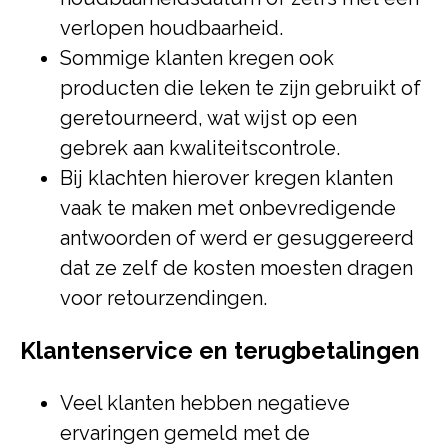
verlopen houdbaarheid.
Sommige klanten kregen ook
producten die leken te zijn gebruikt of
geretourneerd, wat wijst op een
gebrek aan kwaliteitscontrole.
Bij klachten hierover kregen klanten
vaak te maken met onbevredigende
antwoorden of werd er gesuggereerd
dat ze zelf de kosten moesten dragen
voor retourzendingen.
Klantenservice en terugbetalingen
Veel klanten hebben negatieve
ervaringen gemeld met de