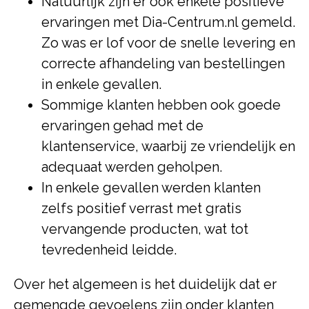
Natuurlijk zijn er ook enkele positieve
ervaringen met Dia-Centrum.nl gemeld.
Zo was er lof voor de snelle levering en
correcte afhandeling van bestellingen
in enkele gevallen.
Sommige klanten hebben ook goede
ervaringen gehad met de
klantenservice, waarbij ze vriendelijk en
adequaat werden geholpen.
In enkele gevallen werden klanten
zelfs positief verrast met gratis
vervangende producten, wat tot
tevredenheid leidde.
Over het algemeen is het duidelijk dat er
gemengde gevoelens zijn onder klanten