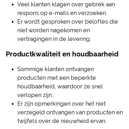
Veel klanten klagen over gebrek aan
respons op e-mails en verzoeken.
Er wordt gesproken over beloftes die
niet worden nagekomen en
vertragingen in de levering.
Productkwaliteit en houdbaarheid
Sommige klanten ontvangen
producten met een beperkte
houdbaarheid, waardoor ze snel
verlopen zijn.
Er zijn opmerkingen over het niet
verzegeld ontvangen van producten en
twijfels over de nieuwheid ervan.