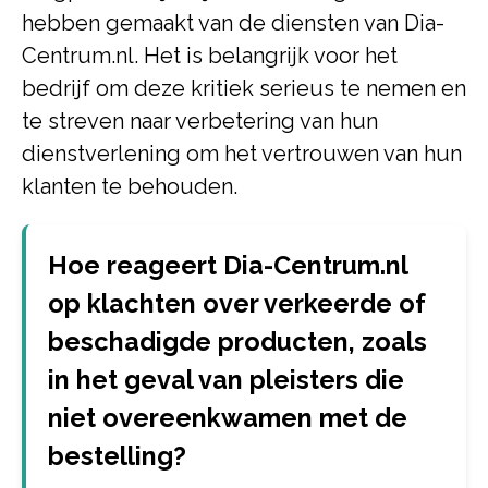
hebben gemaakt van de diensten van Dia-
Centrum.nl. Het is belangrijk voor het
bedrijf om deze kritiek serieus te nemen en
te streven naar verbetering van hun
dienstverlening om het vertrouwen van hun
klanten te behouden.
Hoe reageert Dia-Centrum.nl
op klachten over verkeerde of
beschadigde producten, zoals
in het geval van pleisters die
niet overeenkwamen met de
bestelling?