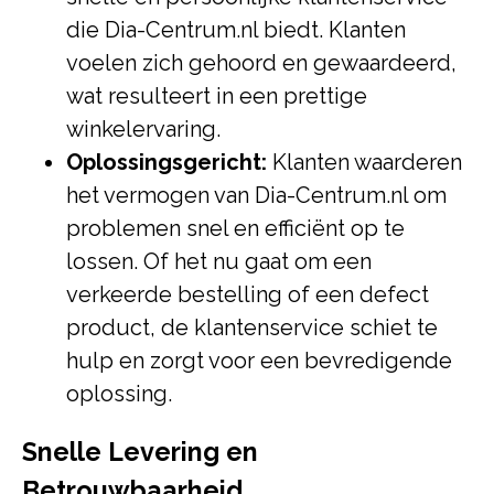
die Dia-Centrum.nl biedt. Klanten
voelen zich gehoord en gewaardeerd,
wat resulteert in een prettige
winkelervaring.
Oplossingsgericht:
Klanten waarderen
het vermogen van Dia-Centrum.nl om
problemen snel en efficiënt op te
lossen. Of het nu gaat om een
verkeerde bestelling of een defect
product, de klantenservice schiet te
hulp en zorgt voor een bevredigende
oplossing.
Snelle Levering en
Betrouwbaarheid