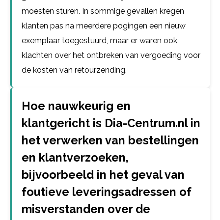
moesten sturen. In sommige gevallen kregen
klanten pas na meerdere pogingen een nieuw
exemplaar toegestuurd, maar er waren ook
klachten over het ontbreken van vergoeding voor
de kosten van retourzending.
Hoe nauwkeurig en
klantgericht is Dia-Centrum.nl in
het verwerken van bestellingen
en klantverzoeken,
bijvoorbeeld in het geval van
foutieve leveringsadressen of
misverstanden over de