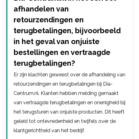
afhandelen van
retourzendingen en
terugbetalingen, bijvoorbeeld
in het geval van onjuiste
bestellingen en vertraagde
terugbetalingen?
Er zijn klachten geweest over de afhandeling van
retourzendingen en terugbetalingen bij Dia-
Centrum.nl. Klanten hebben melding gemaakt
van vertraagde terugbetalingen en onenigheid bij
het terugsturen van onjuiste producten. Dit heeft
geleid tot ontevredenheid en twijfels over de
klantgerichtheid van het bedrijf.