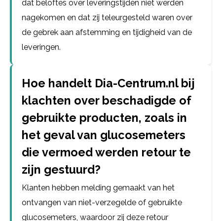
dat beloftes over leveringstijden niet werden
nagekomen en dat zij teleurgesteld waren over
de gebrek aan afstemming en tijdigheid van de
leveringen.
Hoe handelt Dia-Centrum.nl bij
klachten over beschadigde of
gebruikte producten, zoals in
het geval van glucosemeters
die vermoed werden retour te
zijn gestuurd?
Klanten hebben melding gemaakt van het
ontvangen van niet-verzegelde of gebruikte
glucosemeters, waardoor zij deze retour