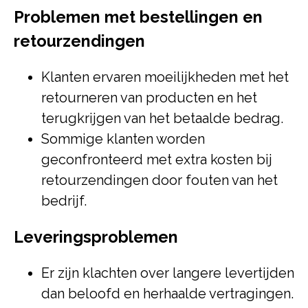
Problemen met bestellingen en
retourzendingen
Klanten ervaren moeilijkheden met het
retourneren van producten en het
terugkrijgen van het betaalde bedrag.
Sommige klanten worden
geconfronteerd met extra kosten bij
retourzendingen door fouten van het
bedrijf.
Leveringsproblemen
Er zijn klachten over langere levertijden
dan beloofd en herhaalde vertragingen.