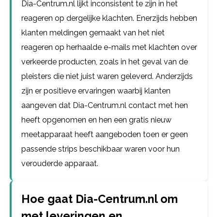
Dia-Centrum.nl lijkt inconsistent te zijn in het
reageren op dergelijke klachten. Enerzijds hebben
klanten meldingen gemaakt van het niet
reageren op herhaalde e-mails met klachten over
verkeerde producten, zoals in het geval van de
pleisters die niet juist waren geleverd. Anderzijds
zijn er positieve ervaringen waarbij klanten
aangeven dat Dia-Centrum.nl contact met hen
heeft opgenomen en hen een gratis nieuw
meetapparaat heeft aangeboden toen er geen
passende strips beschikbaar waren voor hun
verouderde apparaat.
Hoe gaat Dia-Centrum.nl om
met leveringen en