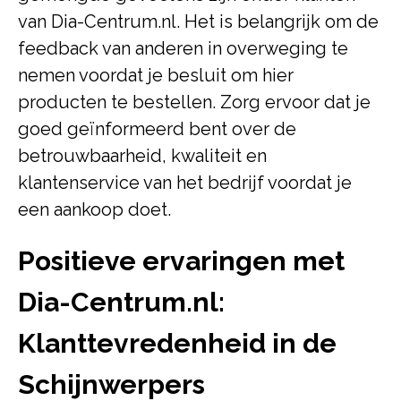
van Dia-Centrum.nl. Het is belangrijk om de
feedback van anderen in overweging te
nemen voordat je besluit om hier
producten te bestellen. Zorg ervoor dat je
goed geïnformeerd bent over de
betrouwbaarheid, kwaliteit en
klantenservice van het bedrijf voordat je
een aankoop doet.
Positieve ervaringen met
Dia-Centrum.nl:
Klanttevredenheid in de
Schijnwerpers