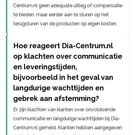
Centrum.nl geen adequate uitleg of compensatie
te bieden, maar eerder aan te sturen op het
terugsturen van de producten op eigen kosten.
Hoe reageert Dia-Centrum.nl
op klachten over communicatie
en leveringstijden,
bijvoorbeeld in het geval van
langdurige wachttijden en
gebrek aan afstemming?
Er zijn klachten van klanten over onvoldoende
communicatie en langdurige wachttijden bij Dia-
Centrum.nl gemeld. Klanten hebben aangegeven