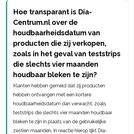
Hoe transparant is Dia-
Centrum.nl over de
houdbaarheidsdatum van
producten die zij verkopen,
zoals in het geval van teststrips
die slechts vier maanden
houdbaar bleken te zijn?
Klanten hebben gemeld dat zij producten
hebben ontvangen met een kortere
houdbaarheidsdatum dan verwacht, zoals
teststrips die slechts vier maanden houdbaar
bleken te zijn in plaats van de gebruikelijke
zestien maanden. In reactie hierop lijkt Dia-