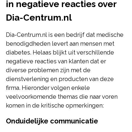
in negatieve reacties over
Dia-Centrum.nl
Dia-Centrum.nl is een bedrijf dat medische
benodigdheden levert aan mensen met
diabetes. Helaas blijkt uit verschillende
negatieve reacties van klanten dat er
diverse problemen zijn met de
dienstverlening en producten van deze
firma. Hieronder volgen enkele
veelvoorkomende themas die naar voren
komen in de kritische opmerkingen:
Onduidelijke communicatie