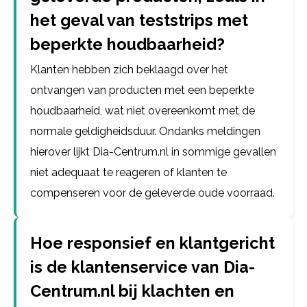
het geval van teststrips met
beperkte houdbaarheid?
Klanten hebben zich beklaagd over het
ontvangen van producten met een beperkte
houdbaarheid, wat niet overeenkomt met de
normale geldigheidsduur. Ondanks meldingen
hierover lijkt Dia-Centrum.nl in sommige gevallen
niet adequaat te reageren of klanten te
compenseren voor de geleverde oude voorraad.
Hoe responsief en klantgericht
is de klantenservice van Dia-
Centrum.nl bij klachten en