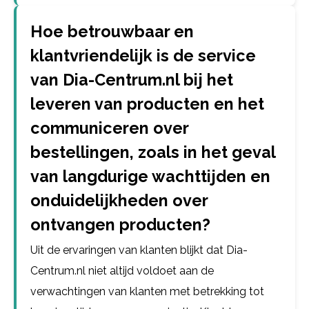
Hoe betrouwbaar en
klantvriendelijk is de service
van Dia-Centrum.nl bij het
leveren van producten en het
communiceren over
bestellingen, zoals in het geval
van langdurige wachttijden en
onduidelijkheden over
ontvangen producten?
Uit de ervaringen van klanten blijkt dat Dia-
Centrum.nl niet altijd voldoet aan de
verwachtingen van klanten met betrekking tot