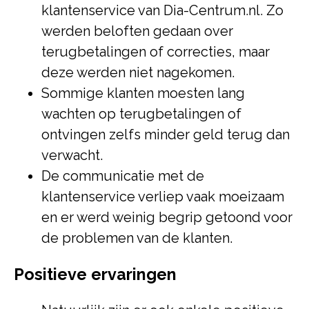
klantenservice van Dia-Centrum.nl. Zo
werden beloften gedaan over
terugbetalingen of correcties, maar
deze werden niet nagekomen.
Sommige klanten moesten lang
wachten op terugbetalingen of
ontvingen zelfs minder geld terug dan
verwacht.
De communicatie met de
klantenservice verliep vaak moeizaam
en er werd weinig begrip getoond voor
de problemen van de klanten.
Positieve ervaringen