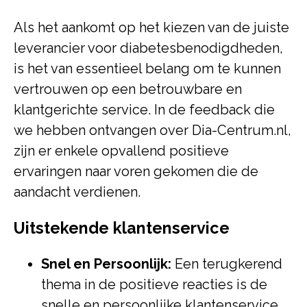
Als het aankomt op het kiezen van de juiste
leverancier voor diabetesbenodigdheden,
is het van essentieel belang om te kunnen
vertrouwen op een betrouwbare en
klantgerichte service. In de feedback die
we hebben ontvangen over Dia-Centrum.nl,
zijn er enkele opvallend positieve
ervaringen naar voren gekomen die de
aandacht verdienen.
Uitstekende klantenservice
Snel en Persoonlijk:
Een terugkerend
thema in de positieve reacties is de
snelle en persoonlijke klantenservice