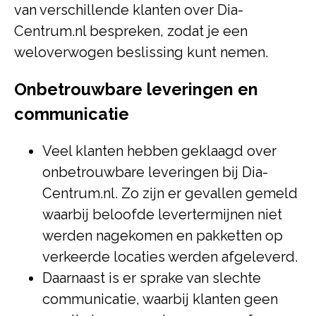
van verschillende klanten over Dia-
Centrum.nl bespreken, zodat je een
weloverwogen beslissing kunt nemen.
Onbetrouwbare leveringen en
communicatie
Veel klanten hebben geklaagd over
onbetrouwbare leveringen bij Dia-
Centrum.nl. Zo zijn er gevallen gemeld
waarbij beloofde levertermijnen niet
werden nagekomen en pakketten op
verkeerde locaties werden afgeleverd.
Daarnaast is er sprake van slechte
communicatie, waarbij klanten geen