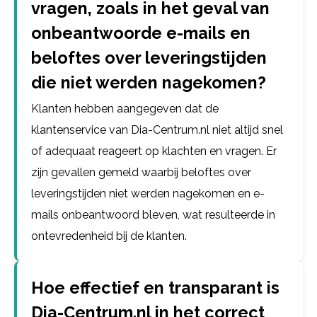
vragen, zoals in het geval van
onbeantwoorde e-mails en
beloftes over leveringstijden
die niet werden nagekomen?
Klanten hebben aangegeven dat de
klantenservice van Dia-Centrum.nl niet altijd snel
of adequaat reageert op klachten en vragen. Er
zijn gevallen gemeld waarbij beloftes over
leveringstijden niet werden nagekomen en e-
mails onbeantwoord bleven, wat resulteerde in
ontevredenheid bij de klanten.
Hoe effectief en transparant is
Dia-Centrum.nl in het correct