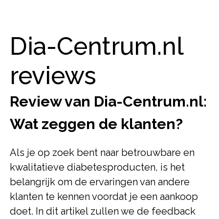
Dia-Centrum.nl
reviews
Review van Dia-Centrum.nl:
Wat zeggen de klanten?
Als je op zoek bent naar betrouwbare en
kwalitatieve diabetesproducten, is het
belangrijk om de ervaringen van andere
klanten te kennen voordat je een aankoop
doet. In dit artikel zullen we de feedback