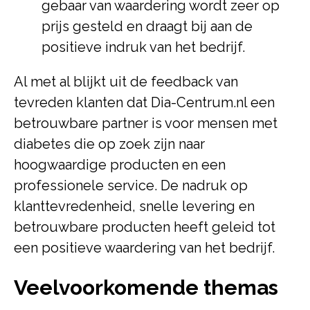
gebaar van waardering wordt zeer op
prijs gesteld en draagt bij aan de
positieve indruk van het bedrijf.
Al met al blijkt uit de feedback van
tevreden klanten dat Dia-Centrum.nl een
betrouwbare partner is voor mensen met
diabetes die op zoek zijn naar
hoogwaardige producten en een
professionele service. De nadruk op
klanttevredenheid, snelle levering en
betrouwbare producten heeft geleid tot
een positieve waardering van het bedrijf.
Veelvoorkomende themas