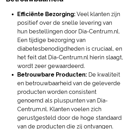
Efficiënte Bezorging:
Veel klanten zijn
positief over de snelle levering van
hun bestellingen door Dia-Centrum.nl.
Een tijdige bezorging van
diabetesbenodigdheden is cruciaal, en
het feit dat Dia-Centrum.nl hierin slaagt,
wordt zeer gewaardeerd.
Betrouwbare Producten:
De kwaliteit
en betrouwbaarheid van de geleverde
producten worden consistent
genoemd als pluspunten van Dia-
Centrum.nl. Klanten voelen zich
gerustgesteld door de hoge standaard
van de producten die zij ontvangen.