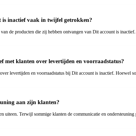
is inactief vaak in twijfel getrokken?
 van de producten die zij hebben ontvangen van Dit account is inactief
ef met klanten over levertijden en voorraadstatus?
over levertijden en voorraadstatus bij Dit account is inactief. Hoewe
teuning aan zijn klanten?
open uiteen. Terwijl sommige klanten de communicatie en ondersteuning 