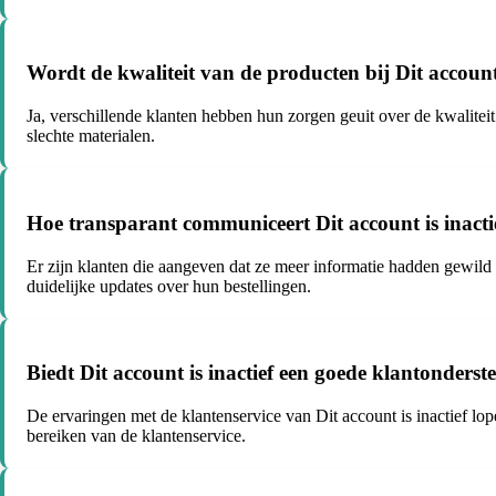
Wordt de kwaliteit van de producten bij Dit account 
Ja, verschillende klanten hebben hun zorgen geuit over de kwaliteit
slechte materialen.
Hoe transparant communiceert Dit account is inacti
Er zijn klanten die aangeven dat ze meer informatie hadden gewild 
duidelijke updates over hun bestellingen.
Biedt Dit account is inactief een goede klantonders
De ervaringen met de klantenservice van Dit account is inactief l
bereiken van de klantenservice.