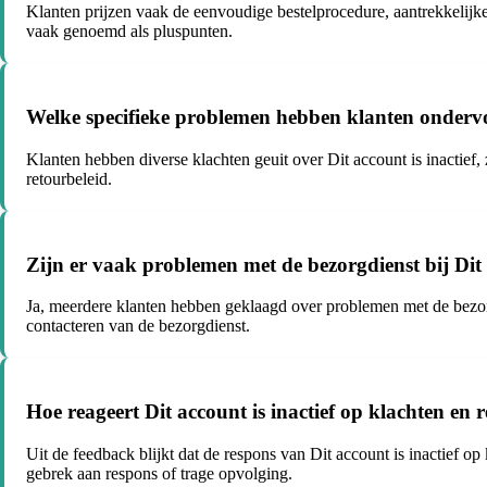
Klanten prijzen vaak de eenvoudige bestelprocedure, aantrekkelijke
vaak genoemd als pluspunten.
Welke specifieke problemen hebben klanten ondervon
Klanten hebben diverse klachten geuit over Dit account is inactief,
retourbeleid.
Zijn er vaak problemen met de bezorgdienst bij Dit 
Ja, meerdere klanten hebben geklaagd over problemen met de bezorg
contacteren van de bezorgdienst.
Hoe reageert Dit account is inactief op klachten en
Uit de feedback blijkt dat de respons van Dit account is inactief 
gebrek aan respons of trage opvolging.