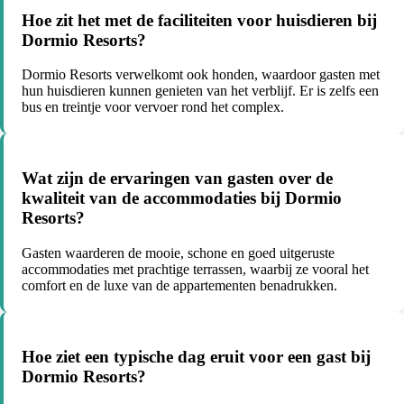
Hoe zit het met de faciliteiten voor huisdieren bij
Dormio Resorts?
Dormio Resorts verwelkomt ook honden, waardoor gasten met
hun huisdieren kunnen genieten van het verblijf. Er is zelfs een
bus en treintje voor vervoer rond het complex.
Wat zijn de ervaringen van gasten over de
kwaliteit van de accommodaties bij Dormio
Resorts?
Gasten waarderen de mooie, schone en goed uitgeruste
accommodaties met prachtige terrassen, waarbij ze vooral het
comfort en de luxe van de appartementen benadrukken.
Hoe ziet een typische dag eruit voor een gast bij
Dormio Resorts?