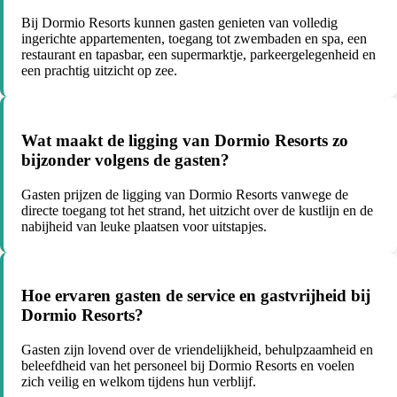
Bij Dormio Resorts kunnen gasten genieten van volledig
ingerichte appartementen, toegang tot zwembaden en spa, een
restaurant en tapasbar, een supermarktje, parkeergelegenheid en
een prachtig uitzicht op zee.
Wat maakt de ligging van Dormio Resorts zo
bijzonder volgens de gasten?
Gasten prijzen de ligging van Dormio Resorts vanwege de
directe toegang tot het strand, het uitzicht over de kustlijn en de
nabijheid van leuke plaatsen voor uitstapjes.
Hoe ervaren gasten de service en gastvrijheid bij
Dormio Resorts?
Gasten zijn lovend over de vriendelijkheid, behulpzaamheid en
beleefdheid van het personeel bij Dormio Resorts en voelen
zich veilig en welkom tijdens hun verblijf.