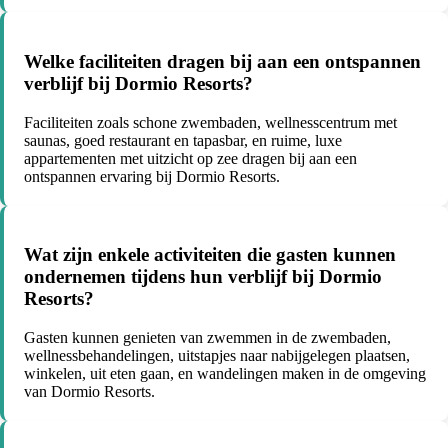
Welke faciliteiten dragen bij aan een ontspannen
verblijf bij Dormio Resorts?
Faciliteiten zoals schone zwembaden, wellnesscentrum met
saunas, goed restaurant en tapasbar, en ruime, luxe
appartementen met uitzicht op zee dragen bij aan een
ontspannen ervaring bij Dormio Resorts.
Wat zijn enkele activiteiten die gasten kunnen
ondernemen tijdens hun verblijf bij Dormio
Resorts?
Gasten kunnen genieten van zwemmen in de zwembaden,
wellnessbehandelingen, uitstapjes naar nabijgelegen plaatsen,
winkelen, uit eten gaan, en wandelingen maken in de omgeving
van Dormio Resorts.