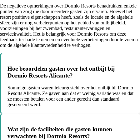
De negatieve opmerkingen over Dormio Resorts benadrukken enkele
punten van zorg die door meerdere gasten zijn ervaren. Hoewel het
resort positieve eigenschappen heeft, zoals de locatie en de algehele
sfeer, zijn er nog verbeterpunten op het gebied van ontbijtbeleid,
voorzieningen bij het zwembad, restaurantervaringen en
servicekwaliteit. Het is belangrijk voor Dormio Resorts om deze
feedback ter harte te nemen en eventuele verbeteringen door te voeren
om de algehele klanttevredenheid te verhogen.
Hoe beoordelen gasten over het ontbijt bij
Dormio Resorts Alicante?
Sommige gasten waren teleurgesteld over het ontbijt bij Dormio
Resorts Alicante. Ze gaven aan dat er weinig variatie was en dat
ze moesten betalen voor een ander gerecht dan standaard
geserveerd werd.
Wat zijn de faciliteiten die gasten kunnen
verwachten bij Dormio Resorts?