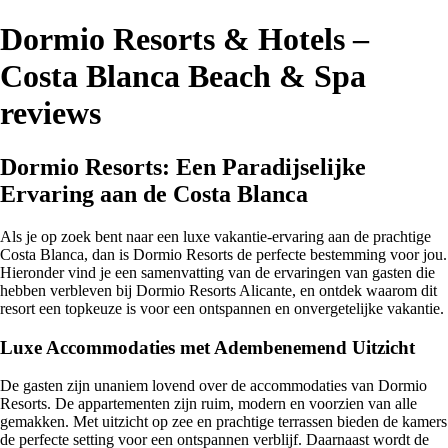
Dormio Resorts & Hotels –
Costa Blanca Beach & Spa
reviews
Dormio Resorts: Een Paradijselijke
Ervaring aan de Costa Blanca
Als je op zoek bent naar een luxe vakantie-ervaring aan de prachtige
Costa Blanca, dan is Dormio Resorts de perfecte bestemming voor jou.
Hieronder vind je een samenvatting van de ervaringen van gasten die
hebben verbleven bij Dormio Resorts Alicante, en ontdek waarom dit
resort een topkeuze is voor een ontspannen en onvergetelijke vakantie.
Luxe Accommodaties met Adembenemend Uitzicht
De gasten zijn unaniem lovend over de accommodaties van Dormio
Resorts. De appartementen zijn ruim, modern en voorzien van alle
gemakken. Met uitzicht op zee en prachtige terrassen bieden de kamers
de perfecte setting voor een ontspannen verblijf. Daarnaast wordt de