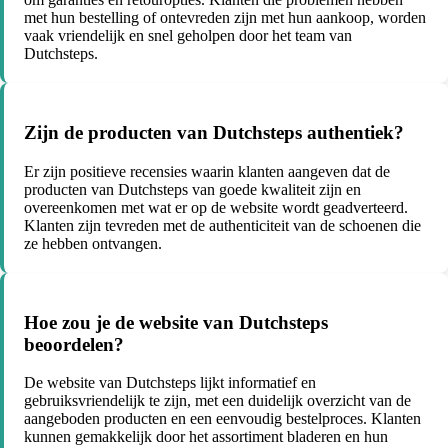
met hun bestelling of ontevreden zijn met hun aankoop, worden
vaak vriendelijk en snel geholpen door het team van
Dutchsteps.
Zijn de producten van Dutchsteps authentiek?
Er zijn positieve recensies waarin klanten aangeven dat de
producten van Dutchsteps van goede kwaliteit zijn en
overeenkomen met wat er op de website wordt geadverteerd.
Klanten zijn tevreden met de authenticiteit van de schoenen die
ze hebben ontvangen.
Hoe zou je de website van Dutchsteps
beoordelen?
De website van Dutchsteps lijkt informatief en
gebruiksvriendelijk te zijn, met een duidelijk overzicht van de
aangeboden producten en een eenvoudig bestelproces. Klanten
kunnen gemakkelijk door het assortiment bladeren en hun