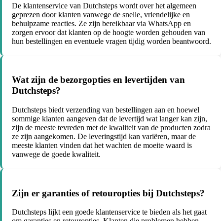
De klantenservice van Dutchsteps wordt over het algemeen
geprezen door klanten vanwege de snelle, vriendelijke en
behulpzame reacties. Ze zijn bereikbaar via WhatsApp en
zorgen ervoor dat klanten op de hoogte worden gehouden van
hun bestellingen en eventuele vragen tijdig worden beantwoord.
Wat zijn de bezorgopties en levertijden van
Dutchsteps?
Dutchsteps biedt verzending van bestellingen aan en hoewel
sommige klanten aangeven dat de levertijd wat langer kan zijn,
zijn de meeste tevreden met de kwaliteit van de producten zodra
ze zijn aangekomen. De leveringstijd kan variëren, maar de
meeste klanten vinden dat het wachten de moeite waard is
vanwege de goede kwaliteit.
Zijn er garanties of retouropties bij Dutchsteps?
Dutchsteps lijkt een goede klantenservice te bieden als het gaat
om garanties en retouropties. Klanten die problemen hebben