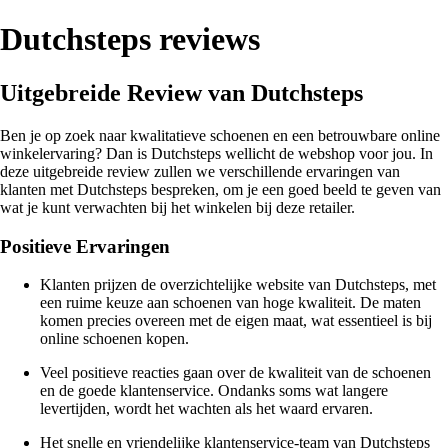
Dutchsteps reviews
Uitgebreide Review van Dutchsteps
Ben je op zoek naar kwalitatieve schoenen en een betrouwbare online
winkelervaring? Dan is Dutchsteps wellicht de webshop voor jou. In
deze uitgebreide review zullen we verschillende ervaringen van
klanten met Dutchsteps bespreken, om je een goed beeld te geven van
wat je kunt verwachten bij het winkelen bij deze retailer.
Positieve Ervaringen
Klanten prijzen de overzichtelijke website van Dutchsteps, met
een ruime keuze aan schoenen van hoge kwaliteit. De maten
komen precies overeen met de eigen maat, wat essentieel is bij
online schoenen kopen.
Veel positieve reacties gaan over de kwaliteit van de schoenen
en de goede klantenservice. Ondanks soms wat langere
levertijden, wordt het wachten als het waard ervaren.
Het snelle en vriendelijke klantenservice-team van Dutchsteps