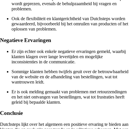
wordt geprezen, evenals de behulpzaamheid bij vragen en
problemen.
Ook de flexibiliteit en klantgerichtheid van Dutchsteps worden
gewaardeerd, bijvoorbeeld bij het omruilen van producten of het
oplossen van problemen.
Negatieve Ervaringen
Er zijn echter ook enkele negatieve ervaringen gemeld, waarbij
klanten klagen over lange levertijden en mogelijke
inconsistenties in de communicatie.
Sommige klanten hebben twijfels geuit over de betrouwbaarheid
van de website en de afhandeling van bestellingen, wat tot
wantrouwen leidt.
Er is ook melding gemaakt van problemen met retourzendingen
en het niet ontvangen van bestellingen, wat tot frustraties heeft
geleid bij bepaalde klanten.
Conclusie
Dutchsteps lijkt over het algemeen een positieve ervaring te bieden aan