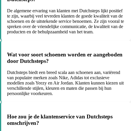
De algemene ervaring van klanten met Dutchsteps lijkt positief
te zijn, waarbij veel tevreden klanten de goede kwaliteit van de
schoenen en de uitstekende service benoemen. Ze zijn vooral te
spreken over de vriendelijke communicatie, de kwaliteit van de
producten en de behulpzaamheid van het team.
Wat voor soort schoenen worden er aangeboden
door Dutchsteps?
Dutchsteps biedt een breed scala aan schoenen aan, variërend
van populaire merken zoals Nike, Adidas tot exclusieve
modellen zoals Yeezy en Air Jordan. Klanten kunnen kiezen uit
verschillende stijlen, kleuren en maten die passen bij hun
persoonlijke voorkeuren.
Hoe zou je de klantenservice van Dutchsteps
omschrijven?