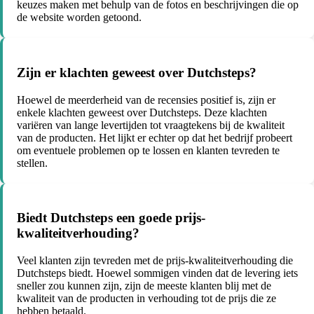
keuzes maken met behulp van de fotos en beschrijvingen die op
de website worden getoond.
Zijn er klachten geweest over Dutchsteps?
Hoewel de meerderheid van de recensies positief is, zijn er
enkele klachten geweest over Dutchsteps. Deze klachten
variëren van lange levertijden tot vraagtekens bij de kwaliteit
van de producten. Het lijkt er echter op dat het bedrijf probeert
om eventuele problemen op te lossen en klanten tevreden te
stellen.
Biedt Dutchsteps een goede prijs-
kwaliteitverhouding?
Veel klanten zijn tevreden met de prijs-kwaliteitverhouding die
Dutchsteps biedt. Hoewel sommigen vinden dat de levering iets
sneller zou kunnen zijn, zijn de meeste klanten blij met de
kwaliteit van de producten in verhouding tot de prijs die ze
hebben betaald.