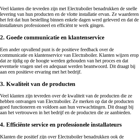
Veel klanten die tevreden zijn met Electraboiler benadrukken de snelle
levering van hun producten en de vlotte installatie ervan. Ze waarderen
het feit dat hun bestelling binnen enkele dagen werd geleverd en dat de
installateurs professioneel en efficiënt te werk gingen.
2. Goede communicatie en klantenservice
Een ander opvallend punt is de positieve feedback over de
communicatie en klantenservice van Electraboiler. Klanten wijzen erop
dat ze tijdig op de hoogte werden gehouden van het proces en dat
eventuele vragen snel en adequaat werden beantwoord. Dit draagt bij
aan een positieve ervaring met het bedrijf.
3. Kwaliteit van de producten
Veel klanten zijn tevreden over de kwaliteit van de producten die ze
hebben ontvangen van Electraboiler. Ze merken op dat de producten
goed functioneren en voldoen aan hun verwachtingen. Dit draagt bij
aan het vertrouwen in het bedrijf en de producten die ze aanbieden.
4. Efficiënte service en professionele installateurs
Klanten die positief zijn over Electraboiler benadrukken ook de