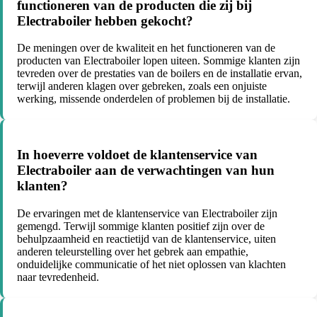
functioneren van de producten die zij bij
Electraboiler hebben gekocht?
De meningen over de kwaliteit en het functioneren van de
producten van Electraboiler lopen uiteen. Sommige klanten zijn
tevreden over de prestaties van de boilers en de installatie ervan,
terwijl anderen klagen over gebreken, zoals een onjuiste
werking, missende onderdelen of problemen bij de installatie.
In hoeverre voldoet de klantenservice van
Electraboiler aan de verwachtingen van hun
klanten?
De ervaringen met de klantenservice van Electraboiler zijn
gemengd. Terwijl sommige klanten positief zijn over de
behulpzaamheid en reactietijd van de klantenservice, uiten
anderen teleurstelling over het gebrek aan empathie,
onduidelijke communicatie of het niet oplossen van klachten
naar tevredenheid.