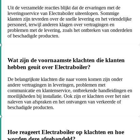
Uit de verzamelde reacties blijkt dat de ervaringen met de
leveringsservice van Electraboiler uiteenlopen. Sommige
klanten zijn tevreden over de snelle levering en het vriendelijke
personeel, terwijl anderen klagen over vertragingen en
problemen met de levering, zoals het ontbreken van onderdelen
of beschadigde producten.
Wat zijn de voornaamste klachten die klanten
hebben geuit over Electraboiler?
De belangrijkste klachten die naar voren komen zijn onder
andere vertragingen in leveringen, problemen met
communicatie en klantenservice, ontbrekende handleidingen en
moeilijkheden bij installatie. Ook zijn er klachten over het niet
naleven van afspraken en het ontvangen van verkeerde of
beschadigde producten.
Hoe reageert Electraboiler op klachten en hoe
worden deze afgehandeld?