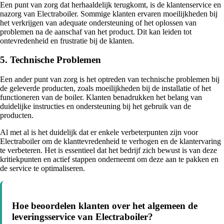
Een punt van zorg dat herhaaldelijk terugkomt, is de klantenservice en
nazorg van Electraboiler. Sommige klanten ervaren moeilijkheden bij
het verkrijgen van adequate ondersteuning of het oplossen van
problemen na de aanschaf van het product. Dit kan leiden tot
ontevredenheid en frustratie bij de klanten.
5. Technische Problemen
Een ander punt van zorg is het optreden van technische problemen bij
de geleverde producten, zoals moeilijkheden bij de installatie of het
functioneren van de boiler. Klanten benadrukken het belang van
duidelijke instructies en ondersteuning bij het gebruik van de
producten.
Al met al is het duidelijk dat er enkele verbeterpunten zijn voor
Electraboiler om de klanttevredenheid te verhogen en de klantervaring
te verbeteren. Het is essentieel dat het bedrijf zich bewust is van deze
kritiekpunten en actief stappen onderneemt om deze aan te pakken en
de service te optimaliseren.
Hoe beoordelen klanten over het algemeen de
leveringsservice van Electraboiler?