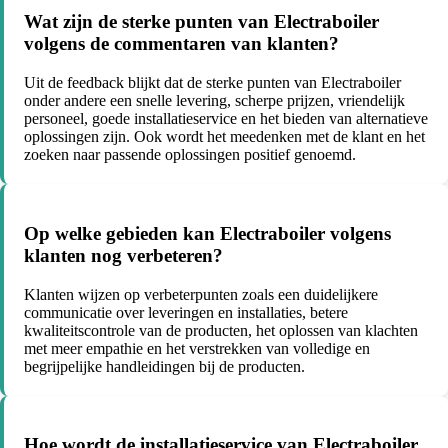
Wat zijn de sterke punten van Electraboiler
volgens de commentaren van klanten?
Uit de feedback blijkt dat de sterke punten van Electraboiler
onder andere een snelle levering, scherpe prijzen, vriendelijk
personeel, goede installatieservice en het bieden van alternatieve
oplossingen zijn. Ook wordt het meedenken met de klant en het
zoeken naar passende oplossingen positief genoemd.
Op welke gebieden kan Electraboiler volgens
klanten nog verbeteren?
Klanten wijzen op verbeterpunten zoals een duidelijkere
communicatie over leveringen en installaties, betere
kwaliteitscontrole van de producten, het oplossen van klachten
met meer empathie en het verstrekken van volledige en
begrijpelijke handleidingen bij de producten.
Hoe wordt de installatieservice van Electraboiler