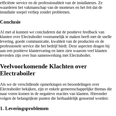
efficiënte service en de professionaliteit van de installateurs. Ze
waarderen het vakmanschap van de monteurs en het feit dat de
installatie soepel verliep zonder problemen.
Conclusie
Al met al kunnen we concluderen dat de positieve feedback van
klanten over Electraboiler voornamelijk te maken heeft met de snelle
levering, goede communicatie, kwaliteit van de producten en de
professionele service die het bedrijf biedt. Deze aspecten dragen bij
aan een positieve klantervaring en laten zien waarom veel klanten
tevreden zijn over hun samenwerking met Electraboiler.
Veelvoorkomende Klachten over
Electraboiler
Als we de verschillende opmerkingen en beoordelingen over
Electraboiler bekijken, zijn er enkele gemeenschappelijke themas die
naar voren komen in de negatieve reacties van klanten. Hieronder
volgen de belangrijkste punten die herhaaldelijk genoemd worden:
1. Leveringsproblemen