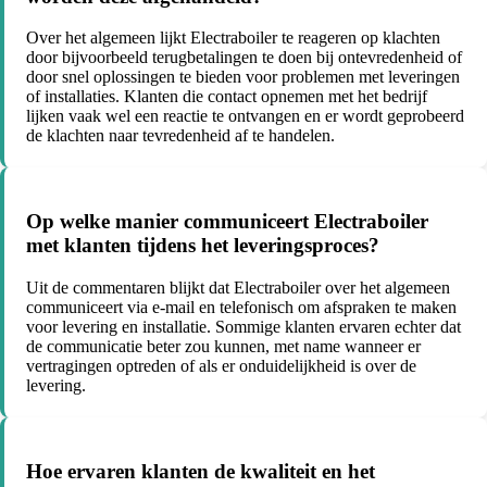
Over het algemeen lijkt Electraboiler te reageren op klachten
door bijvoorbeeld terugbetalingen te doen bij ontevredenheid of
door snel oplossingen te bieden voor problemen met leveringen
of installaties. Klanten die contact opnemen met het bedrijf
lijken vaak wel een reactie te ontvangen en er wordt geprobeerd
de klachten naar tevredenheid af te handelen.
Op welke manier communiceert Electraboiler
met klanten tijdens het leveringsproces?
Uit de commentaren blijkt dat Electraboiler over het algemeen
communiceert via e-mail en telefonisch om afspraken te maken
voor levering en installatie. Sommige klanten ervaren echter dat
de communicatie beter zou kunnen, met name wanneer er
vertragingen optreden of als er onduidelijkheid is over de
levering.
Hoe ervaren klanten de kwaliteit en het