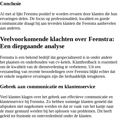
Conclusie
Al met al lijkt Feenstra positief te worden ervaren door klanten die hun
ervaringen delen. De focus op professionaliteit, kwaliteit en goede
communicatie draagt bij aan tevreden klanten die Feenstra aanbevelen
aan anderen.
Veelvoorkomende klachten over Feenstra:
Een diepgaande analyse
Feenstra is een bekend bedrijf dat gespecialiseerd is in onder andere
het plaatsen en onderhouden van cv-ketels. Klantfeedback is essentieel
om de kwaliteit van de dienstverlening te verbeteren. Uit een
verzameling van recente beoordelingen over Feenstra blijkt echter dat
er enkele negatieve ervaringen zijn die herhaaldelijk terugkeren.
Gebrek aan communicatie en klantenservice
Veel klanten klagen over het gebrek aan effectieve communicatie en
klantenservice bij Feenstra. Zo hebben sommige klanten gemeld dat
afspraken niet nagekomen werden en dat ze vaak van het kastje naar
de muur gestuurd werden bij het oplossen van problemen. Dit heeft
geleid tot frustratie en ontevredenheid onder de klanten.