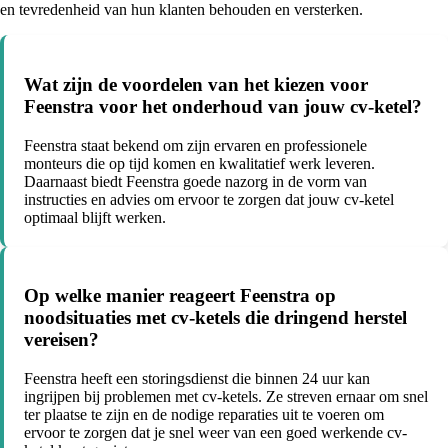
en tevredenheid van hun klanten behouden en versterken.
Wat zijn de voordelen van het kiezen voor
Feenstra voor het onderhoud van jouw cv-ketel?
Feenstra staat bekend om zijn ervaren en professionele
monteurs die op tijd komen en kwalitatief werk leveren.
Daarnaast biedt Feenstra goede nazorg in de vorm van
instructies en advies om ervoor te zorgen dat jouw cv-ketel
optimaal blijft werken.
Op welke manier reageert Feenstra op
noodsituaties met cv-ketels die dringend herstel
vereisen?
Feenstra heeft een storingsdienst die binnen 24 uur kan
ingrijpen bij problemen met cv-ketels. Ze streven ernaar om snel
ter plaatse te zijn en de nodige reparaties uit te voeren om
ervoor te zorgen dat je snel weer van een goed werkende cv-