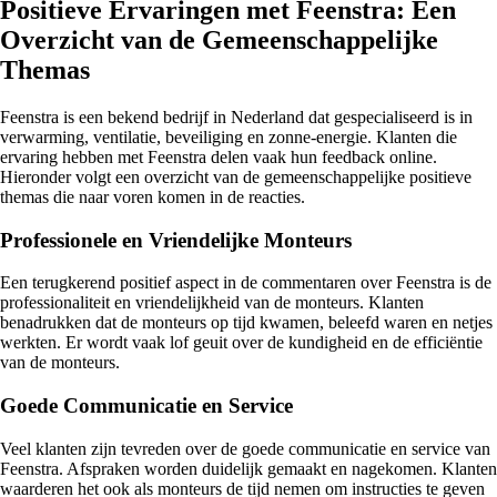
Positieve Ervaringen met Feenstra: Een
Overzicht van de Gemeenschappelijke
Themas
Feenstra is een bekend bedrijf in Nederland dat gespecialiseerd is in
verwarming, ventilatie, beveiliging en zonne-energie. Klanten die
ervaring hebben met Feenstra delen vaak hun feedback online.
Hieronder volgt een overzicht van de gemeenschappelijke positieve
themas die naar voren komen in de reacties.
Professionele en Vriendelijke Monteurs
Een terugkerend positief aspect in de commentaren over Feenstra is de
professionaliteit en vriendelijkheid van de monteurs. Klanten
benadrukken dat de monteurs op tijd kwamen, beleefd waren en netjes
werkten. Er wordt vaak lof geuit over de kundigheid en de efficiëntie
van de monteurs.
Goede Communicatie en Service
Veel klanten zijn tevreden over de goede communicatie en service van
Feenstra. Afspraken worden duidelijk gemaakt en nagekomen. Klanten
waarderen het ook als monteurs de tijd nemen om instructies te geven