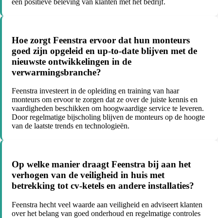
een positieve beleving van klanten met het bedrijf.
Hoe zorgt Feenstra ervoor dat hun monteurs
goed zijn opgeleid en up-to-date blijven met de
nieuwste ontwikkelingen in de
verwarmingsbranche?
Feenstra investeert in de opleiding en training van haar
monteurs om ervoor te zorgen dat ze over de juiste kennis en
vaardigheden beschikken om hoogwaardige service te leveren.
Door regelmatige bijscholing blijven de monteurs op de hoogte
van de laatste trends en technologieën.
Op welke manier draagt Feenstra bij aan het
verhogen van de veiligheid in huis met
betrekking tot cv-ketels en andere installaties?
Feenstra hecht veel waarde aan veiligheid en adviseert klanten
over het belang van goed onderhoud en regelmatige controles