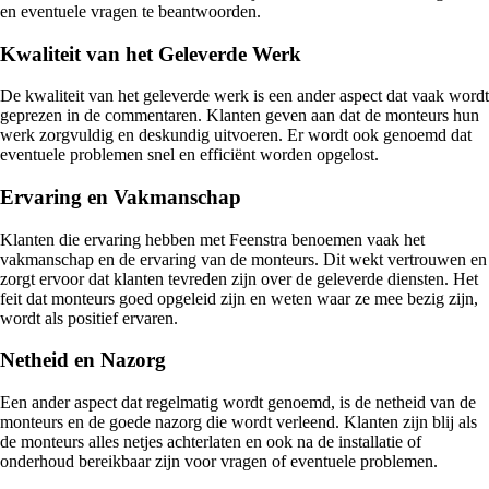
en eventuele vragen te beantwoorden.
Kwaliteit van het Geleverde Werk
De kwaliteit van het geleverde werk is een ander aspect dat vaak wordt
geprezen in de commentaren. Klanten geven aan dat de monteurs hun
werk zorgvuldig en deskundig uitvoeren. Er wordt ook genoemd dat
eventuele problemen snel en efficiënt worden opgelost.
Ervaring en Vakmanschap
Klanten die ervaring hebben met Feenstra benoemen vaak het
vakmanschap en de ervaring van de monteurs. Dit wekt vertrouwen en
zorgt ervoor dat klanten tevreden zijn over de geleverde diensten. Het
feit dat monteurs goed opgeleid zijn en weten waar ze mee bezig zijn,
wordt als positief ervaren.
Netheid en Nazorg
Een ander aspect dat regelmatig wordt genoemd, is de netheid van de
monteurs en de goede nazorg die wordt verleend. Klanten zijn blij als
de monteurs alles netjes achterlaten en ook na de installatie of
onderhoud bereikbaar zijn voor vragen of eventuele problemen.