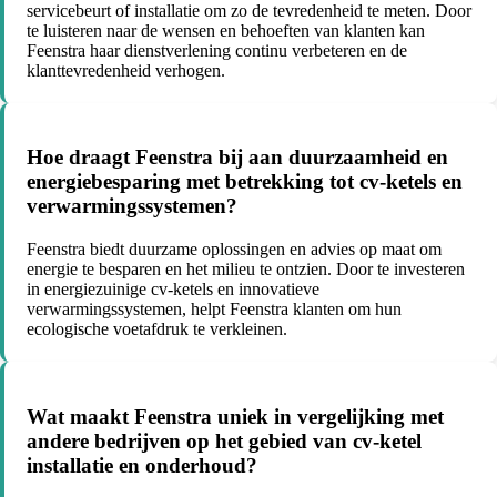
servicebeurt of installatie om zo de tevredenheid te meten. Door
te luisteren naar de wensen en behoeften van klanten kan
Feenstra haar dienstverlening continu verbeteren en de
klanttevredenheid verhogen.
Hoe draagt Feenstra bij aan duurzaamheid en
energiebesparing met betrekking tot cv-ketels en
verwarmingssystemen?
Feenstra biedt duurzame oplossingen en advies op maat om
energie te besparen en het milieu te ontzien. Door te investeren
in energiezuinige cv-ketels en innovatieve
verwarmingssystemen, helpt Feenstra klanten om hun
ecologische voetafdruk te verkleinen.
Wat maakt Feenstra uniek in vergelijking met
andere bedrijven op het gebied van cv-ketel
installatie en onderhoud?