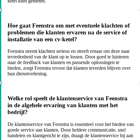
ketel kunt genieten.
Hoe gaat Feenstra om met eventuele klachten of
problemen die klanten ervaren na de service of
installatie van een cv-ketel?
Feenstra neemt klachten serieus en streeft ernaar om deze naar
tevredenheid van de klant op te lossen. Door goed te luisteren
naar de feedback van klanten en passende oplossingen te
bieden, zorgt Feenstra ervoor dat klanten tevreden blijven over
hun dienstverlening.
Welke rol speelt de klantenservice van Feenstra
in de algehele ervaring van klanten met het
bedrijf?
De klantenservice van Feenstra is essentieel voor het bieden van
goede service aan klanten. Door heldere communicatie, snel
handelen en klantgericht te zijn, draagt de klantenservice bij aan