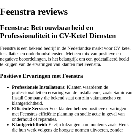
Feenstra reviews
Feenstra: Betrouwbaarheid en
Professionaliteit in CV-Ketel Diensten
Feenstra is een bekend bedrijf in de Nederlandse markt voor CV-ketel
installaties en onderhoudsdiensten. Met een mix van positieve en
negatieve beoordelingen, is het belangrijk om een gedetailleerd beeld
te krijgen van de ervaringen van klanten met Feenstra.
Positieve Ervaringen met Feenstra
Professionele Installateurs:
Klanten waarderen de
professionaliteit en ervaring van de installateurs, zoals Samir van
Install Company die bekend staat om zijn vakmanschap en
klantgerichtheid.
Efficiënte Service:
Veel klanten hebben positieve ervaringen
met Feenstras efficiënte planning en snelle actie in geval van
onderhoud of reparaties.
Klantgerichtheid:
Er zijn lofzangen aan monteurs zoals Henk
die hun werk volgens de hoogste normen uitvoeren, zonder