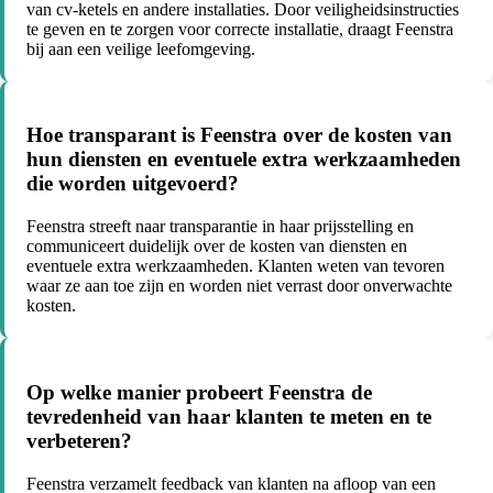
van cv-ketels en andere installaties. Door veiligheidsinstructies
te geven en te zorgen voor correcte installatie, draagt Feenstra
bij aan een veilige leefomgeving.
Hoe transparant is Feenstra over de kosten van
hun diensten en eventuele extra werkzaamheden
die worden uitgevoerd?
Feenstra streeft naar transparantie in haar prijsstelling en
communiceert duidelijk over de kosten van diensten en
eventuele extra werkzaamheden. Klanten weten van tevoren
waar ze aan toe zijn en worden niet verrast door onverwachte
kosten.
Op welke manier probeert Feenstra de
tevredenheid van haar klanten te meten en te
verbeteren?
Feenstra verzamelt feedback van klanten na afloop van een