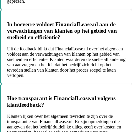
geprezen.
In hoeverre voldoet FinancialLease.nl aan de
verwachtingen van klanten op het gebied van
snelheid en efficiëntie?
Uit de feedback blijkt dat FinancialLease.nl over het algemeen
voldoet aan de verwachtingen van klanten op het gebied van
snelheid en efficiëntie. Klanten waarderen de snelle afhandeling
van aanvragen en het feit dat het bedrijf zich richt op het
tevreden stellen van klanten door het proces soepel te laten
verlopen.
Hoe transparant is FinancialLease.nl volgens
klantfeedback?
Klanten lijken over het algemeen tevreden te zijn over de
transparantie van FinancialLease.nl. Er zijn opmerkingen die
aangeven dat het bedrijf duidelijke uitleg geeft over kosten en