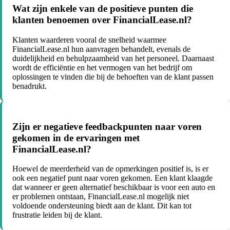
Wat zijn enkele van de positieve punten die
klanten benoemen over FinancialLease.nl?
Klanten waarderen vooral de snelheid waarmee
FinancialLease.nl hun aanvragen behandelt, evenals de
duidelijkheid en behulpzaamheid van het personeel. Daarnaast
wordt de efficiëntie en het vermogen van het bedrijf om
oplossingen te vinden die bij de behoeften van de klant passen
benadrukt.
Zijn er negatieve feedbackpunten naar voren
gekomen in de ervaringen met
FinancialLease.nl?
Hoewel de meerderheid van de opmerkingen positief is, is er
ook een negatief punt naar voren gekomen. Een klant klaagde
dat wanneer er geen alternatief beschikbaar is voor een auto en
er problemen ontstaan, FinancialLease.nl mogelijk niet
voldoende ondersteuning biedt aan de klant. Dit kan tot
frustratie leiden bij de klant.