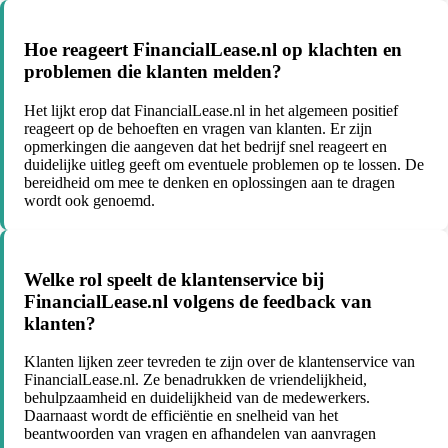
Hoe reageert FinancialLease.nl op klachten en
problemen die klanten melden?
Het lijkt erop dat FinancialLease.nl in het algemeen positief
reageert op de behoeften en vragen van klanten. Er zijn
opmerkingen die aangeven dat het bedrijf snel reageert en
duidelijke uitleg geeft om eventuele problemen op te lossen. De
bereidheid om mee te denken en oplossingen aan te dragen
wordt ook genoemd.
Welke rol speelt de klantenservice bij
FinancialLease.nl volgens de feedback van
klanten?
Klanten lijken zeer tevreden te zijn over de klantenservice van
FinancialLease.nl. Ze benadrukken de vriendelijkheid,
behulpzaamheid en duidelijkheid van de medewerkers.
Daarnaast wordt de efficiëntie en snelheid van het
beantwoorden van vragen en afhandelen van aanvragen