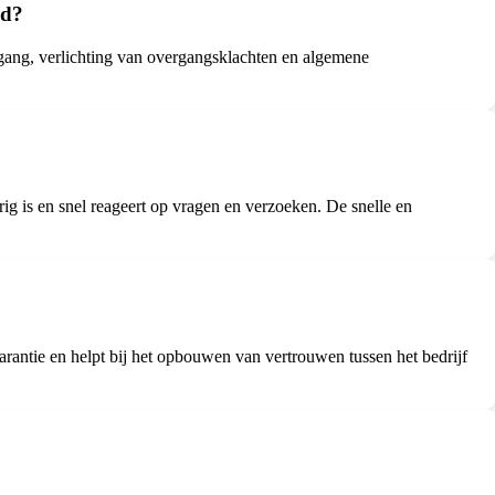
nd?
lgang, verlichting van overgangsklachten en algemene
ig is en snel reageert op vragen en verzoeken. De snelle en
rantie en helpt bij het opbouwen van vertrouwen tussen het bedrijf