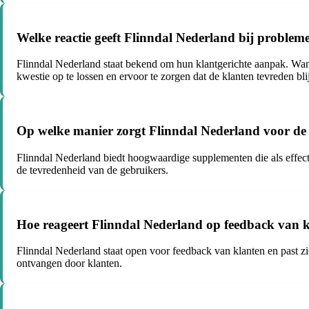
Welke reactie geeft Flinndal Nederland bij problem
Flinndal Nederland staat bekend om hun klantgerichte aanpak. Wan
kwestie op te lossen en ervoor te zorgen dat de klanten tevreden bli
Op welke manier zorgt Flinndal Nederland voor de 
Flinndal Nederland biedt hoogwaardige supplementen die als effect
de tevredenheid van de gebruikers.
Hoe reageert Flinndal Nederland op feedback van 
Flinndal Nederland staat open voor feedback van klanten en past zi
ontvangen door klanten.