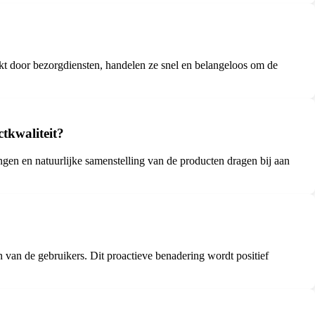
kt door bezorgdiensten, handelen ze snel en belangeloos om de
tkwaliteit?
gen en natuurlijke samenstelling van de producten dragen bij aan
 van de gebruikers. Dit proactieve benadering wordt positief