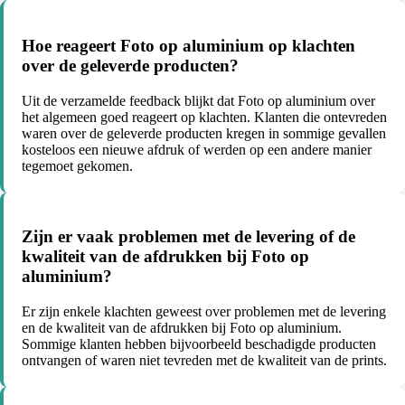
Hoe reageert Foto op aluminium op klachten
over de geleverde producten?
Uit de verzamelde feedback blijkt dat Foto op aluminium over
het algemeen goed reageert op klachten. Klanten die ontevreden
waren over de geleverde producten kregen in sommige gevallen
kosteloos een nieuwe afdruk of werden op een andere manier
tegemoet gekomen.
Zijn er vaak problemen met de levering of de
kwaliteit van de afdrukken bij Foto op
aluminium?
Er zijn enkele klachten geweest over problemen met de levering
en de kwaliteit van de afdrukken bij Foto op aluminium.
Sommige klanten hebben bijvoorbeeld beschadigde producten
ontvangen of waren niet tevreden met de kwaliteit van de prints.