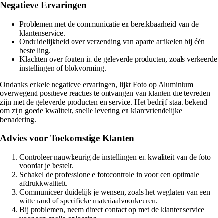
Negatieve Ervaringen
Problemen met de communicatie en bereikbaarheid van de
klantenservice.
Onduidelijkheid over verzending van aparte artikelen bij één
bestelling.
Klachten over fouten in de geleverde producten, zoals verkeerde
instellingen of blokvorming.
Ondanks enkele negatieve ervaringen, lijkt Foto op Aluminium
overwegend positieve reacties te ontvangen van klanten die tevreden
zijn met de geleverde producten en service. Het bedrijf staat bekend
om zijn goede kwaliteit, snelle levering en klantvriendelijke
benadering.
Advies voor Toekomstige Klanten
Controleer nauwkeurig de instellingen en kwaliteit van de foto
voordat je bestelt.
Schakel de professionele fotocontrole in voor een optimale
afdrukkwaliteit.
Communiceer duidelijk je wensen, zoals het weglaten van een
witte rand of specifieke materiaalvoorkeuren.
Bij problemen, neem direct contact op met de klantenservice