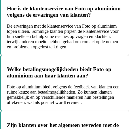
Hoe is de klantenservice van Foto op aluminium
volgens de ervaringen van klanten?
De ervaringen met de klantenservice van Foto op aluminium
lopen uiteen. Sommige klanten prijzen de klantenservice voor
hun snelle en behulpzame reacties op vragen en klachten,
terwijl anderen moeite hebben gehad om contact op te nemen
en problemen opgelost te krijgen.
Welke betalingsmogelijkheden biedt Foto op
aluminium aan haar klanten aan?
Foto op aluminium biedt volgens de feedback van klanten een
ruime keuze aan betaalmogelijkheden. Zo kunnen klanten
gemakkelijk en op verschillende manieren hun bestellingen
afrekenen, wat als positief wordt ervaren.
Zijn klanten over het algemeen tevreden met de