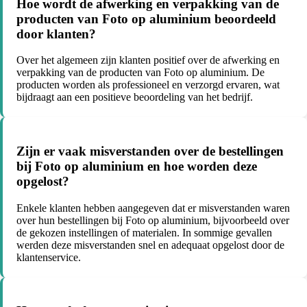
Hoe wordt de afwerking en verpakking van de
producten van Foto op aluminium beoordeeld
door klanten?
Over het algemeen zijn klanten positief over de afwerking en
verpakking van de producten van Foto op aluminium. De
producten worden als professioneel en verzorgd ervaren, wat
bijdraagt aan een positieve beoordeling van het bedrijf.
Zijn er vaak misverstanden over de bestellingen
bij Foto op aluminium en hoe worden deze
opgelost?
Enkele klanten hebben aangegeven dat er misverstanden waren
over hun bestellingen bij Foto op aluminium, bijvoorbeeld over
de gekozen instellingen of materialen. In sommige gevallen
werden deze misverstanden snel en adequaat opgelost door de
klantenservice.