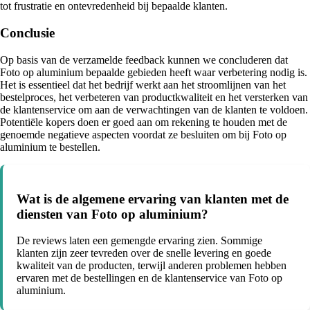
tot frustratie en ontevredenheid bij bepaalde klanten.
Conclusie
Op basis van de verzamelde feedback kunnen we concluderen dat
Foto op aluminium bepaalde gebieden heeft waar verbetering nodig is.
Het is essentieel dat het bedrijf werkt aan het stroomlijnen van het
bestelproces, het verbeteren van productkwaliteit en het versterken van
de klantenservice om aan de verwachtingen van de klanten te voldoen.
Potentiële kopers doen er goed aan om rekening te houden met de
genoemde negatieve aspecten voordat ze besluiten om bij Foto op
aluminium te bestellen.
Wat is de algemene ervaring van klanten met de
diensten van Foto op aluminium?
De reviews laten een gemengde ervaring zien. Sommige
klanten zijn zeer tevreden over de snelle levering en goede
kwaliteit van de producten, terwijl anderen problemen hebben
ervaren met de bestellingen en de klantenservice van Foto op
aluminium.