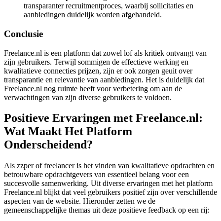
transparanter recruitmentproces, waarbij sollicitaties en
aanbiedingen duidelijk worden afgehandeld.
Conclusie
Freelance.nl is een platform dat zowel lof als kritiek ontvangt van
zijn gebruikers. Terwijl sommigen de effectieve werking en
kwalitatieve connecties prijzen, zijn er ook zorgen geuit over
transparantie en relevantie van aanbiedingen. Het is duidelijk dat
Freelance.nl nog ruimte heeft voor verbetering om aan de
verwachtingen van zijn diverse gebruikers te voldoen.
Positieve Ervaringen met Freelance.nl:
Wat Maakt Het Platform
Onderscheidend?
Als zzper of freelancer is het vinden van kwalitatieve opdrachten en
betrouwbare opdrachtgevers van essentieel belang voor een
succesvolle samenwerking. Uit diverse ervaringen met het platform
Freelance.nl blijkt dat veel gebruikers positief zijn over verschillende
aspecten van de website. Hieronder zetten we de
gemeenschappelijke themas uit deze positieve feedback op een rij: