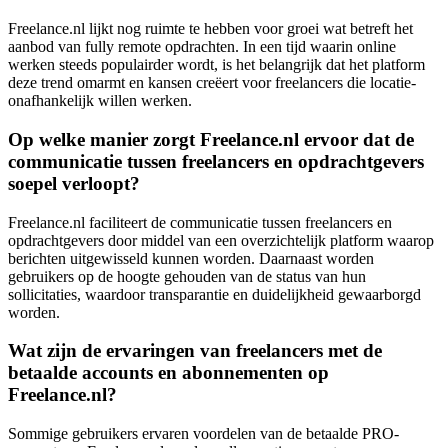
Freelance.nl lijkt nog ruimte te hebben voor groei wat betreft het
aanbod van fully remote opdrachten. In een tijd waarin online
werken steeds populairder wordt, is het belangrijk dat het platform
deze trend omarmt en kansen creëert voor freelancers die locatie-
onafhankelijk willen werken.
Op welke manier zorgt Freelance.nl ervoor dat de
communicatie tussen freelancers en opdrachtgevers
soepel verloopt?
Freelance.nl faciliteert de communicatie tussen freelancers en
opdrachtgevers door middel van een overzichtelijk platform waarop
berichten uitgewisseld kunnen worden. Daarnaast worden
gebruikers op de hoogte gehouden van de status van hun
sollicitaties, waardoor transparantie en duidelijkheid gewaarborgd
worden.
Wat zijn de ervaringen van freelancers met de
betaalde accounts en abonnementen op
Freelance.nl?
Sommige gebruikers ervaren voordelen van de betaalde PRO-