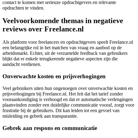
contact te komen met serieuze opdrachtgevers en relevante
opdrachten te vinden.
Veelvoorkomende themas in negatieve
reviews over Freelance.nl
Als platform voor freelancers en opdrachtgevers speelt Freelance.nl
een belangrijke rol in het matchen van vraag en aanbod op de
arbeidsmarkt. Echter, uit de verzamelde feedback van gebruikers
blijkt dat er enkele terugkerende negatieve aspecten zijn die
aandacht verdienen.
Onverwachte kosten en prijsverhogingen
Veel gebruikers uiten hun ongenoegen over onverwachte kosten en
prijsverhogingen bij Freelance.nl. Het feit dat het tarief zonder
vooraankondiging is verhoogd en dat er automatische verlengingen
plaatsvinden zonder een duidelijke communicatie vooraf, zorgt voor
frustratie bij de gebruikers. Dit kan leiden tot een gevoel van
misleiding en gebrek aan transparantie.
Gebrek aan respons en communicatie