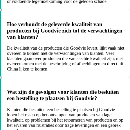
onvoldoende tegemoetkoming voor de geleden schade.
Hoe verhoudt de geleverde kwaliteit van
producten bij Goodvie zich tot de verwachtingen
van klanten?
De kwaliteit van de producten die Goodvie levert, lijkt vaak niet
overeen te komen met de verwachtingen van klanten. Veel
klachten gaan over producten die van slechte kwaliteit zijn, niet
overeenkomen met de beschrijving of afbeeldingen en direct uit
China lijken te komen.
Wat zijn de gevolgen voor klanten die besluiten
een bestelling te plaatsen bij Goodvie?
Klanten die besluiten een bestelling te plaatsen bij Goodvie
lopen het risico op het ontvangen van producten van lage
kwaliteit, op problemen bij het retourneren van producten en op
het ervaren van frustraties door trage leveringen en een gebrek