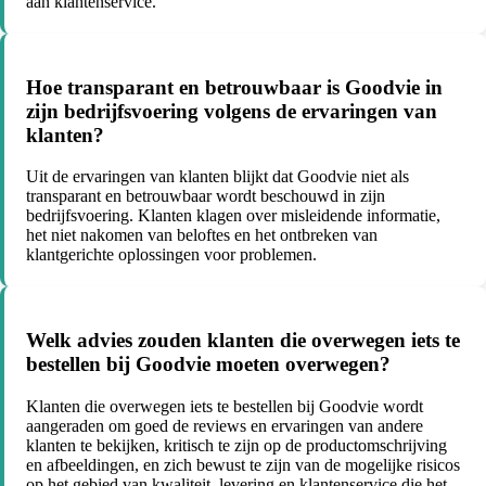
aan klantenservice.
Hoe transparant en betrouwbaar is Goodvie in
zijn bedrijfsvoering volgens de ervaringen van
klanten?
Uit de ervaringen van klanten blijkt dat Goodvie niet als
transparant en betrouwbaar wordt beschouwd in zijn
bedrijfsvoering. Klanten klagen over misleidende informatie,
het niet nakomen van beloftes en het ontbreken van
klantgerichte oplossingen voor problemen.
Welk advies zouden klanten die overwegen iets te
bestellen bij Goodvie moeten overwegen?
Klanten die overwegen iets te bestellen bij Goodvie wordt
aangeraden om goed de reviews en ervaringen van andere
klanten te bekijken, kritisch te zijn op de productomschrijving
en afbeeldingen, en zich bewust te zijn van de mogelijke risicos
op het gebied van kwaliteit, levering en klantenservice die het