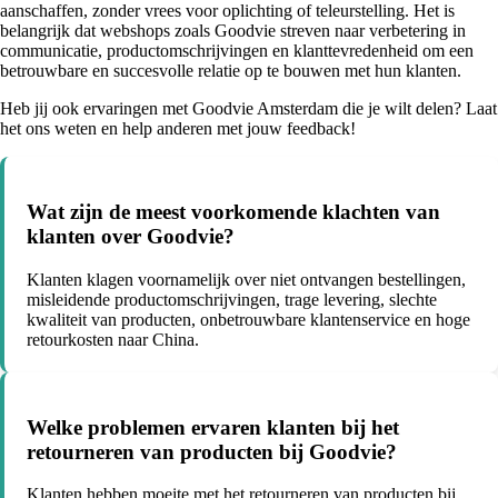
aanschaffen, zonder vrees voor oplichting of teleurstelling. Het is
belangrijk dat webshops zoals Goodvie streven naar verbetering in
communicatie, productomschrijvingen en klanttevredenheid om een
betrouwbare en succesvolle relatie op te bouwen met hun klanten.
Heb jij ook ervaringen met Goodvie Amsterdam die je wilt delen? Laat
het ons weten en help anderen met jouw feedback!
Wat zijn de meest voorkomende klachten van
klanten over Goodvie?
Klanten klagen voornamelijk over niet ontvangen bestellingen,
misleidende productomschrijvingen, trage levering, slechte
kwaliteit van producten, onbetrouwbare klantenservice en hoge
retourkosten naar China.
Welke problemen ervaren klanten bij het
retourneren van producten bij Goodvie?
Klanten hebben moeite met het retourneren van producten bij