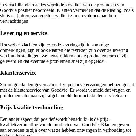
In verschillende reacties wordt de kwaliteit van de producten van
Goodvie positief beoordeeld. Klanten vermelden dat de kleding, zoals
shirts en jurken, van goede kwaliteit zijn en voldoen aan hun
verwachtingen.
Levering en service
Hoewel er klachten zijn over de leveringstijd in sommige
opmerkingen, zijn er ook klanten die tevreden zijn over de levering
van hun bestellingen. Ze benadrukken dat de producten correct zijn
geleverd en dat eventuele problemen snel zijn opgelost.
Klantenservice
Sommige klanten geven aan dat ze positieve ervaringen hebben gehad
met de klantenservice van Goodvie. Er wordt vermeld dat vragen en
problemen adequaat zijn afgehandeld door het klantenserviceteam.
Prijs-kwaliteitverhouding
Een ander aspect dat positief wordt benadrukt, is de prijs-
kwaliteitverhouding van de producten van Goodvie. Klanten geven
aan tevreden te zijn over wat ze hebben ontvangen in verhouding tot
de betaalde prijs.