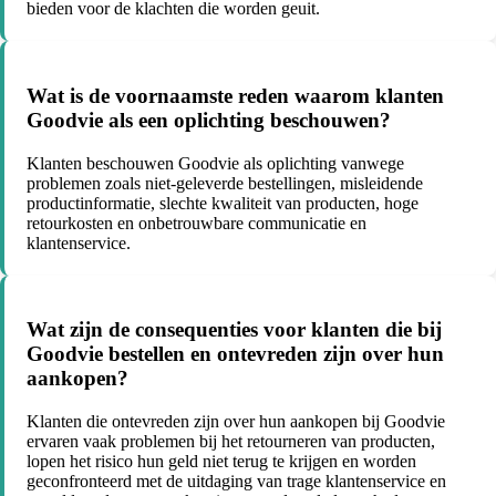
bieden voor de klachten die worden geuit.
Wat is de voornaamste reden waarom klanten
Goodvie als een oplichting beschouwen?
Klanten beschouwen Goodvie als oplichting vanwege
problemen zoals niet-geleverde bestellingen, misleidende
productinformatie, slechte kwaliteit van producten, hoge
retourkosten en onbetrouwbare communicatie en
klantenservice.
Wat zijn de consequenties voor klanten die bij
Goodvie bestellen en ontevreden zijn over hun
aankopen?
Klanten die ontevreden zijn over hun aankopen bij Goodvie
ervaren vaak problemen bij het retourneren van producten,
lopen het risico hun geld niet terug te krijgen en worden
geconfronteerd met de uitdaging van trage klantenservice en