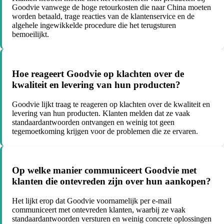
Goodvie vanwege de hoge retourkosten die naar China moeten
worden betaald, trage reacties van de klantenservice en de
algehele ingewikkelde procedure die het terugsturen
bemoeilijkt.
Hoe reageert Goodvie op klachten over de
kwaliteit en levering van hun producten?
Goodvie lijkt traag te reageren op klachten over de kwaliteit en
levering van hun producten. Klanten melden dat ze vaak
standaardantwoorden ontvangen en weinig tot geen
tegemoetkoming krijgen voor de problemen die ze ervaren.
Op welke manier communiceert Goodvie met
klanten die ontevreden zijn over hun aankopen?
Het lijkt erop dat Goodvie voornamelijk per e-mail
communiceert met ontevreden klanten, waarbij ze vaak
standaardantwoorden versturen en weinig concrete oplossingen