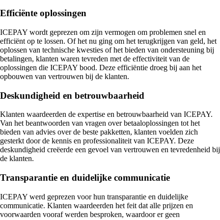
Efficiënte oplossingen
ICEPAY wordt geprezen om zijn vermogen om problemen snel en
efficiënt op te lossen. Of het nu ging om het terugkrijgen van geld, het
oplossen van technische kwesties of het bieden van ondersteuning bij
betalingen, klanten waren tevreden met de effectiviteit van de
oplossingen die ICEPAY bood. Deze efficiëntie droeg bij aan het
opbouwen van vertrouwen bij de klanten.
Deskundigheid en betrouwbaarheid
Klanten waardeerden de expertise en betrouwbaarheid van ICEPAY.
Van het beantwoorden van vragen over betaaloplossingen tot het
bieden van advies over de beste pakketten, klanten voelden zich
gesterkt door de kennis en professionaliteit van ICEPAY. Deze
deskundigheid creëerde een gevoel van vertrouwen en tevredenheid bij
de klanten.
Transparantie en duidelijke communicatie
ICEPAY werd geprezen voor hun transparantie en duidelijke
communicatie. Klanten waardeerden het feit dat alle prijzen en
voorwaarden vooraf werden besproken, waardoor er geen