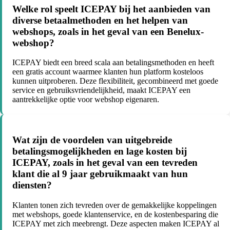
Welke rol speelt ICEPAY bij het aanbieden van
diverse betaalmethoden en het helpen van
webshops, zoals in het geval van een Benelux-
webshop?
ICEPAY biedt een breed scala aan betalingsmethoden en heeft
een gratis account waarmee klanten hun platform kosteloos
kunnen uitproberen. Deze flexibiliteit, gecombineerd met goede
service en gebruiksvriendelijkheid, maakt ICEPAY een
aantrekkelijke optie voor webshop eigenaren.
Wat zijn de voordelen van uitgebreide
betalingsmogelijkheden en lage kosten bij
ICEPAY, zoals in het geval van een tevreden
klant die al 9 jaar gebruikmaakt van hun
diensten?
Klanten tonen zich tevreden over de gemakkelijke koppelingen
met webshops, goede klantenservice, en de kostenbesparing die
ICEPAY met zich meebrengt. Deze aspecten maken ICEPAY al