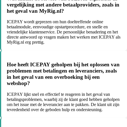
vergelijking met andere betaalproviders, zoals in
het geval van MyRig.nl?
ICEPAY wordt geprezen om hun doeltreffende online
betaalmodule, eenvoudige opstartprocedure, en snelle en
vriendelijke klantenservice. De persoonlijke benadering en het
directe antwoord op vragen maken het werken met ICEPAY als
MyRig.nl erg prettig.
Hoe heeft ICEPAY geholpen bij het oplossen van
problemen met betalingen en leveranciers, zoals
in het geval van een overboeking bij een
webshop?
ICEPAY lijkt snel en effectief te reageren in het geval van
betalingsproblemen, waarbij zij de klant goed hebben geholpen
om het issue met de leverancier aan te pakken. De klant uit zijn
tevredenheid over de geboden hulp en ondersteuning.