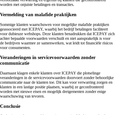
worden met onjuiste betalingen en transacties.
Vermelding van malafide praktijken
Sommige klanten waarschuwen voor mogelijke malafide praktijken
geassocieerd met ICEPAY, waarbij het bedrijf betalingen faciliteert
voor dubieuze webshops. Deze klanten benadrukken dat ICEPAY zich
achter bepaalde voorwaarden verschuilt en niet aansprakelijk is voor
de bedrijven waarmee ze samenwerken, wat leidt tot financiële risicos
voor consumenten.
Veranderingen in servicevoorwaarden zonder
communicatie
Daarnaast klagen enkele klanten over ICEPAY die plotselinge
veranderingen in de servicevoorwaarden doorvoert zonder behoorlijke
communicatie naar de klanten toe. Dit kan voor verwarring zorgen en
klanten in een lastige positie plaatsen, waarbij ze geconfronteerd
worden met nieuwe eisen en mogelijk dreigementen zonder enige
waarschuwing van tevoren.
Conclusie