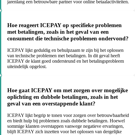
jarenlang een betrouwbare partner voor online betaalactiviteiten.
Hoe reageert ICEPAY op specifieke problemen
met betalingen, zoals in het geval van een
consument die technische problemen ondervond?
ICEPAY lijkt geduldig en behulpzaam te zijn bij het oplossen
van technische problemen met betalingen. In dit geval heeft
ICEPAY de klant goed ondersteund en het betalingsprobleem
uiteindelijk opgelost.
Hoe gaat ICEPAY om met zorgen over mogelijke
oplichting en dubbele betalingen, zoals in het
geval van een overstappende klant?
ICEPAY lijkt begrip te tonen voor zorgen over betrouwbaarheid
en biedt hulp bij problemen zoals dubbele betalingen. Hoewel
sommige klanten overstappen vanwege negatieve ervaringen,
blijft ICEPAY zich inzetten voor het oplossen van dergelijke