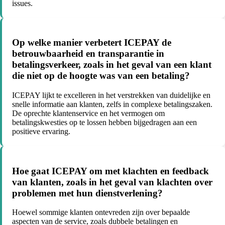
issues.
Op welke manier verbetert ICEPAY de
betrouwbaarheid en transparantie in
betalingsverkeer, zoals in het geval van een klant
die niet op de hoogte was van een betaling?
ICEPAY lijkt te excelleren in het verstrekken van duidelijke en
snelle informatie aan klanten, zelfs in complexe betalingszaken.
De oprechte klantenservice en het vermogen om
betalingskwesties op te lossen hebben bijgedragen aan een
positieve ervaring.
Hoe gaat ICEPAY om met klachten en feedback
van klanten, zoals in het geval van klachten over
problemen met hun dienstverlening?
Hoewel sommige klanten ontevreden zijn over bepaalde
aspecten van de service, zoals dubbele betalingen en