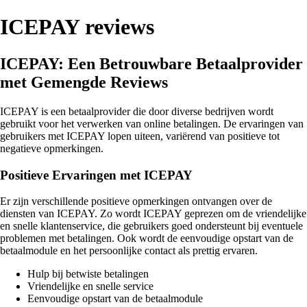
ICEPAY reviews
ICEPAY: Een Betrouwbare Betaalprovider
met Gemengde Reviews
ICEPAY is een betaalprovider die door diverse bedrijven wordt
gebruikt voor het verwerken van online betalingen. De ervaringen van
gebruikers met ICEPAY lopen uiteen, variërend van positieve tot
negatieve opmerkingen.
Positieve Ervaringen met ICEPAY
Er zijn verschillende positieve opmerkingen ontvangen over de
diensten van ICEPAY. Zo wordt ICEPAY geprezen om de vriendelijke
en snelle klantenservice, die gebruikers goed ondersteunt bij eventuele
problemen met betalingen. Ook wordt de eenvoudige opstart van de
betaalmodule en het persoonlijke contact als prettig ervaren.
Hulp bij betwiste betalingen
Vriendelijke en snelle service
Eenvoudige opstart van de betaalmodule