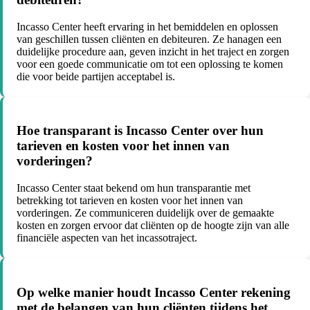
Incasso Center heeft ervaring in het bemiddelen en oplossen
van geschillen tussen cliënten en debiteuren. Ze hanagen een
duidelijke procedure aan, geven inzicht in het traject en zorgen
voor een goede communicatie om tot een oplossing te komen
die voor beide partijen acceptabel is.
Hoe transparant is Incasso Center over hun
tarieven en kosten voor het innen van
vorderingen?
Incasso Center staat bekend om hun transparantie met
betrekking tot tarieven en kosten voor het innen van
vorderingen. Ze communiceren duidelijk over de gemaakte
kosten en zorgen ervoor dat cliënten op de hoogte zijn van alle
financiële aspecten van het incassotraject.
Op welke manier houdt Incasso Center rekening
met de belangen van hun cliënten tijdens het