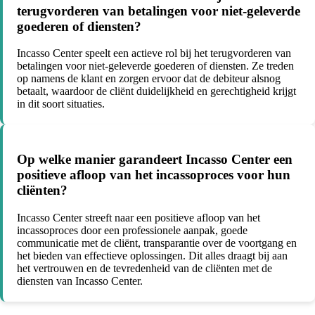
terugvorderen van betalingen voor niet-geleverde
goederen of diensten?
Incasso Center speelt een actieve rol bij het terugvorderen van
betalingen voor niet-geleverde goederen of diensten. Ze treden
op namens de klant en zorgen ervoor dat de debiteur alsnog
betaalt, waardoor de cliënt duidelijkheid en gerechtigheid krijgt
in dit soort situaties.
Op welke manier garandeert Incasso Center een
positieve afloop van het incassoproces voor hun
cliënten?
Incasso Center streeft naar een positieve afloop van het
incassoproces door een professionele aanpak, goede
communicatie met de cliënt, transparantie over de voortgang en
het bieden van effectieve oplossingen. Dit alles draagt bij aan
het vertrouwen en de tevredenheid van de cliënten met de
diensten van Incasso Center.