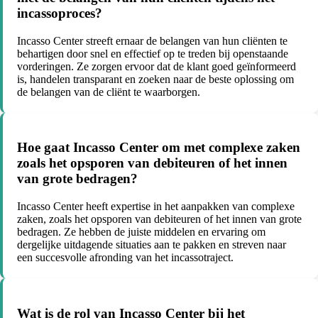
incassoproces?
Incasso Center streeft ernaar de belangen van hun cliënten te
behartigen door snel en effectief op te treden bij openstaande
vorderingen. Ze zorgen ervoor dat de klant goed geïnformeerd
is, handelen transparant en zoeken naar de beste oplossing om
de belangen van de cliënt te waarborgen.
Hoe gaat Incasso Center om met complexe zaken
zoals het opsporen van debiteuren of het innen
van grote bedragen?
Incasso Center heeft expertise in het aanpakken van complexe
zaken, zoals het opsporen van debiteuren of het innen van grote
bedragen. Ze hebben de juiste middelen en ervaring om
dergelijke uitdagende situaties aan te pakken en streven naar
een succesvolle afronding van het incassotraject.
Wat is de rol van Incasso Center bij het