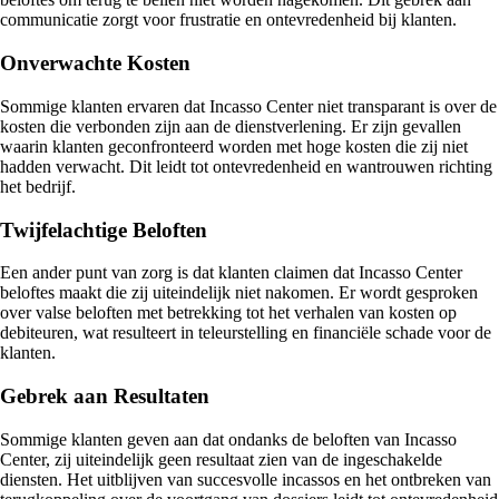
communicatie zorgt voor frustratie en ontevredenheid bij klanten.
Onverwachte Kosten
Sommige klanten ervaren dat Incasso Center niet transparant is over de
kosten die verbonden zijn aan de dienstverlening. Er zijn gevallen
waarin klanten geconfronteerd worden met hoge kosten die zij niet
hadden verwacht. Dit leidt tot ontevredenheid en wantrouwen richting
het bedrijf.
Twijfelachtige Beloften
Een ander punt van zorg is dat klanten claimen dat Incasso Center
beloftes maakt die zij uiteindelijk niet nakomen. Er wordt gesproken
over valse beloften met betrekking tot het verhalen van kosten op
debiteuren, wat resulteert in teleurstelling en financiële schade voor de
klanten.
Gebrek aan Resultaten
Sommige klanten geven aan dat ondanks de beloften van Incasso
Center, zij uiteindelijk geen resultaat zien van de ingeschakelde
diensten. Het uitblijven van succesvolle incassos en het ontbreken van