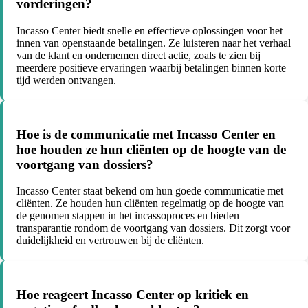
vorderingen?
Incasso Center biedt snelle en effectieve oplossingen voor het
innen van openstaande betalingen. Ze luisteren naar het verhaal
van de klant en ondernemen direct actie, zoals te zien bij
meerdere positieve ervaringen waarbij betalingen binnen korte
tijd werden ontvangen.
Hoe is de communicatie met Incasso Center en
hoe houden ze hun cliënten op de hoogte van de
voortgang van dossiers?
Incasso Center staat bekend om hun goede communicatie met
cliënten. Ze houden hun cliënten regelmatig op de hoogte van
de genomen stappen in het incassoproces en bieden
transparantie rondom de voortgang van dossiers. Dit zorgt voor
duidelijkheid en vertrouwen bij de cliënten.
Hoe reageert Incasso Center op kritiek en