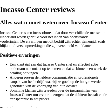
Incasso Center reviews
Alles wat u moet weten over Incasso Center
Incasso Center is een incassobureau dat door verschillende mensen in
Nederland wordt gebruikt voor het innen van openstaande
vorderingen. De ervaringen met dit bedrijf zijn echter gemengd, zoals
blijkt uit diverse opmerkingen die zijn verzameld van klanten.
Positieve ervaringen
Een klant gaf aan dat Incasso Center snel en effectief actie
ondernam na contact op te nemen en dat ze binnen een week de
betaling ontvingen.
Anderen prezen de heldere communicatie en professionele
aanpak van het bedrijf, waarbij ze goed op de hoogte werden
gehouden van de voortgang van hun dossier.
Sommige klanten zijn tevreden over de inspanningen van
Incasso Center om ervoor te zorgen dat de debiteur betaalt en de
transparantie in het proces.