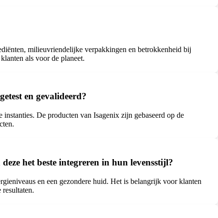
diënten, milieuvriendelijke verpakkingen en betrokkenheid bij
klanten als voor de planeet.
getest en gevalideerd?
 instanties. De producten van Isagenix zijn gebaseerd op de
cten.
eze het beste integreren in hun levensstijl?
rgieniveaus en een gezondere huid. Het is belangrijk voor klanten
resultaten.