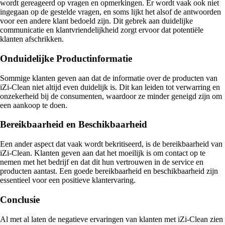
wordt gereageerd op vragen en opmerkingen. Er wordt vaak ook niet
ingegaan op de gestelde vragen, en soms lijkt het alsof de antwoorden
voor een andere klant bedoeld zijn. Dit gebrek aan duidelijke
communicatie en klantvriendelijkheid zorgt ervoor dat potentiële
klanten afschrikken.
Onduidelijke Productinformatie
Sommige klanten geven aan dat de informatie over de producten van
iZi-Clean niet altijd even duidelijk is. Dit kan leiden tot verwarring en
onzekerheid bij de consumenten, waardoor ze minder geneigd zijn om
een aankoop te doen.
Bereikbaarheid en Beschikbaarheid
Een ander aspect dat vaak wordt bekritiseerd, is de bereikbaarheid van
iZi-Clean. Klanten geven aan dat het moeilijk is om contact op te
nemen met het bedrijf en dat dit hun vertrouwen in de service en
producten aantast. Een goede bereikbaarheid en beschikbaarheid zijn
essentieel voor een positieve klantervaring.
Conclusie
Al met al laten de negatieve ervaringen van klanten met iZi-Clean zien