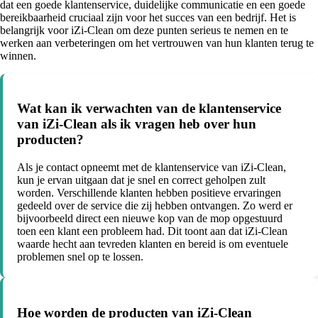
dat een goede klantenservice, duidelijke communicatie en een goede
bereikbaarheid cruciaal zijn voor het succes van een bedrijf. Het is
belangrijk voor iZi-Clean om deze punten serieus te nemen en te
werken aan verbeteringen om het vertrouwen van hun klanten terug te
winnen.
Wat kan ik verwachten van de klantenservice
van iZi-Clean als ik vragen heb over hun
producten?
Als je contact opneemt met de klantenservice van iZi-Clean,
kun je ervan uitgaan dat je snel en correct geholpen zult
worden. Verschillende klanten hebben positieve ervaringen
gedeeld over de service die zij hebben ontvangen. Zo werd er
bijvoorbeeld direct een nieuwe kop van de mop opgestuurd
toen een klant een probleem had. Dit toont aan dat iZi-Clean
waarde hecht aan tevreden klanten en bereid is om eventuele
problemen snel op te lossen.
Hoe worden de producten van iZi-Clean