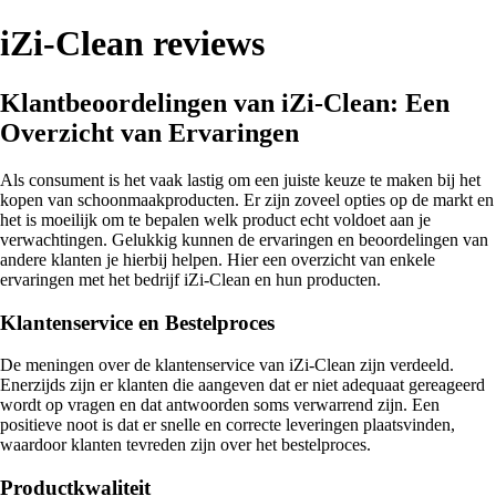
iZi-Clean reviews
Klantbeoordelingen van iZi-Clean: Een
Overzicht van Ervaringen
Als consument is het vaak lastig om een juiste keuze te maken bij het
kopen van schoonmaakproducten. Er zijn zoveel opties op de markt en
het is moeilijk om te bepalen welk product echt voldoet aan je
verwachtingen. Gelukkig kunnen de ervaringen en beoordelingen van
andere klanten je hierbij helpen. Hier een overzicht van enkele
ervaringen met het bedrijf iZi-Clean en hun producten.
Klantenservice en Bestelproces
De meningen over de klantenservice van iZi-Clean zijn verdeeld.
Enerzijds zijn er klanten die aangeven dat er niet adequaat gereageerd
wordt op vragen en dat antwoorden soms verwarrend zijn. Een
positieve noot is dat er snelle en correcte leveringen plaatsvinden,
waardoor klanten tevreden zijn over het bestelproces.
Productkwaliteit