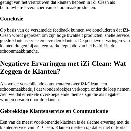
getuigt van het vertrouwen dat klanten hebben in iZi-Clean als
betrouwbare leverancier van schoonmaakproducten.
Conclusie
Op basis van de verzamelde feedback kunnen we concluderen dat iZi-
Clean wordt geprezen om zijn hoge kwaliteit producten, snelle service,
goede klantenservice en tevreden klanten. De positieve ervaringen van
klanten dragen bij aan een sterke reputatie van het bedrijf in de
schoonmaakbranche.
Negatieve Ervaringen met iZi-Clean: Wat
Zeggen de Klanten?
Als we de verschillende commentaren over iZi-Clean, een
schoonmaakbedrijf dat wonderdoekjes verkoopt, onder de loep nemen,
zien we dat er enkele overkoepelende themas zijn die als negatief
worden ervaren door de klanten.
Gebrekkige Klantenservice en Communicatie
Een van de meest voorkomende klachten is de slechte ervaring met de
klantenservice van iZi-Clean. Klanten merken op dat er niet of kortaf