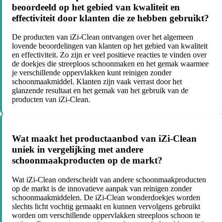
beoordeeld op het gebied van kwaliteit en
effectiviteit door klanten die ze hebben gebruikt?
De producten van iZi-Clean ontvangen over het algemeen
lovende beoordelingen van klanten op het gebied van kwaliteit
en effectiviteit. Zo zijn er veel positieve reacties te vinden over
de doekjes die streeploos schoonmaken en het gemak waarmee
je verschillende oppervlakken kunt reinigen zonder
schoonmaakmiddel. Klanten zijn vaak verrast door het
glanzende resultaat en het gemak van het gebruik van de
producten van iZi-Clean.
Wat maakt het productaanbod van iZi-Clean
uniek in vergelijking met andere
schoonmaakproducten op de markt?
Wat iZi-Clean onderscheidt van andere schoonmaakproducten
op de markt is de innovatieve aanpak van reinigen zonder
schoonmaakmiddelen. De iZi-Clean wonderdoekjes worden
slechts licht vochtig gemaakt en kunnen vervolgens gebruikt
worden om verschillende oppervlakken streeploos schoon te