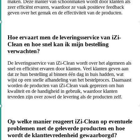
maken. Deze manier van schoonmaken wordt door klanten als
zeer efficiënt ervaren, waardoor ze vaak positieve feedback
geven over het gemak en de effectiviteit van de producten.
Hoe ervaart men de leveringsservice van iZi-
Clean en hoe snel kan ik mijn bestelling
verwachten?
De leveringsservice van iZi-Clean wordt over het algemeen als
snel en efficiënt ervaren door klanten. Veel klanten geven aan
dat ze hun bestelling al binnen één dag in huis hadden, wat
wijst op een snelle afhandeling van het bestelproces. Daarnaast
worden de producten van iZi-Clean vaak geprezen om hun
kwaliteit en de handigheid in gebruik, waardoor klanten
tevreden zijn over zowel de levering als de producten zelf.
Op welke manier reageert iZi-Clean op eventuele
problemen met de geleverde producten en hoe
wordt de klanttevredenheid gewaarborgd?