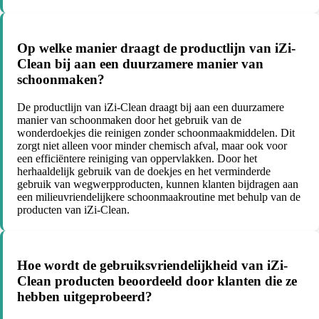
Op welke manier draagt de productlijn van iZi-
Clean bij aan een duurzamere manier van
schoonmaken?
De productlijn van iZi-Clean draagt bij aan een duurzamere
manier van schoonmaken door het gebruik van de
wonderdoekjes die reinigen zonder schoonmaakmiddelen. Dit
zorgt niet alleen voor minder chemisch afval, maar ook voor
een efficiëntere reiniging van oppervlakken. Door het
herhaaldelijk gebruik van de doekjes en het verminderde
gebruik van wegwerpproducten, kunnen klanten bijdragen aan
een milieuvriendelijkere schoonmaakroutine met behulp van de
producten van iZi-Clean.
Hoe wordt de gebruiksvriendelijkheid van iZi-
Clean producten beoordeeld door klanten die ze
hebben uitgeprobeerd?