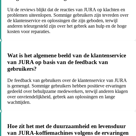
Uit de reviews blijkt dat de reacties van JURA op klachten en
problemen uiteenlopen. Sommige gebruikers zijn tevreden over
de klantenservice en oplossingen die zijn geboden, terwijl
anderen teleurgesteld zijn over het gebrek aan hulp en de hoge
kosten voor reparaties.
Wat is het algemene beeld van de klantenservice
van JURA op basis van de feedback van
gebruikers?
De feedback van gebruikers over de klantenservice van JURA
is gemengd. Sommige gebruikers hebben positieve ervaringen
gedeeld over behulpzame medewerkers, terwijl anderen klagen
over onvriendelijkheid, gebrek aan oplossingen en lange
wachttijden.
Hoe zit het met de duurzaamheid en levensduur
van JURA-koffiemachines volgens de ervaringen