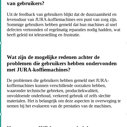
van gebruikers?
Uit de feedback van gebruikers blijkt dat de duurzaamheid en
levensduur van JURA-koffiemachines een punt van zorg zijn.
Sommige gebruikers hebben gemeld dat hun machines al snel
defecten vertoonden of regelmatig reparaties nodig hadden, wat
heeft geleid tot teleurstelling en frustratie.
Wat zijn de mogelijke redenen achter de
problemen die gebruikers hebben ondervonden
met JURA-koffiemachines?
De problemen die gebruikers hebben gemeld met JURA-
koffiemachines kunnen verschillende oorzaken hebben,
waaronder technische gebreken, productiekwaliteit,
onvoldoende onderhoud, verkeerd gebruik of zelfs slechte
materialen. Het is belangrijk om deze aspecten in overweging te
nemen bij het evalueren van de prestaties van de machines.