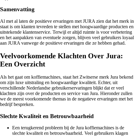
Samenvatting
Al met al laten de positieve ervaringen met JURA zien dat het merk in
staat is om klanten tevreden te stellen met hoogwaardige producten en
uitstekende klantenservice. Terwijl er altijd ruimte is voor verbetering
en het aanpakken van eventuele zorgen, blijven veel gebruikers loyaal
aan JURA vanwege de positieve ervaringen die ze hebben gehad.
Veelvoorkomende Klachten Over Jura:
Een Overzicht
Als het gaat om koffiemachines, staat het Zwitserse merk Jura bekend
om zijn luxe uitstraling en hoogwaardige kwaliteit. Echter, uit
verschillende Nederlandse gebruikerservaringen blijkt dat er veel
klachten zijn over de producten en service van Jura. Hieronder zullen
we de meest voorkomende themas in de negatieve ervaringen met het
bedrijf bespreken.
Slechte Kwaliteit en Betrouwbaarheid
Een terugkerend probleem bij de Jura koffiemachines is de
slechte kwaliteit en betrouwbaarheid. Veel gebruikers klagen