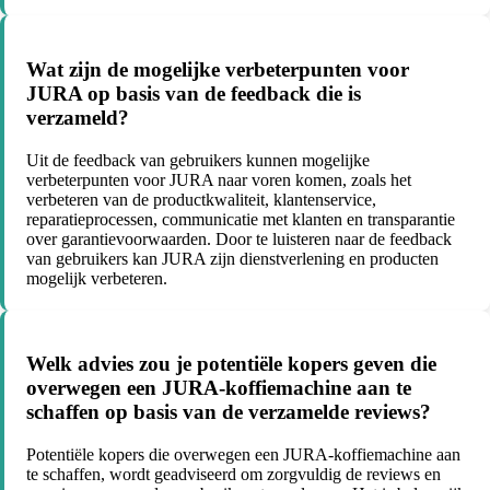
Wat zijn de mogelijke verbeterpunten voor
JURA op basis van de feedback die is
verzameld?
Uit de feedback van gebruikers kunnen mogelijke
verbeterpunten voor JURA naar voren komen, zoals het
verbeteren van de productkwaliteit, klantenservice,
reparatieprocessen, communicatie met klanten en transparantie
over garantievoorwaarden. Door te luisteren naar de feedback
van gebruikers kan JURA zijn dienstverlening en producten
mogelijk verbeteren.
Welk advies zou je potentiële kopers geven die
overwegen een JURA-koffiemachine aan te
schaffen op basis van de verzamelde reviews?
Potentiële kopers die overwegen een JURA-koffiemachine aan
te schaffen, wordt geadviseerd om zorgvuldig de reviews en