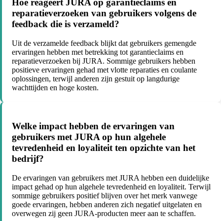
Hoe reageert JURA op garantieclaims en
reparatieverzoeken van gebruikers volgens de
feedback die is verzameld?
Uit de verzamelde feedback blijkt dat gebruikers gemengde
ervaringen hebben met betrekking tot garantieclaims en
reparatieverzoeken bij JURA. Sommige gebruikers hebben
positieve ervaringen gehad met vlotte reparaties en coulante
oplossingen, terwijl anderen zijn gestuit op langdurige
wachttijden en hoge kosten.
Welke impact hebben de ervaringen van
gebruikers met JURA op hun algehele
tevredenheid en loyaliteit ten opzichte van het
bedrijf?
De ervaringen van gebruikers met JURA hebben een duidelijke
impact gehad op hun algehele tevredenheid en loyaliteit. Terwijl
sommige gebruikers positief blijven over het merk vanwege
goede ervaringen, hebben anderen zich negatief uitgelaten en
overwegen zij geen JURA-producten meer aan te schaffen.