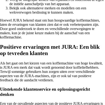
de initiële aanschafprijs van het apparaat.
Bekijk ook alternatieve merken en modellen om een
weloverwogen beslissing te kunnen maken.
Hoewel JURA bekend staat om hun hoogwaardige koffiemachines,
laten de ervaringen van klanten zien dat er ook verbeterpunten zijn.
Door goed onderzoek te doen en verschillende overwegingen te
maken, kun je de juiste keuze maken bij de aanschaf van een
koffiemachine.
Positieve ervaringen met JURA: Een blik
op tevreden klanten
Als het gaat om het kiezen van een koffiemachine van hoge kwaliteit,
is JURA een merk dat vaak wordt genoemd door koffieliefhebbers.
Terwijl sommige gebruikers hun zorgen uiten over verschillende
aspecten van de JURA-machines, zijn er ook tal van positieve
feedback die de aandacht verdienen.
Uitstekende klantenservice en oplossingsgericht
denken
Een van de opvallende aspecten van de positieve JURA-ervaringen is