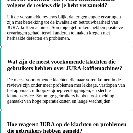
volgens de reviews die je hebt verzameld?
Uit de verzamelde reviews blijkt dat er gemengde ervaringen
zijn met betrekking tot de kwaliteit en betrouwbaarheid van
JURA-koffiemachines. Sommige gebruikers hebben positieve
ervaringen gehad, terwijl anderen te maken kregen met
herhaalde defecten en problemen.
Wat zijn de meest voorkomende klachten die
gebruikers hebben over JURA-koffiemachines?
De meest voorkomende klachten die naar voren komen in de
reviews zijn onder meer problemen met lekkage, vastlopen van
het apparaat, uitloop/zetgroep verstoppingen, en slechte
klantenservice. Sommige gebruikers hebben ook melding
gemaakt van hoge reparatiekosten en lange wachttijden.
Hoe reageert JURA op de klachten en problemen
die gebruikers hebben gemeld?