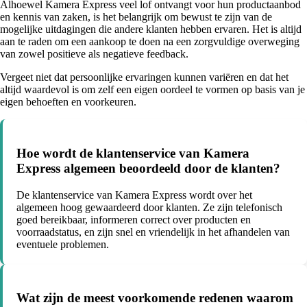
Alhoewel Kamera Express veel lof ontvangt voor hun productaanbod
en kennis van zaken, is het belangrijk om bewust te zijn van de
mogelijke uitdagingen die andere klanten hebben ervaren. Het is altijd
aan te raden om een aankoop te doen na een zorgvuldige overweging
van zowel positieve als negatieve feedback.
Vergeet niet dat persoonlijke ervaringen kunnen variëren en dat het
altijd waardevol is om zelf een eigen oordeel te vormen op basis van je
eigen behoeften en voorkeuren.
Hoe wordt de klantenservice van Kamera
Express algemeen beoordeeld door de klanten?
De klantenservice van Kamera Express wordt over het
algemeen hoog gewaardeerd door klanten. Ze zijn telefonisch
goed bereikbaar, informeren correct over producten en
voorraadstatus, en zijn snel en vriendelijk in het afhandelen van
eventuele problemen.
Wat zijn de meest voorkomende redenen waarom