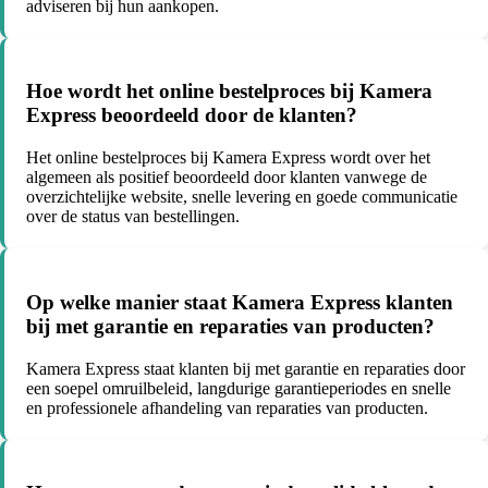
adviseren bij hun aankopen.
Hoe wordt het online bestelproces bij Kamera
Express beoordeeld door de klanten?
Het online bestelproces bij Kamera Express wordt over het
algemeen als positief beoordeeld door klanten vanwege de
overzichtelijke website, snelle levering en goede communicatie
over de status van bestellingen.
Op welke manier staat Kamera Express klanten
bij met garantie en reparaties van producten?
Kamera Express staat klanten bij met garantie en reparaties door
een soepel omruilbeleid, langdurige garantieperiodes en snelle
en professionele afhandeling van reparaties van producten.