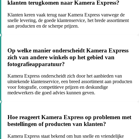
klanten terugkomen naar Kamera Express?
Klanten keren vaak terug naar Kamera Express vanwege de
snelle levering, de goede klantenservice, het brede assortiment
aan producten en de scherpe prijzen.
Op welke manier onderscheidt Kamera Express
zich van andere winkels op het gebied van
fotografieapparatuur?
Kamera Express onderscheidt zich door het aanbieden van
uitstekende klantenservice, een breed assortiment aan producten
voor fotografie, competitieve prijzen en deskundige
medewerkers die goed advies kunnen geven.
Hoe reageert Kamera Express op problemen met
bestellingen of producten van klanten?
Kamera Express staat bekend om hun snelle en vriendelijke