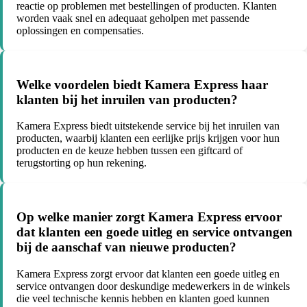
reactie op problemen met bestellingen of producten. Klanten
worden vaak snel en adequaat geholpen met passende
oplossingen en compensaties.
Welke voordelen biedt Kamera Express haar
klanten bij het inruilen van producten?
Kamera Express biedt uitstekende service bij het inruilen van
producten, waarbij klanten een eerlijke prijs krijgen voor hun
producten en de keuze hebben tussen een giftcard of
terugstorting op hun rekening.
Op welke manier zorgt Kamera Express ervoor
dat klanten een goede uitleg en service ontvangen
bij de aanschaf van nieuwe producten?
Kamera Express zorgt ervoor dat klanten een goede uitleg en
service ontvangen door deskundige medewerkers in de winkels
die veel technische kennis hebben en klanten goed kunnen