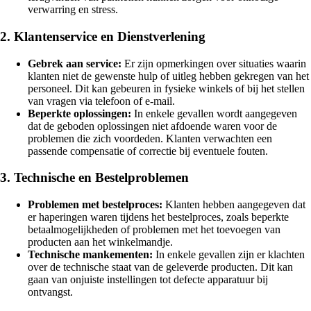
verwarring en stress.
2. Klantenservice en Dienstverlening
Gebrek aan service:
Er zijn opmerkingen over situaties waarin
klanten niet de gewenste hulp of uitleg hebben gekregen van het
personeel. Dit kan gebeuren in fysieke winkels of bij het stellen
van vragen via telefoon of e-mail.
Beperkte oplossingen:
In enkele gevallen wordt aangegeven
dat de geboden oplossingen niet afdoende waren voor de
problemen die zich voordeden. Klanten verwachten een
passende compensatie of correctie bij eventuele fouten.
3. Technische en Bestelproblemen
Problemen met bestelproces:
Klanten hebben aangegeven dat
er haperingen waren tijdens het bestelproces, zoals beperkte
betaalmogelijkheden of problemen met het toevoegen van
producten aan het winkelmandje.
Technische mankementen:
In enkele gevallen zijn er klachten
over de technische staat van de geleverde producten. Dit kan
gaan van onjuiste instellingen tot defecte apparatuur bij
ontvangst.