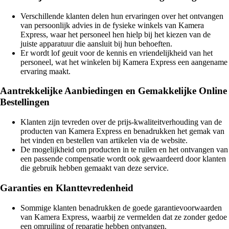
Verschillende klanten delen hun ervaringen over het ontvangen
van persoonlijk advies in de fysieke winkels van Kamera
Express, waar het personeel hen hielp bij het kiezen van de
juiste apparatuur die aansluit bij hun behoeften.
Er wordt lof geuit voor de kennis en vriendelijkheid van het
personeel, wat het winkelen bij Kamera Express een aangename
ervaring maakt.
Aantrekkelijke Aanbiedingen en Gemakkelijke Online
Bestellingen
Klanten zijn tevreden over de prijs-kwaliteitverhouding van de
producten van Kamera Express en benadrukken het gemak van
het vinden en bestellen van artikelen via de website.
De mogelijkheid om producten in te ruilen en het ontvangen van
een passende compensatie wordt ook gewaardeerd door klanten
die gebruik hebben gemaakt van deze service.
Garanties en Klanttevredenheid
Sommige klanten benadrukken de goede garantievoorwaarden
van Kamera Express, waarbij ze vermelden dat ze zonder gedoe
een omruiling of reparatie hebben ontvangen.