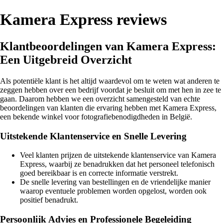
Kamera Express reviews
Klantbeoordelingen van Kamera Express:
Een Uitgebreid Overzicht
Als potentiële klant is het altijd waardevol om te weten wat anderen te
zeggen hebben over een bedrijf voordat je besluit om met hen in zee te
gaan. Daarom hebben we een overzicht samengesteld van echte
beoordelingen van klanten die ervaring hebben met Kamera Express,
een bekende winkel voor fotografiebenodigdheden in België.
Uitstekende Klantenservice en Snelle Levering
Veel klanten prijzen de uitstekende klantenservice van Kamera
Express, waarbij ze benadrukken dat het personeel telefonisch
goed bereikbaar is en correcte informatie verstrekt.
De snelle levering van bestellingen en de vriendelijke manier
waarop eventuele problemen worden opgelost, worden ook
positief benadrukt.
Persoonlijk Advies en Professionele Begeleiding