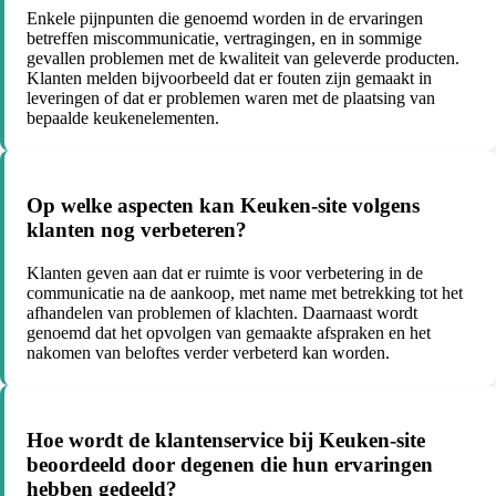
Enkele pijnpunten die genoemd worden in de ervaringen
betreffen miscommunicatie, vertragingen, en in sommige
gevallen problemen met de kwaliteit van geleverde producten.
Klanten melden bijvoorbeeld dat er fouten zijn gemaakt in
leveringen of dat er problemen waren met de plaatsing van
bepaalde keukenelementen.
Op welke aspecten kan Keuken-site volgens
klanten nog verbeteren?
Klanten geven aan dat er ruimte is voor verbetering in de
communicatie na de aankoop, met name met betrekking tot het
afhandelen van problemen of klachten. Daarnaast wordt
genoemd dat het opvolgen van gemaakte afspraken en het
nakomen van beloftes verder verbeterd kan worden.
Hoe wordt de klantenservice bij Keuken-site
beoordeeld door degenen die hun ervaringen
hebben gedeeld?