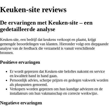
Keuken-site reviews
De ervaringen met Keuken-site – een
gedetailleerde analyse
Keuken-site, een bedrijf dat keukens verkoopt en plaatst, krijgt
gemengde beoordelingen van klanten. Hieronder volgt een diepgaande
analyse van de feedback die verzameld is vanuit verschillende
bronnen.
Positieve ervaringen
Er wordt geprezen dat Keuken-site beloftes nakomt en service
en kwaliteit hand in hand gaan.
Persoonlijk advies, scherpe prijzen en gedegen vakwerk worden
als pluspunten genoemd.
Verkopers worden geprezen om hun kundige adviezen en de
installateurs om hun vakmanschap en correcte werkwijze.
Negatieve ervaringen