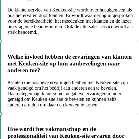
De klantenservice van Keuken-site wordt over het algemeen als
positief ervaren door klanten. Er wordt waardering uitgesproken
voor de bereikbaarheid, het meedenken met klanten en de inzet
om vragen te beantwoorden. Ook de aftersales service wordt als
sterk benoemd.
Welke invloed hebben de ervaringen van klanten
met Keuken-site op hun aanbevelingen naar
anderen toe?
Klanten die positieve ervaringen hebben met Keuken-site zijn
vaak geneigd om het bedrijf aan anderen aan te bevelen.
Daarentegen zijn klanten met negatieve ervaringen minder
geneigd om Keuken-site aan te bevelen en kunnen zelfs
anderen afraden om daar een keuken te kopen.
Hoe wordt het vakmanschap en de
professionaliteit van Keuken-site ervaren door