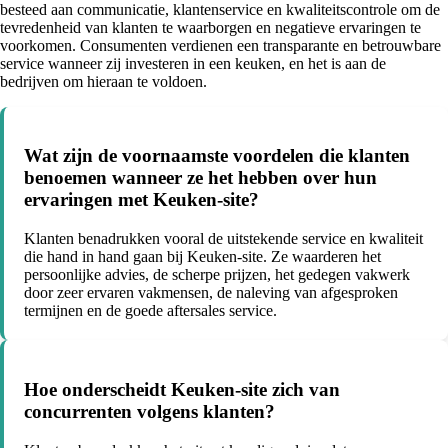
besteed aan communicatie, klantenservice en kwaliteitscontrole om de
tevredenheid van klanten te waarborgen en negatieve ervaringen te
voorkomen. Consumenten verdienen een transparante en betrouwbare
service wanneer zij investeren in een keuken, en het is aan de
bedrijven om hieraan te voldoen.
Wat zijn de voornaamste voordelen die klanten
benoemen wanneer ze het hebben over hun
ervaringen met Keuken-site?
Klanten benadrukken vooral de uitstekende service en kwaliteit
die hand in hand gaan bij Keuken-site. Ze waarderen het
persoonlijke advies, de scherpe prijzen, het gedegen vakwerk
door zeer ervaren vakmensen, de naleving van afgesproken
termijnen en de goede aftersales service.
Hoe onderscheidt Keuken-site zich van
concurrenten volgens klanten?