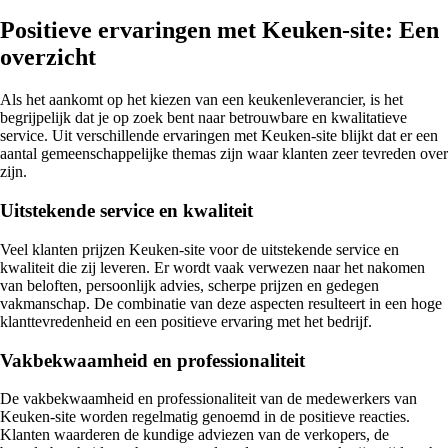
Positieve ervaringen met Keuken-site: Een
overzicht
Als het aankomt op het kiezen van een keukenleverancier, is het
begrijpelijk dat je op zoek bent naar betrouwbare en kwalitatieve
service. Uit verschillende ervaringen met Keuken-site blijkt dat er een
aantal gemeenschappelijke themas zijn waar klanten zeer tevreden over
zijn.
Uitstekende service en kwaliteit
Veel klanten prijzen Keuken-site voor de uitstekende service en
kwaliteit die zij leveren. Er wordt vaak verwezen naar het nakomen
van beloften, persoonlijk advies, scherpe prijzen en gedegen
vakmanschap. De combinatie van deze aspecten resulteert in een hoge
klanttevredenheid en een positieve ervaring met het bedrijf.
Vakbekwaamheid en professionaliteit
De vakbekwaamheid en professionaliteit van de medewerkers van
Keuken-site worden regelmatig genoemd in de positieve reacties.
Klanten waarderen de kundige adviezen van de verkopers, de