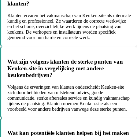
klanten?
Klanten ervaren het vakmanschap van Keuken-site als uitermate
kundig en professioneel. Ze waarderen de correcte werkwijze
en het schone, overzichtelijke werk tijdens de plaatsing van
keukens. De verkopers en installateurs worden specifiek
genoemd voor hun harde en correcte werk.
Wat zijn volgens klanten de sterke punten van
Keuken-site in vergelijking met andere
keukenbedrijven?
Volgens de ervaringen van klanten onderscheidt Keuken-site
zich door het bieden van uitstekend advies, goede
communicatie, sterke aftersales service en kundig vakmanschap
tijdens de plaatsing. Klanten noemen Keuken-site als een
voorbeeld voor andere bedrijven vanwege deze sterke punten.
Wat kan potentiële klanten helpen bij het maken