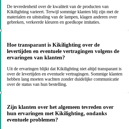
De tevredenheid over de kwaliteit van de producten van
Kikilighting varieert. Terwijl sommige klanten blij zijn met de
materialen en uitstraling van de lampen, klagen anderen over
gebreken, verkeerde kleuren en goedkope imitaties.
Hoe transparant is Kikilighting over de
levertijden en eventuele vertragingen volgens de
ervaringen van klanten?
Uit de ervaringen blijkt dat Kikilighting niet altijd transparant is
over de levertijden en eventuele vertragingen. Sommige klanten
hebben lang moeten wachten zonder duidelijke communicatie
over de status van hun bestelling.
Zijn klanten over het algemeen tevreden over
hun ervaringen met Kikilighting, ondanks
eventuele problemen?