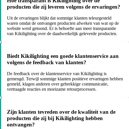
Hoe transparant is Kikilighting over de
producten die zij leveren volgens de ervaringen?
Uit de ervaringen blijkt dat sommige klanten teleurgesteld
waren omdat de ontvangen producten afweken van wat op de
website werd getoond. Er is behoefte aan meer transparantie
van Kikilighting over de daadwerkelijk geleverde producten.
Biedt Kikilighting een goede klantenservice aan
volgens de feedback van klanten?
De feedback over de klantenservice van Kikilighting is
gemengd. Terwijl sommige klanten positieve ervaringen hebben
gemeld, klagen anderen over gebrekkige communicatie,
vertraagde reacties en moeizame retourprocessen.
Zijn klanten tevreden over de kwaliteit van de
producten die zij bij Kikilighting hebben
ontvangen?