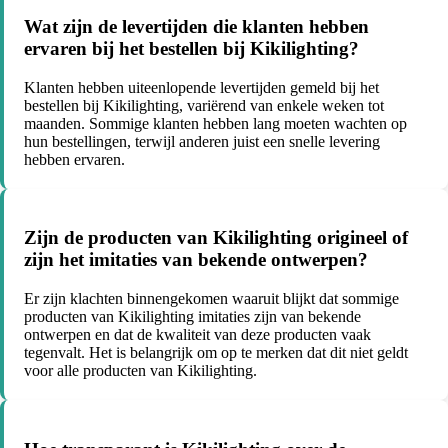
Wat zijn de levertijden die klanten hebben
ervaren bij het bestellen bij Kikilighting?
Klanten hebben uiteenlopende levertijden gemeld bij het
bestellen bij Kikilighting, variërend van enkele weken tot
maanden. Sommige klanten hebben lang moeten wachten op
hun bestellingen, terwijl anderen juist een snelle levering
hebben ervaren.
Zijn de producten van Kikilighting origineel of
zijn het imitaties van bekende ontwerpen?
Er zijn klachten binnengekomen waaruit blijkt dat sommige
producten van Kikilighting imitaties zijn van bekende
ontwerpen en dat de kwaliteit van deze producten vaak
tegenvalt. Het is belangrijk om op te merken dat dit niet geldt
voor alle producten van Kikilighting.