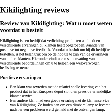
Kikilighting reviews
Review van Kikilighting: Wat u moet weten
voordat u bestelt
Kikilighting is een bedrijf dat verlichtingsproducten aanbiedt en
verschillende ervaringen bij klanten heeft opgeroepen, gaande van
positieve tot negatieve feedback. Voordat u besluit om bij dit bedrijf te
bestellen, is het belangrijk om op de hoogte te zijn van de ervaringen
van andere klanten. Hieronder vindt u een samenvatting van
verschillende beoordelingen om u te helpen een weloverwogen
beslissing te nemen:
Positieve ervaringen
Een klant was tevreden met de relatief snelle levering van het
product dat in het Europese depot stond en prees de vriendelijke
klantenservice.
Een andere klant had een goede ervaring met de klantenservice
van Kikilighting. Ze boden aan om een dimbare lamp te leveren
nadat er een probleem werd gemeld met de ontvangen lamp.