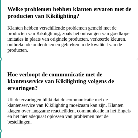
Welke problemen hebben klanten ervaren met de
producten van Kikilighting?
Klanten hebben verschillende problemen gemeld met de
producten van Kikilighting, zoals het ontvangen van goedkope
imitaties in plaats van originele producten, verkeerde kleuren,
ontbrekende onderdelen en gebreken in de kwaliteit van de
producten.
Hoe verloopt de communicatie met de
klantenservice van Kikilighting volgens de
ervaringen?
Uit de ervaringen blijkt dat de communicatie met de
klantenservice van Kikilighting moeizaam kan zijn. Klanten
klagen over langzame reactietijden, communicatie in het Engels
en het niet adequaat oplossen van problemen met de
bestellingen.