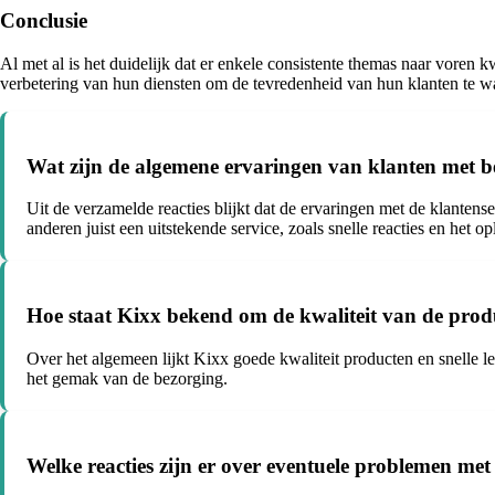
Conclusie
Al met al is het duidelijk dat er enkele consistente themas naar voren
verbetering van hun diensten om de tevredenheid van hun klanten te w
Wat zijn de algemene ervaringen van klanten met be
Uit de verzamelde reacties blijkt dat de ervaringen met de klanten
anderen juist een uitstekende service, zoals snelle reacties en het
Hoe staat Kixx bekend om de kwaliteit van de prod
Over het algemeen lijkt Kixx goede kwaliteit producten en snelle l
het gemak van de bezorging.
Welke reacties zijn er over eventuele problemen met