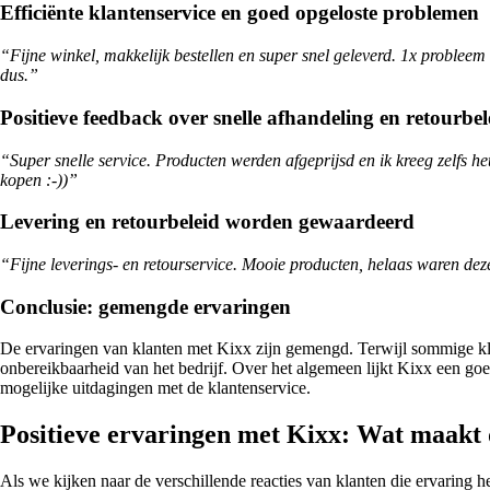
Efficiënte klantenservice en goed opgeloste problemen
“Fijne winkel, makkelijk bestellen en super snel geleverd. 1x probleem 
dus.”
Positieve feedback over snelle afhandeling en retourbel
“Super snelle service. Producten werden afgeprijsd en ik kreeg zelfs he
kopen :-))”
Levering en retourbeleid worden gewaardeerd
“Fijne leverings- en retourservice. Mooie producten, helaas waren deze
Conclusie: gemengde ervaringen
De ervaringen van klanten met Kixx zijn gemengd. Terwijl sommige klant
onbereikbaarheid van het bedrijf. Over het algemeen lijkt Kixx een goed
mogelijke uitdagingen met de klantenservice.
Positieve ervaringen met Kixx: Wat maakt 
Als we kijken naar de verschillende reacties van klanten die ervaring