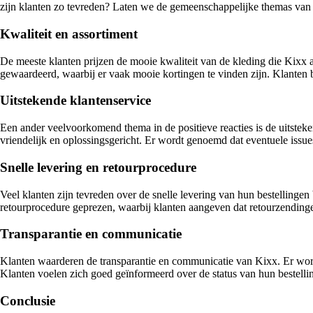
zijn klanten zo tevreden? Laten we de gemeenschappelijke themas van 
Kwaliteit en assortiment
De meeste klanten prijzen de mooie kwaliteit van de kleding die Kixx 
gewaardeerd, waarbij er vaak mooie kortingen te vinden zijn. Klanten
Uitstekende klantenservice
Een ander veelvoorkomend thema in de positieve reacties is de uitstek
vriendelijk en oplossingsgericht. Er wordt genoemd dat eventuele issue
Snelle levering en retourprocedure
Veel klanten zijn tevreden over de snelle levering van hun bestellinge
retourprocedure geprezen, waarbij klanten aangeven dat retourzending
Transparantie en communicatie
Klanten waarderen de transparantie en communicatie van Kixx. Er word
Klanten voelen zich goed geïnformeerd over de status van hun bestellin
Conclusie