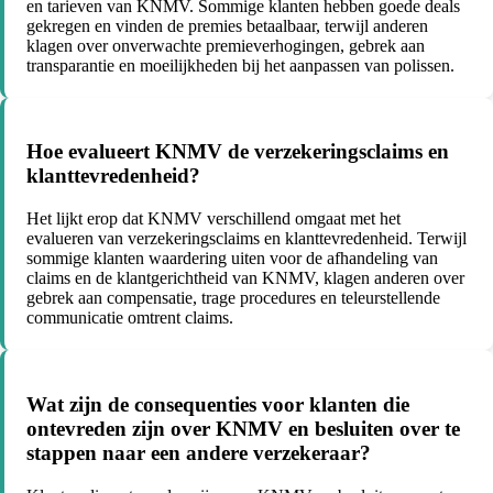
en tarieven van KNMV. Sommige klanten hebben goede deals
gekregen en vinden de premies betaalbaar, terwijl anderen
klagen over onverwachte premieverhogingen, gebrek aan
transparantie en moeilijkheden bij het aanpassen van polissen.
Hoe evalueert KNMV de verzekeringsclaims en
klanttevredenheid?
Het lijkt erop dat KNMV verschillend omgaat met het
evalueren van verzekeringsclaims en klanttevredenheid. Terwijl
sommige klanten waardering uiten voor de afhandeling van
claims en de klantgerichtheid van KNMV, klagen anderen over
gebrek aan compensatie, trage procedures en teleurstellende
communicatie omtrent claims.
Wat zijn de consequenties voor klanten die
ontevreden zijn over KNMV en besluiten over te
stappen naar een andere verzekeraar?