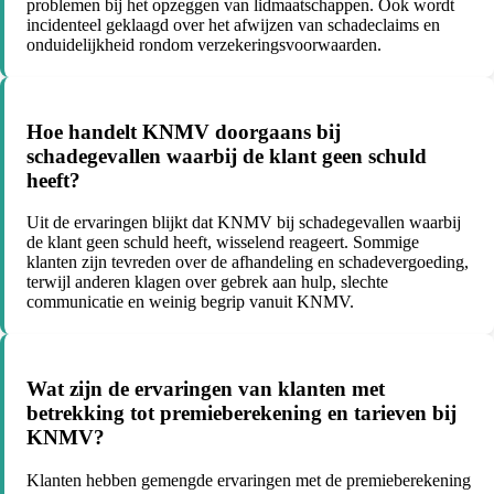
problemen bij het opzeggen van lidmaatschappen. Ook wordt
incidenteel geklaagd over het afwijzen van schadeclaims en
onduidelijkheid rondom verzekeringsvoorwaarden.
Hoe handelt KNMV doorgaans bij
schadegevallen waarbij de klant geen schuld
heeft?
Uit de ervaringen blijkt dat KNMV bij schadegevallen waarbij
de klant geen schuld heeft, wisselend reageert. Sommige
klanten zijn tevreden over de afhandeling en schadevergoeding,
terwijl anderen klagen over gebrek aan hulp, slechte
communicatie en weinig begrip vanuit KNMV.
Wat zijn de ervaringen van klanten met
betrekking tot premieberekening en tarieven bij
KNMV?
Klanten hebben gemengde ervaringen met de premieberekening