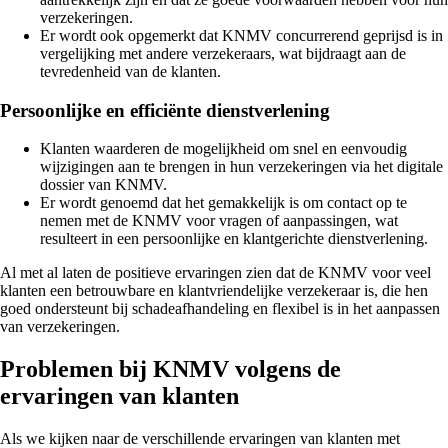
verzekeringen.
Er wordt ook opgemerkt dat KNMV concurrerend geprijsd is in
vergelijking met andere verzekeraars, wat bijdraagt aan de
tevredenheid van de klanten.
Persoonlijke en efficiënte dienstverlening
Klanten waarderen de mogelijkheid om snel en eenvoudig
wijzigingen aan te brengen in hun verzekeringen via het digitale
dossier van KNMV.
Er wordt genoemd dat het gemakkelijk is om contact op te
nemen met de KNMV voor vragen of aanpassingen, wat
resulteert in een persoonlijke en klantgerichte dienstverlening.
Al met al laten de positieve ervaringen zien dat de KNMV voor veel
klanten een betrouwbare en klantvriendelijke verzekeraar is, die hen
goed ondersteunt bij schadeafhandeling en flexibel is in het aanpassen
van verzekeringen.
Problemen bij KNMV volgens de
ervaringen van klanten
Als we kijken naar de verschillende ervaringen van klanten met