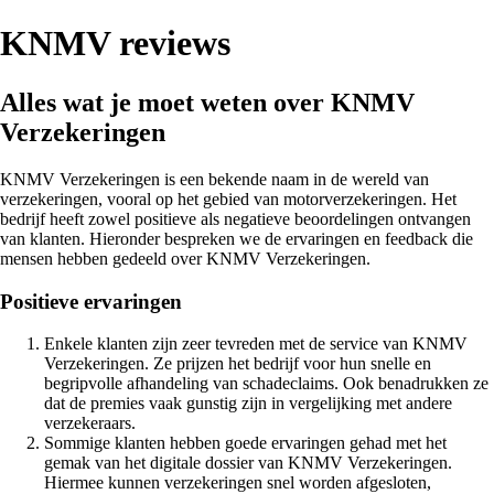
KNMV reviews
Alles wat je moet weten over KNMV
Verzekeringen
KNMV Verzekeringen is een bekende naam in de wereld van
verzekeringen, vooral op het gebied van motorverzekeringen. Het
bedrijf heeft zowel positieve als negatieve beoordelingen ontvangen
van klanten. Hieronder bespreken we de ervaringen en feedback die
mensen hebben gedeeld over KNMV Verzekeringen.
Positieve ervaringen
Enkele klanten zijn zeer tevreden met de service van KNMV
Verzekeringen. Ze prijzen het bedrijf voor hun snelle en
begripvolle afhandeling van schadeclaims. Ook benadrukken ze
dat de premies vaak gunstig zijn in vergelijking met andere
verzekeraars.
Sommige klanten hebben goede ervaringen gehad met het
gemak van het digitale dossier van KNMV Verzekeringen.
Hiermee kunnen verzekeringen snel worden afgesloten,