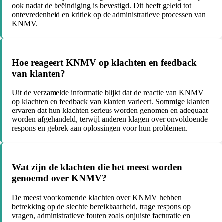
ook nadat de beëindiging is bevestigd. Dit heeft geleid tot
ontevredenheid en kritiek op de administratieve processen van
KNMV.
Hoe reageert KNMV op klachten en feedback
van klanten?
Uit de verzamelde informatie blijkt dat de reactie van KNMV
op klachten en feedback van klanten varieert. Sommige klanten
ervaren dat hun klachten serieus worden genomen en adequaat
worden afgehandeld, terwijl anderen klagen over onvoldoende
respons en gebrek aan oplossingen voor hun problemen.
Wat zijn de klachten die het meest worden
genoemd over KNMV?
De meest voorkomende klachten over KNMV hebben
betrekking op de slechte bereikbaarheid, trage respons op
vragen, administratieve fouten zoals onjuiste facturatie en