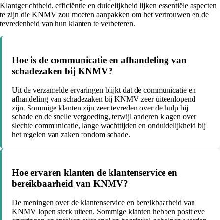
Klantgerichtheid, efficiëntie en duidelijkheid lijken essentiële aspecten
te zijn die KNMV zou moeten aanpakken om het vertrouwen en de
tevredenheid van hun klanten te verbeteren.
Hoe is de communicatie en afhandeling van
schadezaken bij KNMV?
Uit de verzamelde ervaringen blijkt dat de communicatie en
afhandeling van schadezaken bij KNMV zeer uiteenlopend
zijn. Sommige klanten zijn zeer tevreden over de hulp bij
schade en de snelle vergoeding, terwijl anderen klagen over
slechte communicatie, lange wachttijden en onduidelijkheid bij
het regelen van zaken rondom schade.
Hoe ervaren klanten de klantenservice en
bereikbaarheid van KNMV?
De meningen over de klantenservice en bereikbaarheid van
KNMV lopen sterk uiteen. Sommige klanten hebben positieve